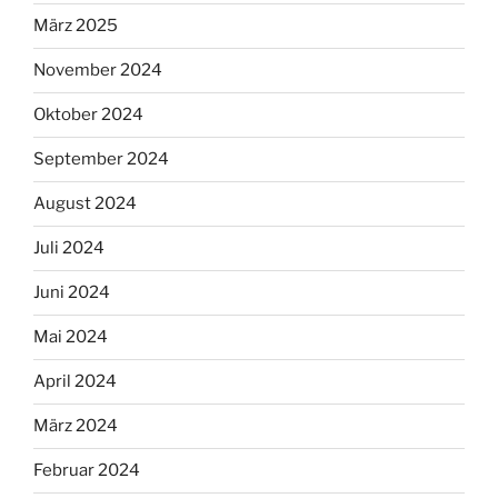
März 2025
November 2024
Oktober 2024
September 2024
August 2024
Juli 2024
Juni 2024
Mai 2024
April 2024
März 2024
Februar 2024