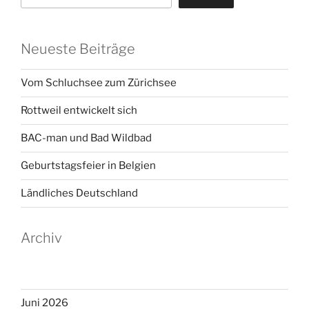
Neueste Beiträge
Vom Schluchsee zum Zürichsee
Rottweil entwickelt sich
BAC-man und Bad Wildbad
Geburtstagsfeier in Belgien
Ländliches Deutschland
Archiv
Juni 2026