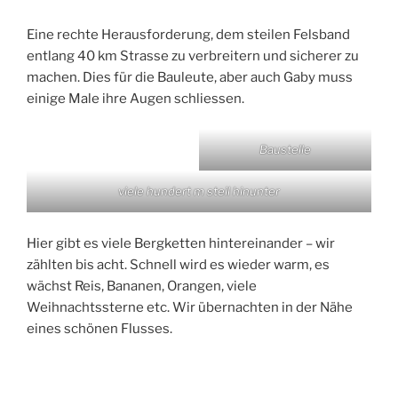
Eine rechte Herausforderung, dem steilen Felsband
entlang 40 km Strasse zu verbreitern und sicherer zu
machen. Dies für die Bauleute, aber auch Gaby muss
einige Male ihre Augen schliessen.
Baustelle
viele hundert m steil hinunter
Hier gibt es viele Bergketten hintereinander – wir
zählten bis acht. Schnell wird es wieder warm, es
wächst Reis, Bananen, Orangen, viele
Weihnachtssterne etc. Wir übernachten in der Nähe
eines schönen Flusses.