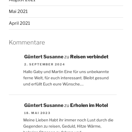
Mai 2021
April 2021
Kommentare
Güntert Susanne
zu
Reisen verbindet
2. SEPTEMBER 2024
Hallo Gaby und Martin Eine für uns unbekannte
ferne Welt, für euch interessant. Bleibt gesund
und erfüllt Euch eure Wünsche.…
Güntert Susanne
zu
Erholen im Hotel
18. MAI 2023
Meine Lieben Habt ihr immer noch Lust durch die
Gegenden zu reisen, Geduld, Hitze Wärme,