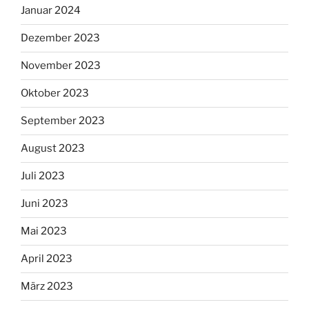
Januar 2024
Dezember 2023
November 2023
Oktober 2023
September 2023
August 2023
Juli 2023
Juni 2023
Mai 2023
April 2023
März 2023