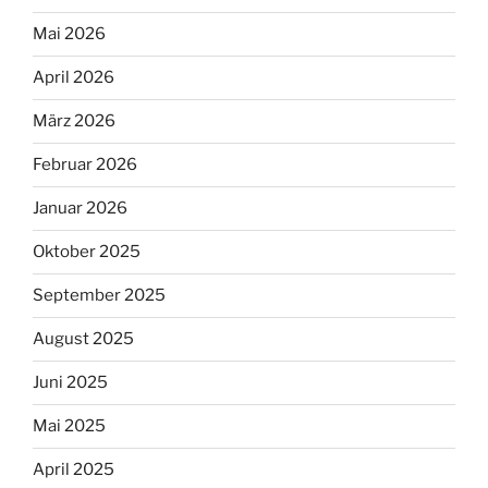
Mai 2026
April 2026
März 2026
Februar 2026
Januar 2026
Oktober 2025
September 2025
August 2025
Juni 2025
Mai 2025
April 2025