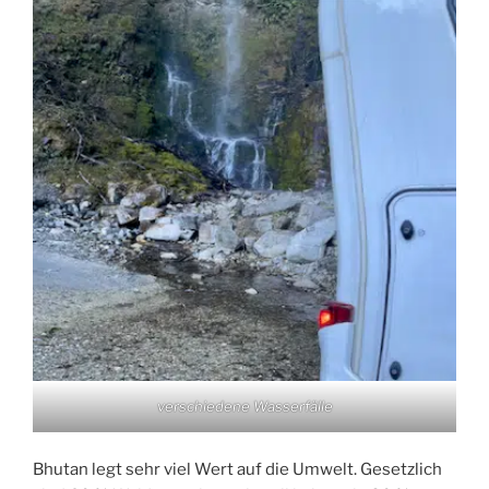
verschiedene Wasserfälle
Bhutan legt sehr viel Wert auf die Umwelt. Gesetzlich