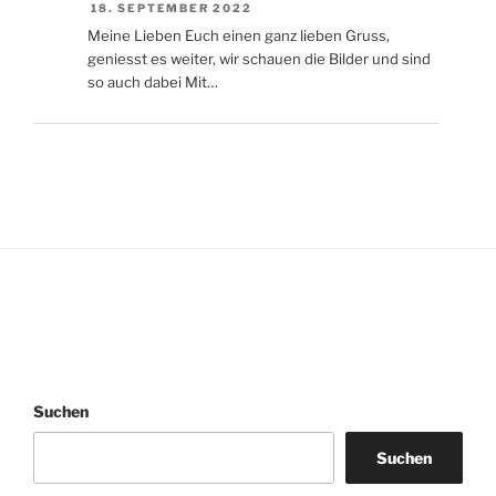
18. SEPTEMBER 2022
Meine Lieben Euch einen ganz lieben Gruss,
geniesst es weiter, wir schauen die Bilder und sind
so auch dabei Mit…
Suchen
Suchen