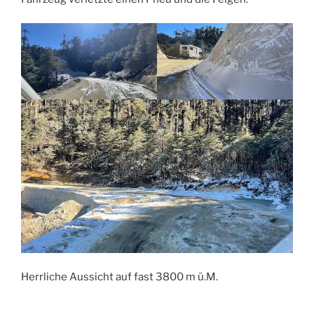
Herrliche Aussicht auf fast 3800 m ü.M.