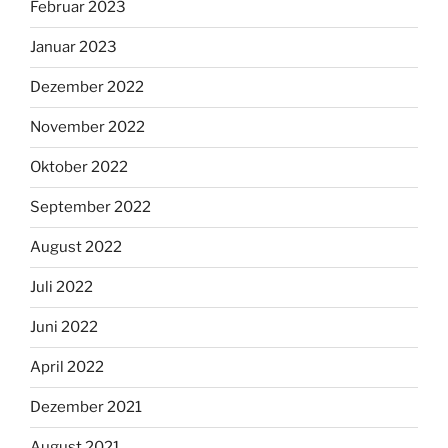
Februar 2023
Januar 2023
Dezember 2022
November 2022
Oktober 2022
September 2022
August 2022
Juli 2022
Juni 2022
April 2022
Dezember 2021
August 2021