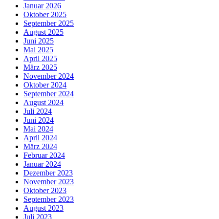
Januar 2026
Oktober 2025
September 2025
August 2025
Juni 2025
Mai 2025
April 2025
März 2025
November 2024
Oktober 2024
September 2024
August 2024
Juli 2024
Juni 2024
Mai 2024
April 2024
März 2024
Februar 2024
Januar 2024
Dezember 2023
November 2023
Oktober 2023
September 2023
August 2023
Juli 2023