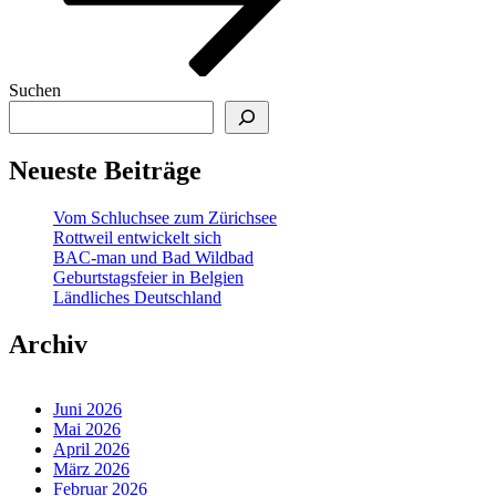
Suchen
Neueste Beiträge
Vom Schluchsee zum Zürichsee
Rottweil entwickelt sich
BAC-man und Bad Wildbad
Geburtstagsfeier in Belgien
Ländliches Deutschland
Archiv
Juni 2026
Mai 2026
April 2026
März 2026
Februar 2026