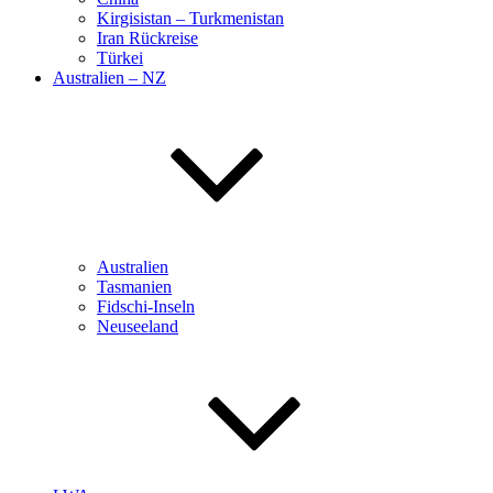
Kirgisistan – Turkmenistan
Iran Rückreise
Türkei
Australien – NZ
Australien
Tasmanien
Fidschi-Inseln
Neuseeland