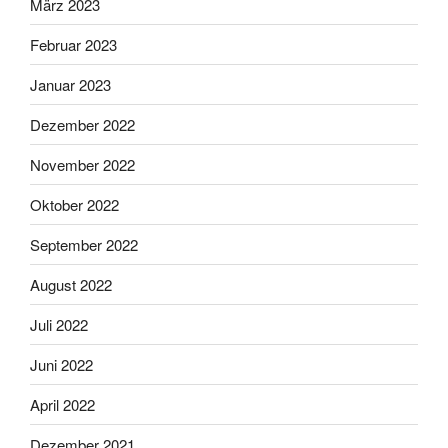
März 2023
Februar 2023
Januar 2023
Dezember 2022
November 2022
Oktober 2022
September 2022
August 2022
Juli 2022
Juni 2022
April 2022
Dezember 2021