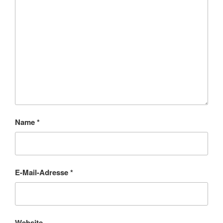
Name
*
E-Mail-Adresse
*
Website