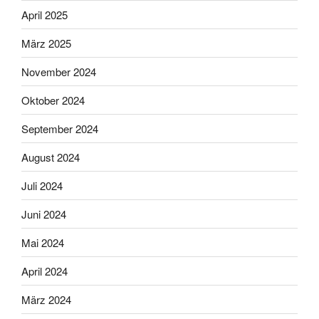
April 2025
März 2025
November 2024
Oktober 2024
September 2024
August 2024
Juli 2024
Juni 2024
Mai 2024
April 2024
März 2024