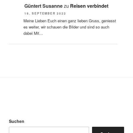
Güntert Susanne
zu
Reisen verbindet
18. SEPTEMBER 2022
Meine Lieben Euch einen ganz lieben Gruss, geniesst
es weiter, wir schauen die Bilder und sind so auch
dabei Mit…
Suchen