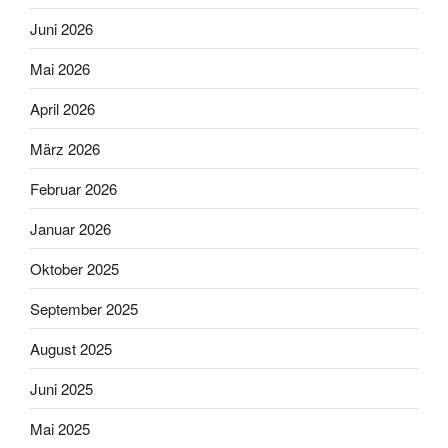
Juni 2026
Mai 2026
April 2026
März 2026
Februar 2026
Januar 2026
Oktober 2025
September 2025
August 2025
Juni 2025
Mai 2025