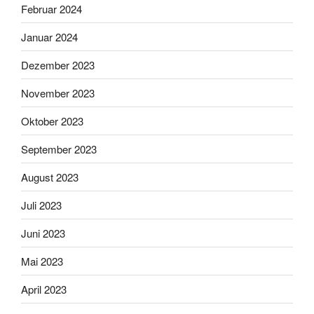
Februar 2024
Januar 2024
Dezember 2023
November 2023
Oktober 2023
September 2023
August 2023
Juli 2023
Juni 2023
Mai 2023
April 2023