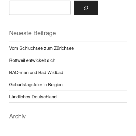
Neueste Beiträge
Vom Schluchsee zum Zürichsee
Rottweil entwickelt sich
BAC-man und Bad Wildbad
Geburtstagsfeier in Belgien
Ländliches Deutschland
Archiv