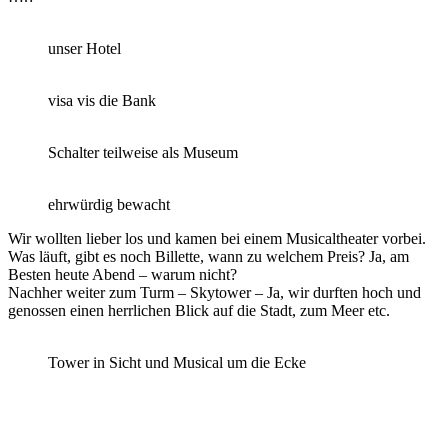
unser Hotel
visa vis die Bank
Schalter teilweise als Museum
ehrwürdig bewacht
Wir wollten lieber los und kamen bei einem Musicaltheater vorbei.
Was läuft, gibt es noch Billette, wann zu welchem Preis? Ja, am
Besten heute Abend – warum nicht?
Nachher weiter zum Turm – Skytower – Ja, wir durften hoch und
genossen einen herrlichen Blick auf die Stadt, zum Meer etc.
Tower in Sicht und Musical um die Ecke