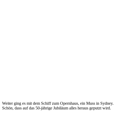
Weiter ging es mit dem Schiff zum Opernhaus, ein Muss in Sydney.
Schön, dass auf das 50-jährige Jubiläum alles heraus geputzt wird.