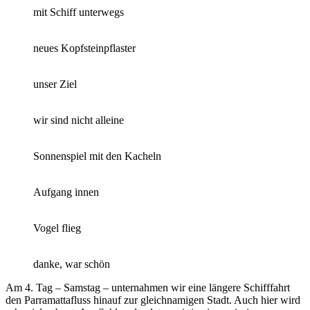
mit Schiff unterwegs
neues Kopfsteinpflaster
unser Ziel
wir sind nicht alleine
Sonnenspiel mit den Kacheln
Aufgang innen
Vogel flieg
danke, war schön
Am 4. Tag – Samstag – unternahmen wir eine längere Schifffahrt
den Parramattafluss hinauf zur gleichnamigen Stadt. Auch hier wird