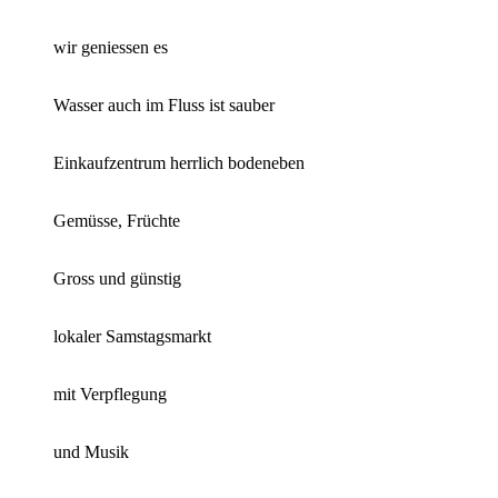
wir geniessen es
Wasser auch im Fluss ist sauber
Einkaufzentrum herrlich bodeneben
Gemüsse, Früchte
Gross und günstig
lokaler Samstagsmarkt
mit Verpflegung
und Musik