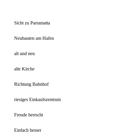
Sicht zu Parramatta
Neubauten am Hafen
alt und neu
alte Kirche
Richtung Bahnhof
riesiges Einkaufszentrum
Freude herrscht
Einfach besser