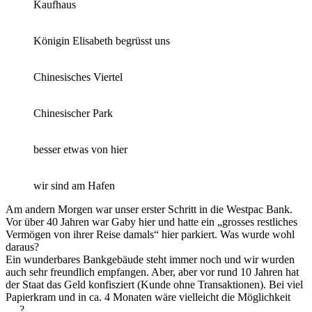
Kaufhaus
Königin Elisabeth begrüsst uns
Chinesisches Viertel
Chinesischer Park
besser etwas von hier
wir sind am Hafen
Am andern Morgen war unser erster Schritt in die Westpac Bank.
Vor über 40 Jahren war Gaby hier und hatte ein „grosses restliches
Vermögen von ihrer Reise damals“ hier parkiert. Was wurde wohl
daraus?
Ein wunderbares Bankgebäude steht immer noch und wir wurden
auch sehr freundlich empfangen. Aber, aber vor rund 10 Jahren hat
der Staat das Geld konfisziert (Kunde ohne Transaktionen). Bei viel
Papierkram und in ca. 4 Monaten wäre vielleicht die Möglichkeit
….?