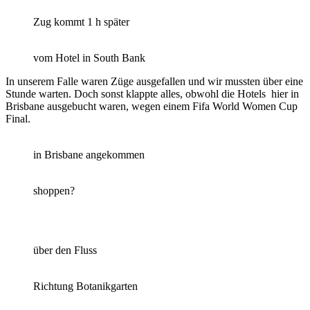
Zug kommt 1 h später
vom Hotel in South Bank
In unserem Falle waren Züge ausgefallen und wir mussten über eine
Stunde warten. Doch sonst klappte alles, obwohl die Hotels hier in
Brisbane ausgebucht waren, wegen einem Fifa World Women Cup
Final.
in Brisbane angekommen
shoppen?
über den Fluss
Richtung Botanikgarten