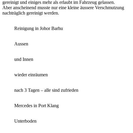
gereinigt und einiges mehr als erlaubt im Fahrzeug gelassen.
Aber anscheinend musste nur eine kleine äussere Verschmutzung
nachträglich
gereinigt werden.
Reinigung in Johor Barhu
Aussen
und Innen
wieder einräumen
nach 3 Tagen – alle sind zufrieden
Mercedes in Port Klang
Unterboden