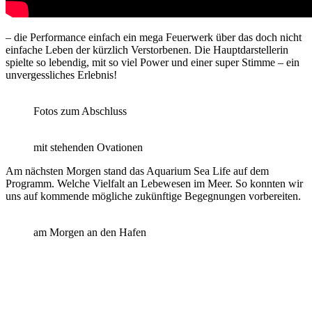
– die Performance einfach ein mega Feuerwerk über das doch nicht
einfache Leben der kürzlich Verstorbenen. Die Hauptdarstellerin
spielte so lebendig, mit so viel Power und einer super Stimme – ein
unvergessliches Erlebnis!
Fotos zum Abschluss
mit stehenden Ovationen
Am nächsten Morgen stand das Aquarium Sea Life auf dem
Programm. Welche Vielfalt an Lebewesen im Meer. So konnten wir
uns auf kommende mögliche zukünftige Begegnungen vorbereiten.
am Morgen an den Hafen