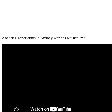
Aber das Toperlebnis in Sydney war das Musical mit