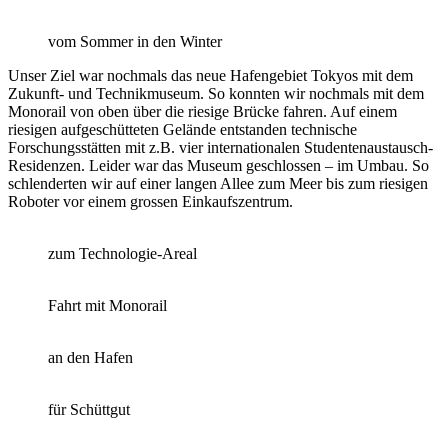
vom Sommer in den Winter
Unser Ziel war nochmals das neue Hafengebiet Tokyos mit dem
Zukunft- und Technikmuseum. So konnten wir nochmals mit dem
Monorail von oben über die riesige Brücke fahren. Auf einem
riesigen aufgeschütteten Gelände entstanden technische
Forschungsstätten mit z.B. vier internationalen Studentenaustausch-
Residenzen. Leider war das Museum geschlossen – im Umbau. So
schlenderten wir auf einer langen Allee zum Meer bis zum riesigen
Roboter vor einem grossen Einkaufszentrum.
zum Technologie-Areal
Fahrt mit Monorail
an den Hafen
für Schüttgut