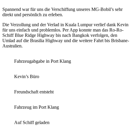
Spannend war für uns die Verschiffung unseres MG-Bobil’s sehr
direkt und persönlich zu erleben.
Die Verzollung und der Verlad in Kuala Lumpur verlief dank Kevin
für uns einfach und problemlos. Per App konnte man das Ro-Ro-
Schiff Blue Ridge Highway bis nach Bangkok verfolgen, den
Umlad auf die Brasilia Highway und die weitere Fahrt bis Brisbane-
Australien.
Fahrzeugabgabe in Port Klang
Kevin’s Büro
Freundschaft entsteht
Fahrzeug im Port Klang
Auf Schiff geladen