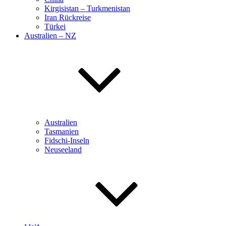
Kirgisistan – Turkmenistan
Iran Rückreise
Türkei
Australien – NZ
Australien
Tasmanien
Fidschi-Inseln
Neuseeland