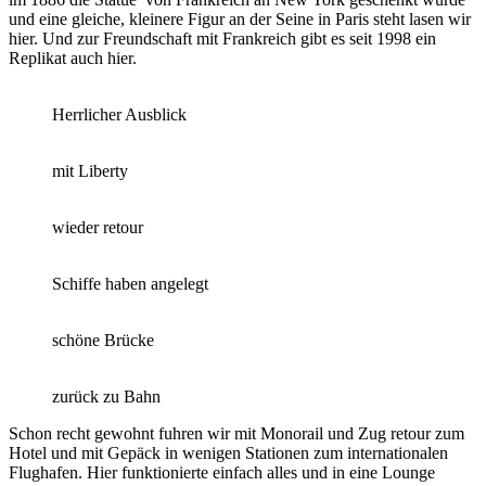
und eine gleiche, kleinere Figur an der Seine in Paris steht lasen wir
hier. Und zur Freundschaft mit Frankreich gibt es seit 1998 ein
Replikat auch hier.
Herrlicher Ausblick
mit Liberty
wieder retour
Schiffe haben angelegt
schöne Brücke
zurück zu Bahn
Schon recht gewohnt fuhren wir mit Monorail und Zug retour zum
Hotel und mit Gepäck in wenigen Stationen zum internationalen
Flughafen. Hier funktionierte einfach alles und in eine Lounge