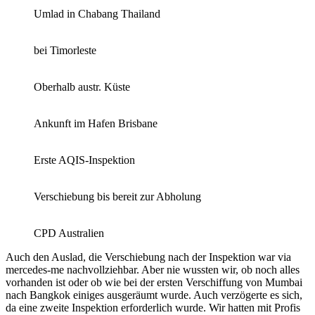
Umlad in Chabang Thailand
bei Timorleste
Oberhalb austr. Küste
Ankunft im Hafen Brisbane
Erste AQIS-Inspektion
Verschiebung bis bereit zur Abholung
CPD Australien
Auch den Auslad, die Verschiebung nach der Inspektion war via
mercedes-me nachvollziehbar. Aber nie wussten wir, ob noch alles
vorhanden ist oder ob wie bei der ersten Verschiffung von Mumbai
nach Bangkok einiges ausgeräumt wurde. Auch verzögerte es sich,
da eine zweite Inspektion erforderlich wurde. Wir hatten mit Profis