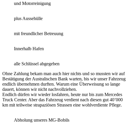
und Motorreinigung
plus Aussehülle
mit freundlicher Betreuung
Innerhalb Hafen
alle Schlüssel abgegeben
Ohne Zahlung bekam man auch hier nichts und so mussten wir auf
Bestätigung der Australischen Bank warten, bis wir unser Fahrzeug
endlich übernehmen durften. Warum eine Überweisung so lange
dauert, können wir nicht nachvollziehen.
Endlich dürfen wir wieder losfahren, heute nur bis zum Mercedes
Truck Center. Aber das Fahrzeug verdient nach diesen gut 40’000
km mit teilweise strapaziösen Strassen eine wohlverdiente Pflege.
Abholung unseres MG-Bobils