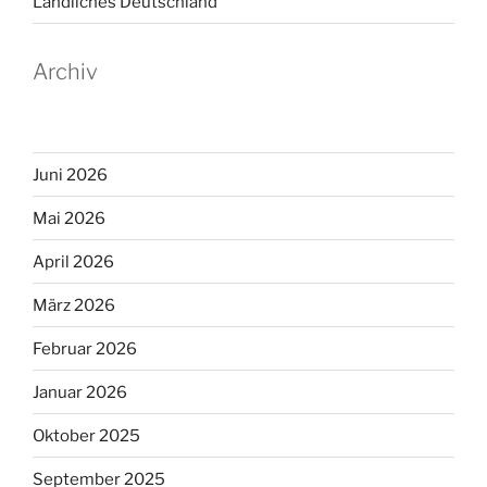
Ländliches Deutschland
Archiv
Juni 2026
Mai 2026
April 2026
März 2026
Februar 2026
Januar 2026
Oktober 2025
September 2025