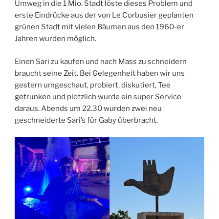
Umweg in die 1 Mio. Stadt löste dieses Problem und
erste Eindrücke aus der von Le Corbusier geplanten
grünen Stadt mit vielen Bäumen aus den 1960-er
Jahren wurden möglich.
Einen Sari zu kaufen und nach Mass zu schneidern
braucht seine Zeit. Bei Gelegenheit haben wir uns
gestern umgeschaut, probiert, diskutiert, Tee
getrunken und plötzlich wurde ein super Service
daraus. Abends um 22.30 wurden zwei neu
geschneiderte Sari’s für Gaby überbracht.