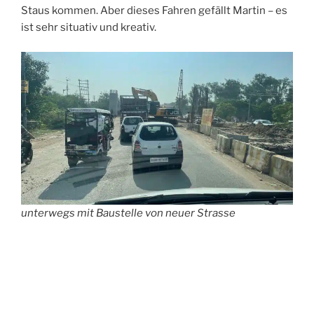
Staus kommen. Aber dieses Fahren gefällt Martin – es
ist sehr situativ und kreativ.
unterwegs mit Baustelle von neuer Strasse