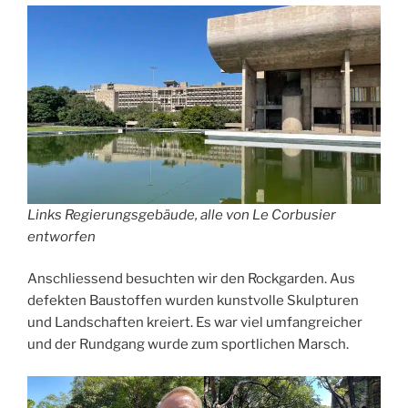
Links Regierungsgebäude, alle von Le Corbusier
entworfen
Anschliessend besuchten wir den Rockgarden. Aus
defekten Baustoffen wurden kunstvolle Skulpturen
und Landschaften kreiert. Es war viel umfangreicher
und der Rundgang wurde zum sportlichen Marsch.