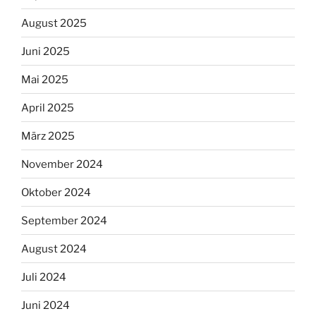
August 2025
Juni 2025
Mai 2025
April 2025
März 2025
November 2024
Oktober 2024
September 2024
August 2024
Juli 2024
Juni 2024