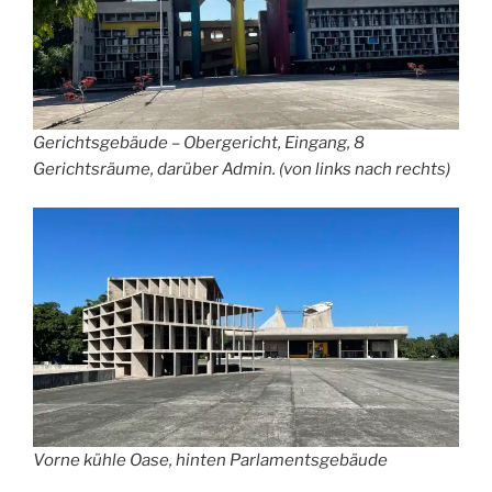
Gerichtsgebäude – Obergericht, Eingang, 8
Gerichtsräume, darüber Admin. (von links nach rechts)
Vorne kühle Oase, hinten Parlamentsgebäude