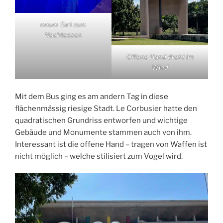
neuer Sari zum
Nachtessen
Offene Hand dreht im
Wind
Mit dem Bus ging es am andern Tag in diese
flächenmässig riesige Stadt. Le Corbusier hatte den
quadratischen Grundriss entworfen und wichtige
Gebäude und Monumente stammen auch von ihm.
Interessant ist die offene Hand – tragen von Waffen ist
nicht möglich – welche stilisiert zum Vogel wird.