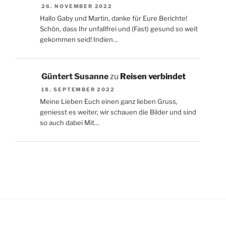
26. NOVEMBER 2022
Hallo Gaby und Martin, danke für Eure Berichte!
Schön, dass Ihr unfallfrei und (Fast) gesund so weit
gekommen seid! Indien…
Güntert Susanne
zu
Reisen verbindet
18. SEPTEMBER 2022
Meine Lieben Euch einen ganz lieben Gruss,
geniesst es weiter, wir schauen die Bilder und sind
so auch dabei Mit…