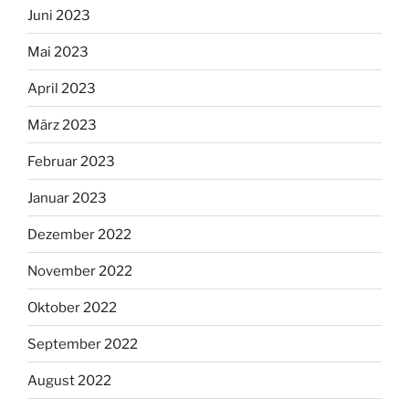
Juni 2023
Mai 2023
April 2023
März 2023
Februar 2023
Januar 2023
Dezember 2022
November 2022
Oktober 2022
September 2022
August 2022