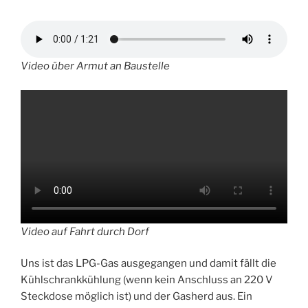
Video über Armut an Baustelle
Video auf Fahrt durch Dorf
Uns ist das LPG-Gas ausgegangen und damit fällt die
Kühlschrankkühlung (wenn kein Anschluss an 220 V
Steckdose möglich ist) und der Gasherd aus. Ein