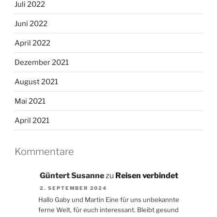
Juli 2022
Juni 2022
April 2022
Dezember 2021
August 2021
Mai 2021
April 2021
Kommentare
Güntert Susanne
zu
Reisen verbindet
2. SEPTEMBER 2024
Hallo Gaby und Martin Eine für uns unbekannte
ferne Welt, für euch interessant. Bleibt gesund