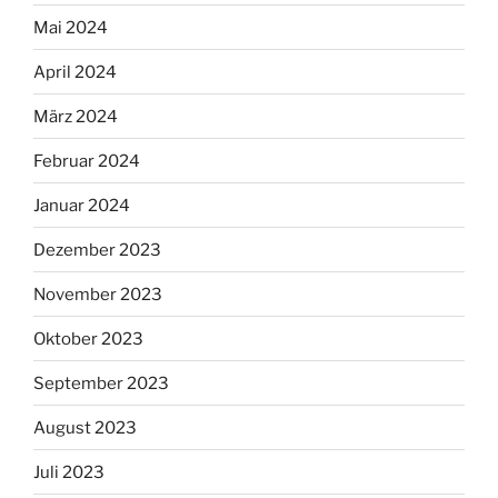
Mai 2024
April 2024
März 2024
Februar 2024
Januar 2024
Dezember 2023
November 2023
Oktober 2023
September 2023
August 2023
Juli 2023