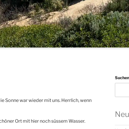
Suche
ie Sonne war wieder mit uns. Herrlich, wenn
Neu
chöner Ort mit hier noch süssem Wasser.