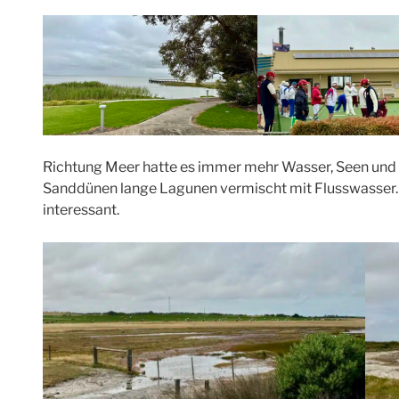
Richtung Meer hatte es immer mehr Wasser, Seen und 
Sanddünen lange Lagunen vermischt mit Flusswasser. 
interessant.