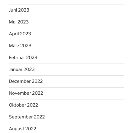
Juni 2023
Mai 2023
April 2023
März 2023
Februar 2023
Januar 2023
Dezember 2022
November 2022
Oktober 2022
September 2022
August 2022