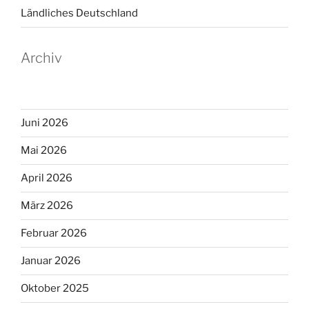
Ländliches Deutschland
Archiv
Juni 2026
Mai 2026
April 2026
März 2026
Februar 2026
Januar 2026
Oktober 2025