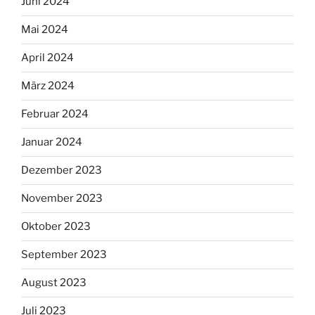
Juni 2024
Mai 2024
April 2024
März 2024
Februar 2024
Januar 2024
Dezember 2023
November 2023
Oktober 2023
September 2023
August 2023
Juli 2023