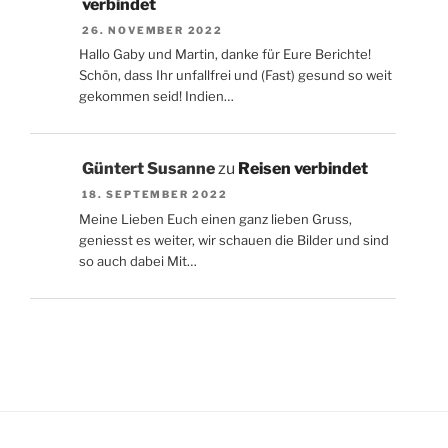
verbindet
26. NOVEMBER 2022
Hallo Gaby und Martin, danke für Eure Berichte!
Schön, dass Ihr unfallfrei und (Fast) gesund so weit
gekommen seid! Indien…
Güntert Susanne
zu
Reisen verbindet
18. SEPTEMBER 2022
Meine Lieben Euch einen ganz lieben Gruss,
geniesst es weiter, wir schauen die Bilder und sind
so auch dabei Mit…