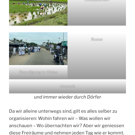
Busse
Beerdigung in Weiss
Mopeds
und immer wieder durch Dörfer
Da wir alleine unterwegs sind, gilt es alles selber zu
organisieren: Wohin fahren wir – Was wollen wir
anschauen – Wo übernachten wir? Aber wir geniessen
diese Freiräume und nehmen jeden Tag wie er kommt.