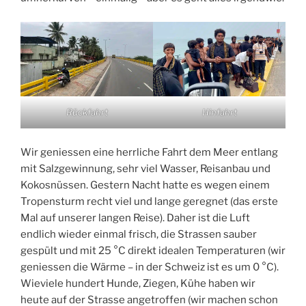
Rückfahrt
Hinfahrt
Wir geniessen eine herrliche Fahrt dem Meer entlang
mit Salzgewinnung, sehr viel Wasser, Reisanbau und
Kokosnüssen. Gestern Nacht hatte es wegen einem
Tropensturm recht viel und lange geregnet (das erste
Mal auf unserer langen Reise). Daher ist die Luft
endlich wieder einmal frisch, die Strassen sauber
gespült und mit 25 °C direkt idealen Temperaturen (wir
geniessen die Wärme – in der Schweiz ist es um 0 °C).
Wieviele hundert Hunde, Ziegen, Kühe haben wir
heute auf der Strasse angetroffen (wir machen schon