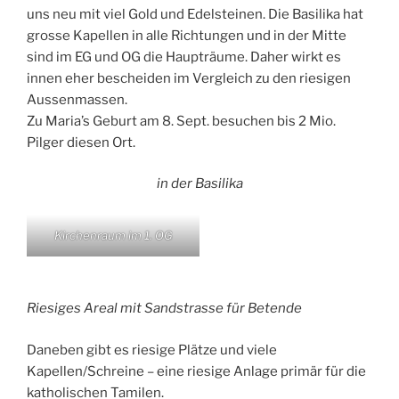
uns neu mit viel Gold und Edelsteinen. Die Basilika hat
grosse Kapellen in alle Richtungen und in der Mitte
sind im EG und OG die Haupträume. Daher wirkt es
innen eher bescheiden im Vergleich zu den riesigen
Aussenmassen.
Zu Maria’s Geburt am 8. Sept. besuchen bis 2 Mio.
Pilger diesen Ort.
in der Basilika
Kirchenraum im 1. OG
Riesiges Areal mit Sandstrasse für Betende
Daneben gibt es riesige Plätze und viele
Kapellen/Schreine – eine riesige Anlage primär für die
katholischen Tamilen.