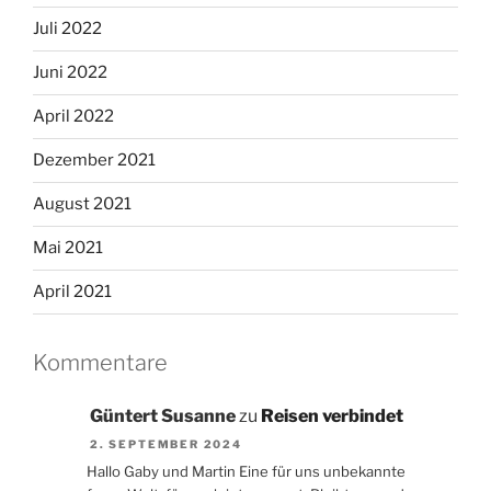
Juli 2022
Juni 2022
April 2022
Dezember 2021
August 2021
Mai 2021
April 2021
Kommentare
Güntert Susanne
zu
Reisen verbindet
2. SEPTEMBER 2024
Hallo Gaby und Martin Eine für uns unbekannte