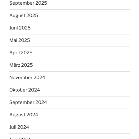
September 2025
August 2025
Juni 2025
Mai 2025
April 2025
März 2025
November 2024
Oktober 2024
September 2024
August 2024
Juli 2024