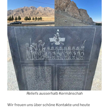
Reliefs ausserhalb Kermānschah
Wir freuen uns über schöne Kontakte und heute