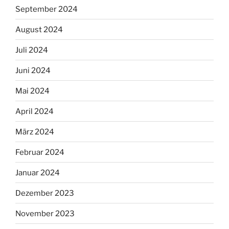
September 2024
August 2024
Juli 2024
Juni 2024
Mai 2024
April 2024
März 2024
Februar 2024
Januar 2024
Dezember 2023
November 2023