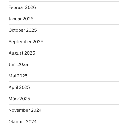
Februar 2026
Januar 2026
Oktober 2025
September 2025
August 2025
Juni 2025
Mai 2025
April 2025
März 2025
November 2024
Oktober 2024