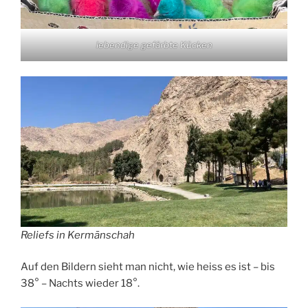
lebendige gefärbte Kücken
Reliefs in Kermānschah
Auf den Bildern sieht man nicht, wie heiss es ist – bis
38° – Nachts wieder 18°.