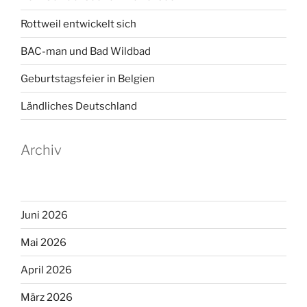
Rottweil entwickelt sich
BAC-man und Bad Wildbad
Geburtstagsfeier in Belgien
Ländliches Deutschland
Archiv
Juni 2026
Mai 2026
April 2026
März 2026