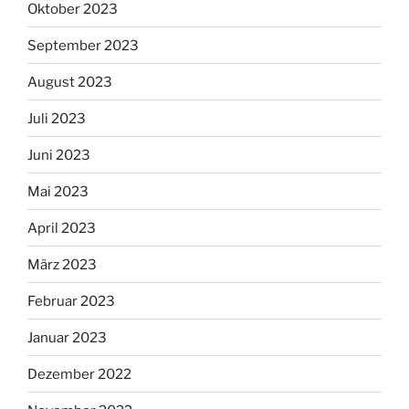
Oktober 2023
September 2023
August 2023
Juli 2023
Juni 2023
Mai 2023
April 2023
März 2023
Februar 2023
Januar 2023
Dezember 2022