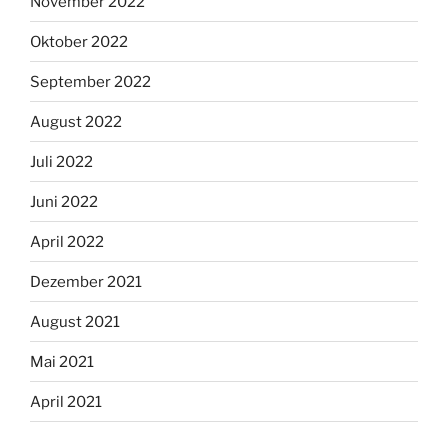
November 2022
Oktober 2022
September 2022
August 2022
Juli 2022
Juni 2022
April 2022
Dezember 2021
August 2021
Mai 2021
April 2021