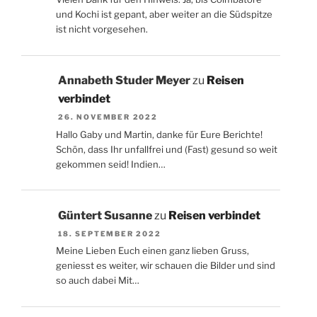
und Kochi ist gepant, aber weiter an die Südspitze
ist nicht vorgesehen.
Annabeth Studer Meyer
zu
Reisen
verbindet
26. NOVEMBER 2022
Hallo Gaby und Martin, danke für Eure Berichte!
Schön, dass Ihr unfallfrei und (Fast) gesund so weit
gekommen seid! Indien…
Güntert Susanne
zu
Reisen verbindet
18. SEPTEMBER 2022
Meine Lieben Euch einen ganz lieben Gruss,
geniesst es weiter, wir schauen die Bilder und sind
so auch dabei Mit…