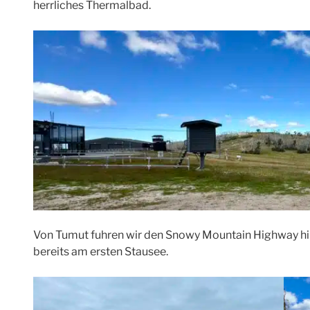
herrliches Thermalbad.
Von Tumut fuhren wir den Snowy Mountain Highway hin
bereits am ersten Stausee.