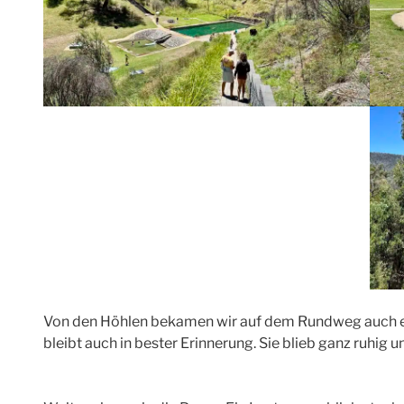
Von den Höhlen bekamen wir auf dem Rundweg auch et
bleibt auch in bester Erinnerung. Sie blieb ganz ruhig