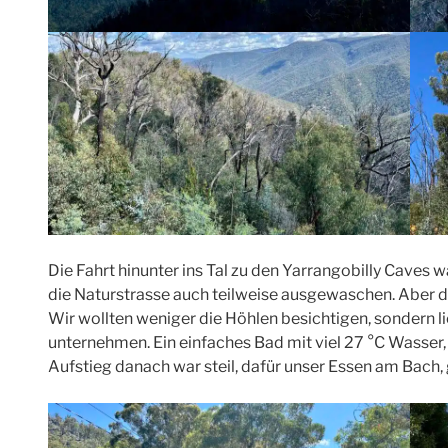
Die Fahrt hinunter ins Tal zu den Yarrangobilly Cave
die Naturstrasse auch teilweise ausgewaschen. Aber der
Wir wollten weniger die Höhlen besichtigen, sondern
unternehmen. Ein einfaches Bad mit viel 27 °C Wasser, 
Aufstieg danach war steil, dafür unser Essen am Bach, g