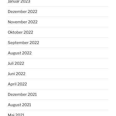
Januar 2023
Dezember 2022
November 2022
Oktober 2022
September 2022
August 2022
Juli 2022
Juni 2022
April 2022
Dezember 2021
August 2021
Mai 2021