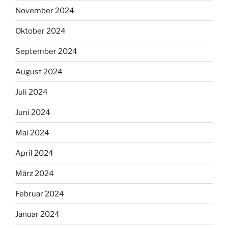
November 2024
Oktober 2024
September 2024
August 2024
Juli 2024
Juni 2024
Mai 2024
April 2024
März 2024
Februar 2024
Januar 2024