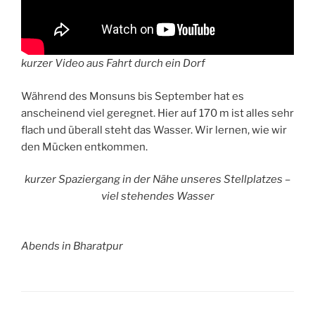
kurzer Video aus Fahrt durch ein Dorf
Während des Monsuns bis September hat es
anscheinend viel geregnet. Hier auf 170 m ist alles sehr
flach und überall steht das Wasser. Wir lernen, wie wir
den Mücken entkommen.
kurzer Spaziergang in der Nähe unseres Stellplatzes –
viel stehendes Wasser
Abends in Bharatpur