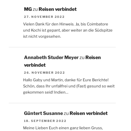
MG
zu
Reisen verbindet
27. NOVEMBER 2022
Vielen Dank für den Hinweis. Ja, bis Coimbatore
und Kochi ist gepant, aber weiter an die Südspitze
ist nicht vorgesehen.
Annabeth Studer Meyer
zu
Reisen
verbindet
26. NOVEMBER 2022
Hallo Gaby und Martin, danke für Eure Berichte!
Schön, dass Ihr unfallfrei und (Fast) gesund so weit
gekommen seid! Indien…
Güntert Susanne
zu
Reisen verbindet
18. SEPTEMBER 2022
Meine Lieben Euch einen ganz lieben Gruss,