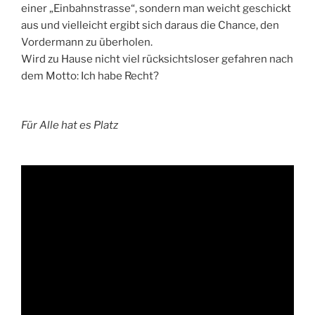
einer „Einbahnstrasse“, sondern man weicht geschickt
aus und vielleicht ergibt sich daraus die Chance, den
Vordermann zu überholen.
Wird zu Hause nicht viel rücksichtsloser gefahren nach
dem Motto: Ich habe Recht?
Für Alle hat es Platz