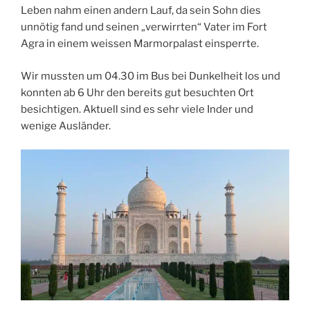
Leben nahm einen andern Lauf, da sein Sohn dies
unnötig fand und seinen „verwirrten“ Vater im Fort
Agra in einem weissen Marmorpalast einsperrte.
Wir mussten um 04.30 im Bus bei Dunkelheit los und
konnten ab 6 Uhr den bereits gut besuchten Ort
besichtigen. Aktuell sind es sehr viele Inder und
wenige Ausländer.