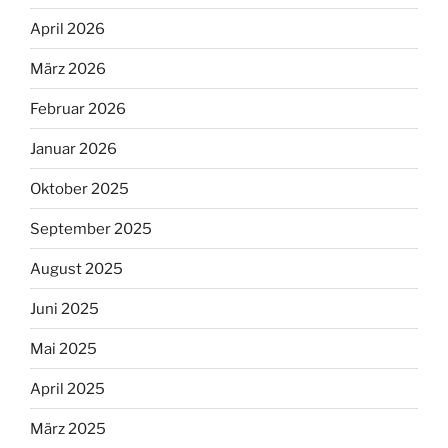
April 2026
März 2026
Februar 2026
Januar 2026
Oktober 2025
September 2025
August 2025
Juni 2025
Mai 2025
April 2025
März 2025