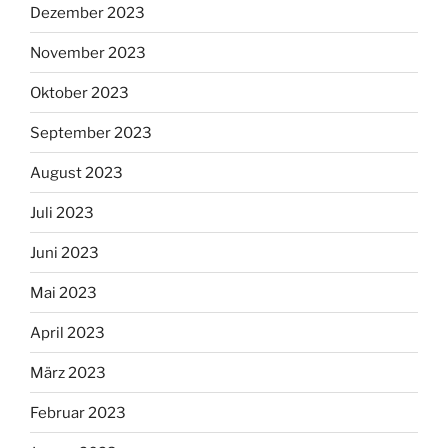
Dezember 2023
November 2023
Oktober 2023
September 2023
August 2023
Juli 2023
Juni 2023
Mai 2023
April 2023
März 2023
Februar 2023