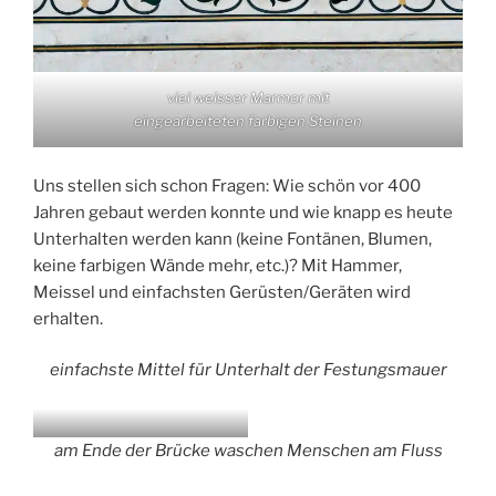
viel weisser Marmor mit
eingearbeiteten farbigen Steinen
Uns stellen sich schon Fragen: Wie schön vor 400
Jahren gebaut werden konnte und wie knapp es heute
Unterhalten werden kann (keine Fontänen, Blumen,
keine farbigen Wände mehr, etc.)? Mit Hammer,
Meissel und einfachsten Gerüsten/Geräten wird
erhalten.
einfachste Mittel für Unterhalt der Festungsmauer
am Ende der Brücke
waschen Menschen am Fluss