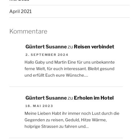
April 2021
Kommentare
Güntert Susanne
zu
Reisen verbindet
2. SEPTEMBER 2024
Hallo Gaby und Martin Eine für uns unbekannte
ferne Welt, für euch interessant. Bleibt gesund
und erfüllt Euch eure Wünsche.…
Güntert Susanne
zu
Erholen im Hotel
18. MAI 2023
Meine Lieben Habt ihr immer noch Lust durch die
Gegenden zu reisen, Geduld, Hitze Wärme,
holprige Strassen zu fahren und…