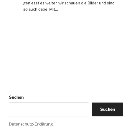
geniesst es weiter, wir schauen die Bilder und sind
so auch dabei Mit…
Suchen
Suchen
Datenschutz-Erklärung