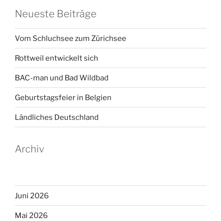
Neueste Beiträge
Vom Schluchsee zum Zürichsee
Rottweil entwickelt sich
BAC-man und Bad Wildbad
Geburtstagsfeier in Belgien
Ländliches Deutschland
Archiv
Juni 2026
Mai 2026