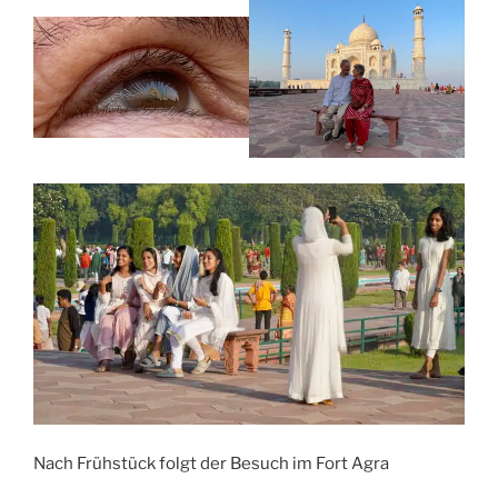
Nach Frühstück folgt der Besuch im Fort Agra