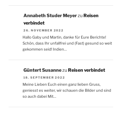
Annabeth Studer Meyer
zu
Reisen
verbindet
26. NOVEMBER 2022
Hallo Gaby und Martin, danke für Eure Berichte!
Schön, dass Ihr unfallfrei und (Fast) gesund so weit
gekommen seid! Indien…
Güntert Susanne
zu
Reisen verbindet
18. SEPTEMBER 2022
Meine Lieben Euch einen ganz lieben Gruss,
geniesst es weiter, wir schauen die Bilder und sind
so auch dabei Mit…