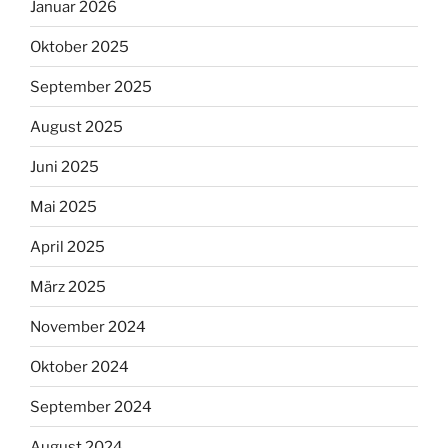
Januar 2026
Oktober 2025
September 2025
August 2025
Juni 2025
Mai 2025
April 2025
März 2025
November 2024
Oktober 2024
September 2024
August 2024