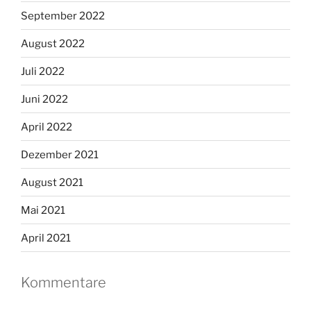
September 2022
August 2022
Juli 2022
Juni 2022
April 2022
Dezember 2021
August 2021
Mai 2021
April 2021
Kommentare