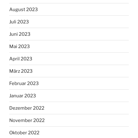
August 2023
Juli 2023
Juni 2023
Mai 2023
April 2023
März 2023
Februar 2023
Januar 2023
Dezember 2022
November 2022
Oktober 2022