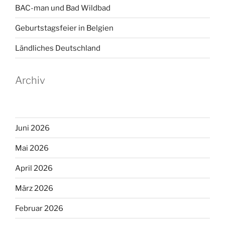
BAC-man und Bad Wildbad
Geburtstagsfeier in Belgien
Ländliches Deutschland
Archiv
Juni 2026
Mai 2026
April 2026
März 2026
Februar 2026