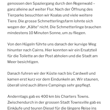
genossen den Spaziergang durch den Regenwald –
ganz alleine auf weiter Flur. Nach der Öffnung des
Tierparks besuchten wir Koalas und viele weitere
Tiere. Die grosse Schmetterlingsfarm lohnte sich
wegen der „Kälte“ nicht. Die Schmetterlinge brauchen
mindestens 10 Minuten Sonne, um zu fliegen.
Von den Hügeln führte uns danach der kurvige Weg
hinunter nach Cairns. Hier konnten wir ein Ersatzteil
für die Toilette an der Post abholen und die Stadt am
Meer besichtigen.
Danach fuhren wir der Küste nach bis Cardwell und
kamen erst kurz vor dem Eindunkeln an. Wir staunen,
überall sind auch ältere Campings sehr gepflegt.
Anderntags gab es 400 km bis Charters Towns.
Zwischendurch in der grossen Stadt Townsville gab es
Einkäufe und teuren Diesel für die längere Reise ins