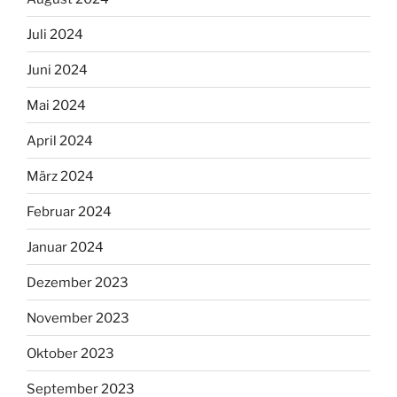
Juli 2024
Juni 2024
Mai 2024
April 2024
März 2024
Februar 2024
Januar 2024
Dezember 2023
November 2023
Oktober 2023
September 2023