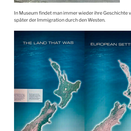
In Museum findet man immer wieder ihre Geschichte v
später der Immigration durch den Westen.