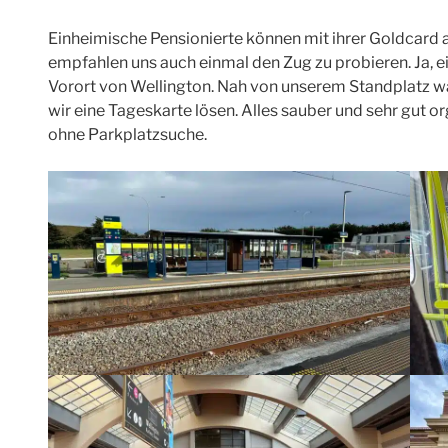
Einheimische Pensionierte können mit ihrer Goldcard a
empfahlen uns auch einmal den Zug zu probieren. Ja, e
Vorort von Wellington. Nah von unserem Standplatz w
wir eine Tageskarte lösen. Alles sauber und sehr gut or
ohne Parkplatzsuche.