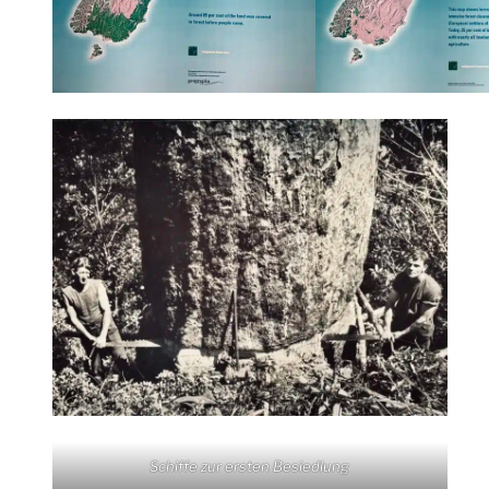
Schiffe zur ersten Besiedlung