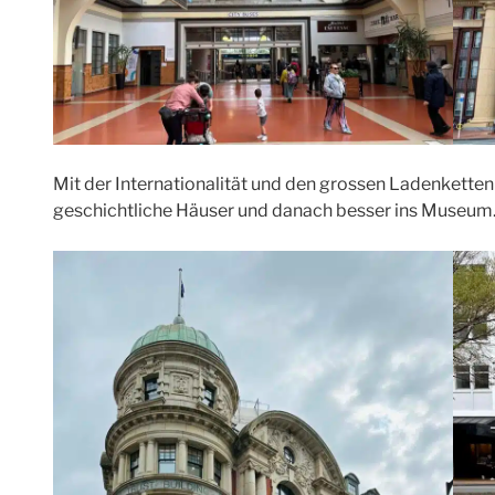
Mit der Internationalität und den grossen Ladenketten si
geschichtliche Häuser und danach besser ins Museum