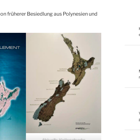
on früherer Besiedlung aus Polynesien und