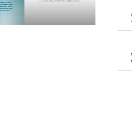
Aktuelle Nationalparks