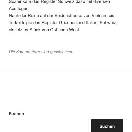
Später kam das Register Schweiz dazu mit diversen
Ausflügen.
Nach der Reise auf der Seidenstrasse von Vietnam bis
Türkei folgte das Register Griechenland-Italien, Schweiz,
als letztes Stück von Ost nach West.
Die Kommentare sind geschlossen.
Suchen
Suchen