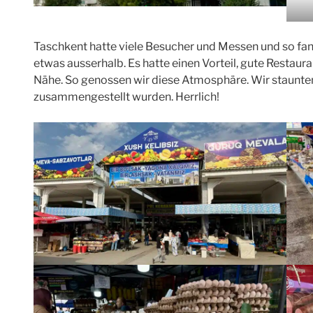
Taschkent hatte viele Besucher und Messen und so fand
etwas ausserhalb. Es hatte einen Vorteil, gute Restaur
Nähe. So genossen wir diese Atmosphäre. Wir staunten
zusammengestellt wurden. Herrlich!