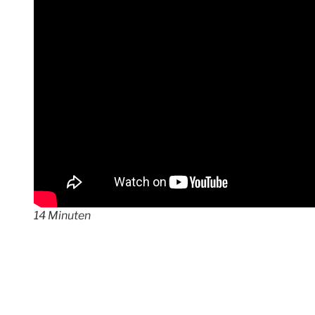
14 Minuten