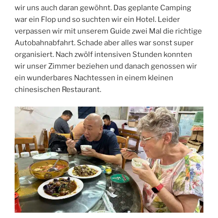
wir uns auch daran gewöhnt. Das geplante Camping
war ein Flop und so suchten wir ein Hotel. Leider
verpassen wir mit unserem Guide zwei Mal die richtige
Autobahnabfahrt. Schade aber alles war sonst super
organisiert. Nach zwölf intensiven Stunden konnten
wir unser Zimmer beziehen und danach genossen wir
ein wunderbares Nachtessen in einem kleinen
chinesischen Restaurant.