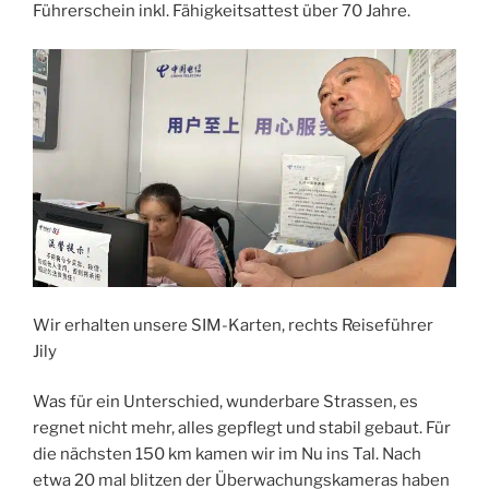
Führerschein inkl. Fähigkeitsattest über 70 Jahre.
Wir erhalten unsere SIM-Karten, rechts Reiseführer
Jily
Was für ein Unterschied, wunderbare Strassen, es
regnet nicht mehr, alles gepflegt und stabil gebaut. Für
die nächsten 150 km kamen wir im Nu ins Tal. Nach
etwa 20 mal blitzen der Überwachungskameras haben