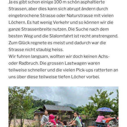
Ja es gibt schon einige 100 m schön asphaltierte
Strassen, aber dies kann sich abrupt ändern durch
eingebrochene Strasse oder Naturstrasse mit vielen
Löchern. Es hat wenig Verkehr und so können wir die
ganze Strassenbreite nutzen. Die Suche nach dem
besten Weg und die Slalomfahrt ist recht anstrengend.
Zum Glück regnete es meist und dadurch war die
Strasse nicht staubig heiss.
Wir fuhren langsam, wollten wir doch keinen Achs-
oder Radbruch. Die grossen Lastwagen waren
teilweise schneller und die vielen Pick-ups ratterten an
uns über diese teilweise tiefen Löcher vorbei.