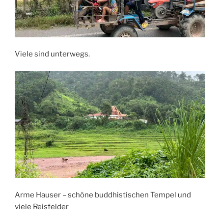
Viele sind unterwegs.
Arme Hauser – schöne buddhistischen Tempel und
viele Reisfelder