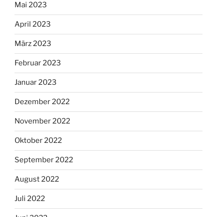
Mai 2023
April 2023
März 2023
Februar 2023
Januar 2023
Dezember 2022
November 2022
Oktober 2022
September 2022
August 2022
Juli 2022