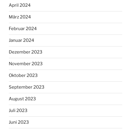
April 2024
März 2024
Februar 2024
Januar 2024
Dezember 2023
November 2023
Oktober 2023
September 2023
August 2023
Juli 2023
Juni 2023