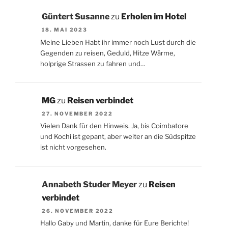
Güntert Susanne
zu
Erholen im Hotel
18. MAI 2023
Meine Lieben Habt ihr immer noch Lust durch die
Gegenden zu reisen, Geduld, Hitze Wärme,
holprige Strassen zu fahren und…
MG
zu
Reisen verbindet
27. NOVEMBER 2022
Vielen Dank für den Hinweis. Ja, bis Coimbatore
und Kochi ist gepant, aber weiter an die Südspitze
ist nicht vorgesehen.
Annabeth Studer Meyer
zu
Reisen
verbindet
26. NOVEMBER 2022
Hallo Gaby und Martin, danke für Eure Berichte!