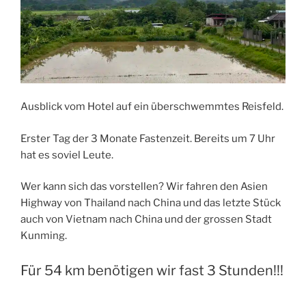
Ausblick vom Hotel auf ein überschwemmtes Reisfeld.
Erster Tag der 3 Monate Fastenzeit. Bereits um 7 Uhr
hat es soviel Leute.
Wer kann sich das vorstellen? Wir fahren den Asien
Highway von Thailand nach China und das letzte Stück
auch von Vietnam nach China und der grossen Stadt
Kunming.
Für 54 km benötigen wir fast 3 Stunden!!!