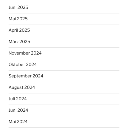
Juni 2025
Mai 2025
April 2025
März 2025
November 2024
Oktober 2024
September 2024
August 2024
Juli 2024
Juni 2024
Mai 2024