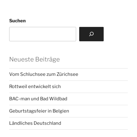
Suchen
Neueste Beiträge
Vom Schluchsee zum Zürichsee
Rottweil entwickelt sich
BAC-man und Bad Wildbad
Geburtstagsfeier in Belgien
Ländliches Deutschland