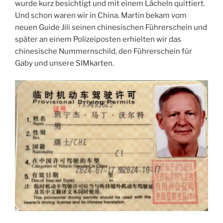
wurde kurz besichtigt und mit einem Lächeln quittiert.
Und schon waren wir in China. Martin bekam vom
neuen Guide Jili seinen chinesischen Führerschein und
später an einem Polizeiposten erhielten wir das
chinesische Nummernschild, den Führerschein für
Gaby und unsere SIMkarten.