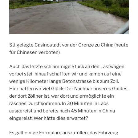
Stilgelegte Casinostadt vor der Grenze zu China (heute
für Chinesen verboten)
Auch das letzte schlammige Stück an den Lastwagen
vorbei steil hinauf schafften wir und kamen auf eine
wenige Kilometer lange Betonstrasse bis zum Zoll.
Hier hatten wir viel Glück. Der Nachbar unseres Guides,
der dort Zöllner ist, war dort und ermöglichte ein
rasches Durchkommen. In 30 Minuten in Laos
ausgereist und bereits nach 45 Minuten in China
eingereist. Wer hätte dies erwartet?
Es galt einige Formulare auszufüllen, das Fahrzeug