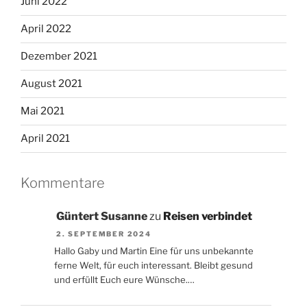
Juni 2022
April 2022
Dezember 2021
August 2021
Mai 2021
April 2021
Kommentare
Güntert Susanne
zu
Reisen verbindet
2. SEPTEMBER 2024
Hallo Gaby und Martin Eine für uns unbekannte
ferne Welt, für euch interessant. Bleibt gesund
und erfüllt Euch eure Wünsche.…