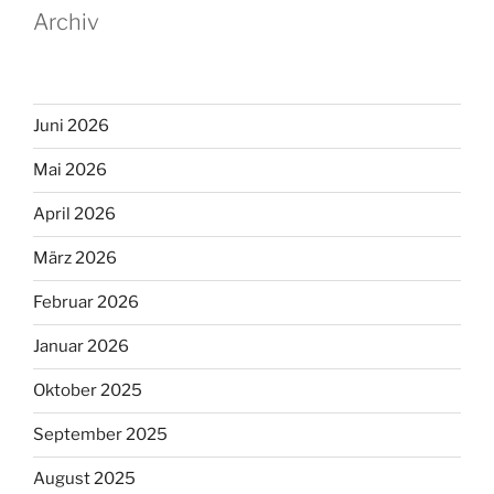
Archiv
Juni 2026
Mai 2026
April 2026
März 2026
Februar 2026
Januar 2026
Oktober 2025
September 2025
August 2025