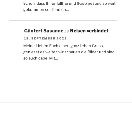
Schön, dass Ihr unfallfrei und (Fast) gesund so weit
gekommen seid! Indien…
Güntert Susanne
zu
Reisen verbindet
18. SEPTEMBER 2022
Meine Lieben Euch einen ganz lieben Gruss,
geniesst es weiter, wir schauen die Bilder und sind
so auch dabei Mit…