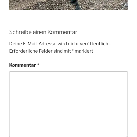
Schreibe einen Kommentar
Deine E-Mail-Adresse wird nicht veröffentlicht.
Erforderliche Felder sind mit
*
markiert
Kommentar
*