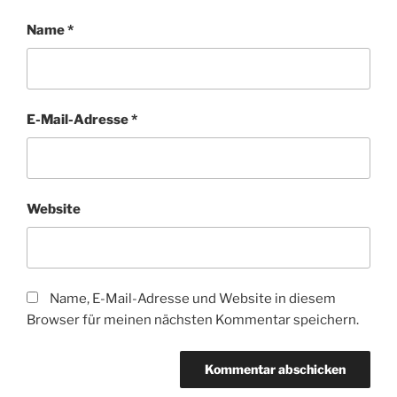
Name
*
E-Mail-Adresse
*
Website
Name, E-Mail-Adresse und Website in diesem
Browser für meinen nächsten Kommentar speichern.