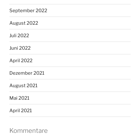
September 2022
August 2022
Juli 2022
Juni 2022
April 2022
Dezember 2021
August 2021
Mai 2021
April 2021
Kommentare