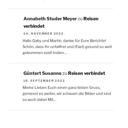
Annabeth Studer Meyer
zu
Reisen
verbindet
26. NOVEMBER 2022
Hallo Gaby und Martin, danke für Eure Berichte!
Schön, dass Ihr unfallfrei und (Fast) gesund so weit
gekommen seid! Indien…
Güntert Susanne
zu
Reisen verbindet
18. SEPTEMBER 2022
Meine Lieben Euch einen ganz lieben Gruss,
geniesst es weiter, wir schauen die Bilder und sind
so auch dabei Mit…