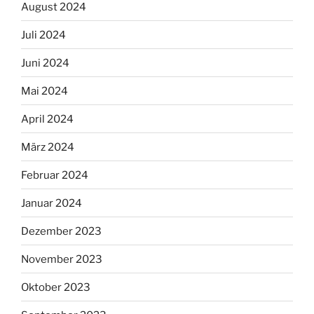
August 2024
Juli 2024
Juni 2024
Mai 2024
April 2024
März 2024
Februar 2024
Januar 2024
Dezember 2023
November 2023
Oktober 2023