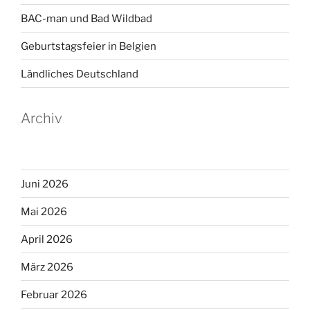
BAC-man und Bad Wildbad
Geburtstagsfeier in Belgien
Ländliches Deutschland
Archiv
Juni 2026
Mai 2026
April 2026
März 2026
Februar 2026