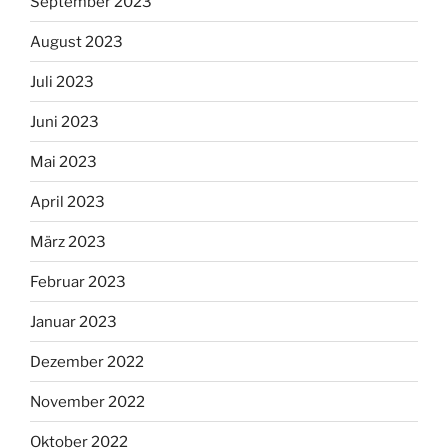
September 2023
August 2023
Juli 2023
Juni 2023
Mai 2023
April 2023
März 2023
Februar 2023
Januar 2023
Dezember 2022
November 2022
Oktober 2022