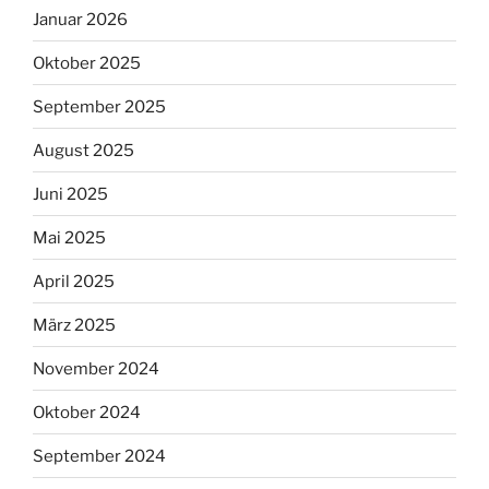
Januar 2026
Oktober 2025
September 2025
August 2025
Juni 2025
Mai 2025
April 2025
März 2025
November 2024
Oktober 2024
September 2024