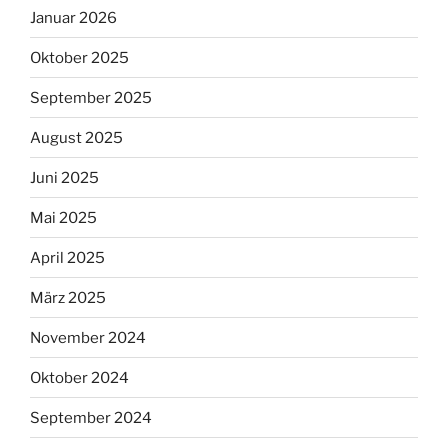
Januar 2026
Oktober 2025
September 2025
August 2025
Juni 2025
Mai 2025
April 2025
März 2025
November 2024
Oktober 2024
September 2024