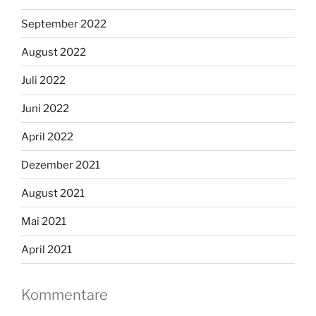
September 2022
August 2022
Juli 2022
Juni 2022
April 2022
Dezember 2021
August 2021
Mai 2021
April 2021
Kommentare