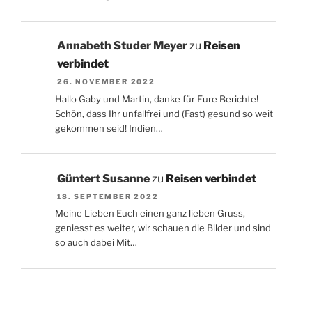
Annabeth Studer Meyer
zu
Reisen
verbindet
26. NOVEMBER 2022
Hallo Gaby und Martin, danke für Eure Berichte!
Schön, dass Ihr unfallfrei und (Fast) gesund so weit
gekommen seid! Indien…
Güntert Susanne
zu
Reisen verbindet
18. SEPTEMBER 2022
Meine Lieben Euch einen ganz lieben Gruss,
geniesst es weiter, wir schauen die Bilder und sind
so auch dabei Mit…