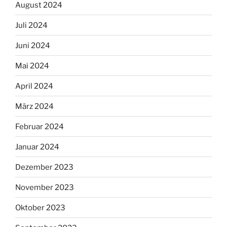
August 2024
Juli 2024
Juni 2024
Mai 2024
April 2024
März 2024
Februar 2024
Januar 2024
Dezember 2023
November 2023
Oktober 2023