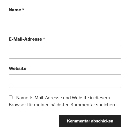
Name
*
E-Mail-Adresse
*
Website
Name, E-Mail-Adresse und Website in diesem
Browser für meinen nächsten Kommentar speichern.