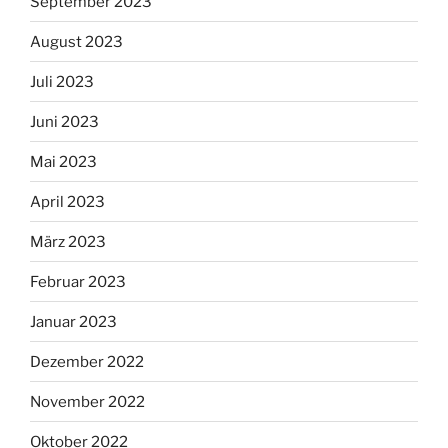
September 2023
August 2023
Juli 2023
Juni 2023
Mai 2023
April 2023
März 2023
Februar 2023
Januar 2023
Dezember 2022
November 2022
Oktober 2022