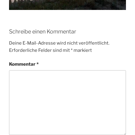
Schreibe einen Kommentar
Deine E-Mail-Adresse wird nicht veröffentlicht.
Erforderliche Felder sind mit
*
markiert
Kommentar
*