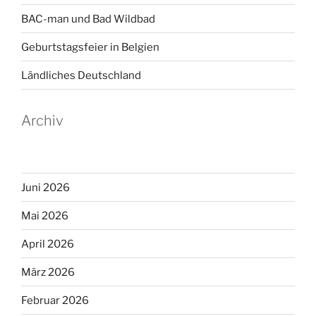
BAC-man und Bad Wildbad
Geburtstagsfeier in Belgien
Ländliches Deutschland
Archiv
Juni 2026
Mai 2026
April 2026
März 2026
Februar 2026