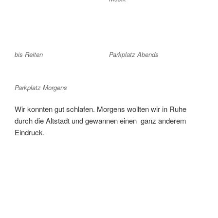
bis Reiten
Parkplatz Abends
Parkplatz Morgens
Wir konnten gut schlafen. Morgens wollten wir in Ruhe
durch die Altstadt und gewannen einen ganz anderem
Eindruck.