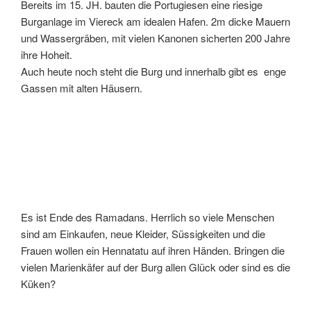
Bereits im 15. JH. bauten die Portugiesen eine riesige
Burganlage im Viereck am idealen Hafen. 2m dicke Mauern
und Wassergräben, mit vielen Kanonen sicherten 200 Jahre
ihre Hoheit.
Auch heute noch steht die Burg und innerhalb gibt es enge
Gassen mit alten Häusern.
Es ist Ende des Ramadans. Herrlich so viele Menschen
sind am Einkaufen, neue Kleider, Süssigkeiten und die
Frauen wollen ein Hennatatu auf ihren Händen. Bringen die
vielen Marienkäfer auf der Burg allen Glück oder sind es die
Küken?