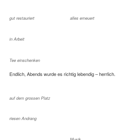
gut restauriert
alles erneuert
in Arbeit
Tee einschenken
Endlich, Abends wurde es richtig lebendig – herrlich.
auf dem grossen Platz
riesen Andrang
Musik