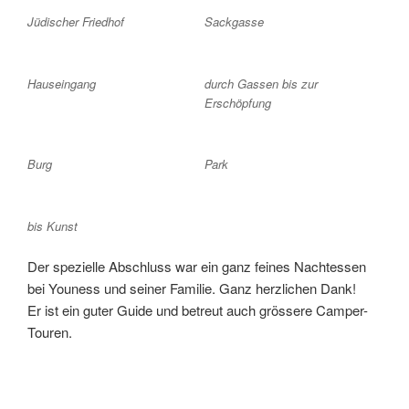
Jüdischer Friedhof
Sackgasse
Hauseingang
durch Gassen bis zur
Erschöpfung
Burg
Park
bis Kunst
Der spezielle Abschluss war ein ganz feines Nachtessen
bei Youness und seiner Familie. Ganz herzlichen Dank!
Er ist ein guter Guide und betreut auch grössere Camper-
Touren.