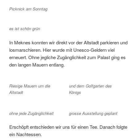
Picknick am Sonntag
es ist schön grün
In Meknes konnten wir direkt vor der Altstadt parkieren und
losmarschieren. Hier wurde mit Unesco-Geldern viel
erneuert. Ohne jegliche Zugänglichkeit zum Palast ging es
den langen Mauern entlang.
Riesige Mauern um die
und dem Golfgarten des
Altstadt
Königs
ohne jede Zugänglichkeit
grosse Ausstellung geplant
Erschöpft entschieden wir uns für einen Tee. Danach folgte
ein Nachtessen.