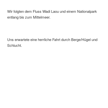
Wir folgten dem Fluss Wadi Laou und einem Nationalpark
entlang bis zum Mittelmeer.
Uns erwartete eine herrliche Fahrt durch Berge/Hügel und
Schlucht.