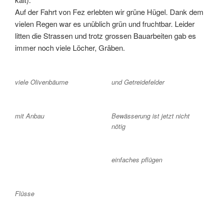
Auf der Fahrt von Fez erlebten wir grüne Hügel. Dank dem
vielen Regen war es unüblich grün und fruchtbar. Leider
litten die Strassen und trotz grossen Bauarbeiten gab es
immer noch viele Löcher, Gräben.
viele Olivenbäume
und Getreidefelder
mit Anbau
Bewässerung ist jetzt nicht
nötig
einfaches pflügen
Flüsse