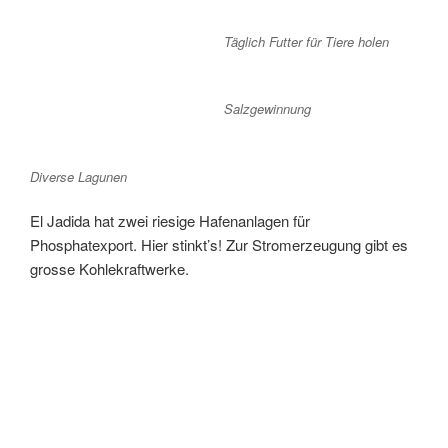
Täglich Futter für Tiere holen
Salzgewinnung
Diverse Lagunen
El Jadida hat zwei riesige Hafenanlagen für
Phosphatexport. Hier stinkt’s! Zur Stromerzeugung gibt es
grosse Kohlekraftwerke.