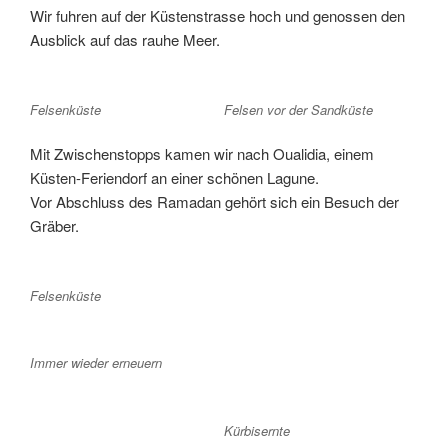
Wir fuhren auf der Küstenstrasse hoch und genossen den
Ausblick auf das rauhe Meer.
Felsenküste
Felsen vor der Sandküste
Mit Zwischenstopps kamen wir nach Oualidia, einem
Küsten-Feriendorf an einer schönen Lagune.
Vor Abschluss des Ramadan gehört sich ein Besuch der
Gräber.
Felsenküste
Immer wieder erneuern
Kürbisernte