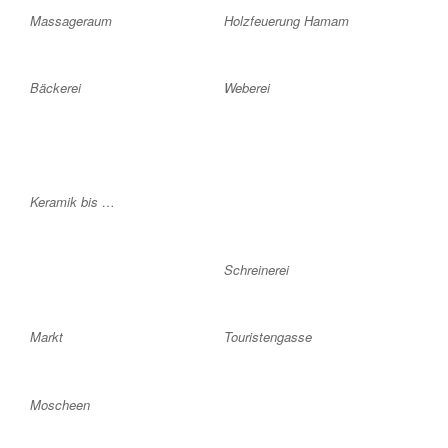
Massageraum
Holzfeuerung Hamam
Bäckerei
Weberei
Keramik bis …
Schreinerei
Markt
Touristengasse
Moscheen