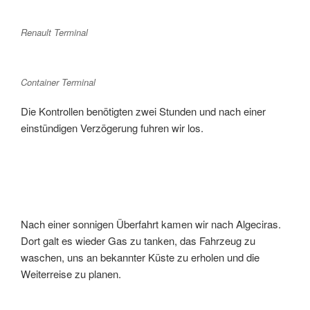
Renault Terminal
Container Terminal
Die Kontrollen benötigten zwei Stunden und nach einer
einstündigen Verzögerung fuhren wir los.
Nach einer sonnigen Überfahrt kamen wir nach Algeciras.
Dort galt es wieder Gas zu tanken, das Fahrzeug zu
waschen, uns an bekannter Küste zu erholen und die
Weiterreise zu planen.