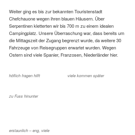
Weiter ging es bis zur bekannten Touristenstadt
Chefchauone wegen ihren blauen Häusern. Über
Serpentinen kletterten wir bis 700 m zu einem idealen
Campingplatz. Unsere Überraschung war, dass bereits um
die Mittagszeit der Zugang begrenzt wurde, da weitere 30
Fahrzeuge von Reisegruppen erwartet wurden. Wegen
Ostern sind viele Spanier, Franzosen, Niederländer hier.
höflich fragen hilft
viele kommen später
zu Fuss hinunter
erstaunlich – eng, viele