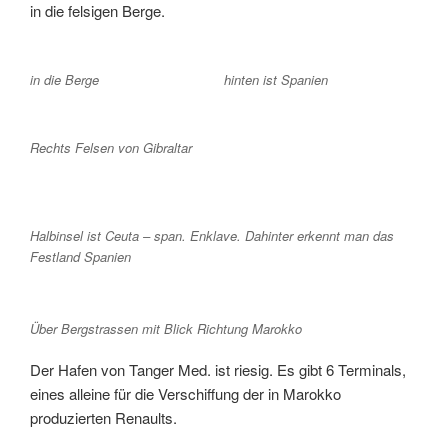
in die felsigen Berge.
in die Berge
hinten ist Spanien
Rechts Felsen von Gibraltar
Halbinsel ist Ceuta – span. Enklave. Dahinter erkennt man das
Festland Spanien
Über Bergstrassen mit Blick Richtung Marokko
Der Hafen von Tanger Med. ist riesig. Es gibt 6 Terminals,
eines alleine für die Verschiffung der in Marokko
produzierten Renaults.