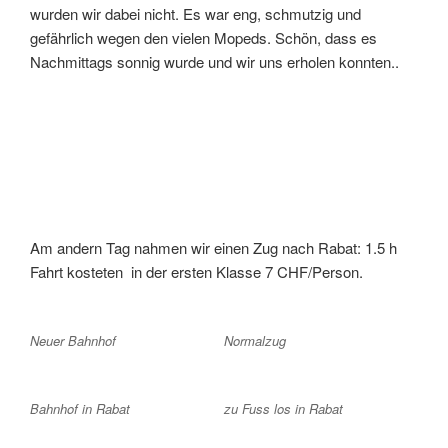
wurden wir dabei nicht. Es war eng, schmutzig und
gefährlich wegen den vielen Mopeds. Schön, dass es
Nachmittags sonnig wurde und wir uns erholen konnten..
Am andern Tag nahmen wir einen Zug nach Rabat: 1.5 h
Fahrt kosteten in der ersten Klasse 7 CHF/Person.
Neuer Bahnhof
Normalzug
Bahnhof in Rabat
zu Fuss los in Rabat