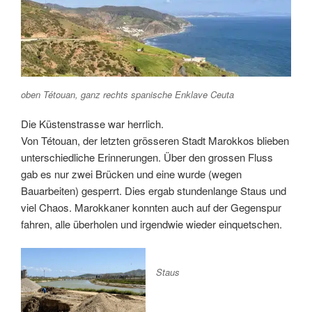
oben ‎⁨Tétouan⁩, ganz rechts spanische Enklave Ceuta
Die Küstenstrasse war herrlich.
Von ‎⁨Tétouan⁩, der letzten grösseren Stadt Marokkos blieben
unterschiedliche Erinnerungen. Über den grossen Fluss
gab es nur zwei Brücken und eine wurde (wegen
Bauarbeiten) gesperrt. Dies ergab stundenlange Staus und
viel Chaos. Marokkaner konnten auch auf der Gegenspur
fahren, alle überholen und irgendwie wieder einquetschen.
Staus