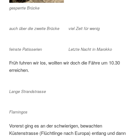
gesperrte Brücke
auch über die zweite Brücke
viel Zeit für wenig
feinste Patisserien
Letzte Nacht in Marokko
Früh fuhren wir los, wollten wir doch die Fähre um 10.30
erreichen.
Lange Strandstrasse
Flamingos
Vorerst ging es an der schwierigen, bewachten
Küstenstrasse (Flüchtlinge nach Europa) entlang und dann