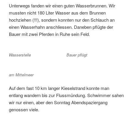
Unterwegs fanden wir einen guten Wasserbrunnen. Wir
mussten nicht 180 Liter Wasser aus dem Brunnen
hochziehen (!!!), sondern konnten nur den Schlauch an
einen Wasserhahn anschliessen. Daneben pflügte der
Bauer mit zwei Pferden in Ruhe sein Feld.
Wasserstelle
Bauer pflügt
am Mittelmeer
Auf dem fast 10 km langer Kieselstrand konnte man
entlang wandern bis zur Flussmündung. Schwimmer sahen
wir nur einen, aber den Sonntag Abendspaziergang
genossen viele.