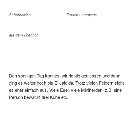
Schafherden
Frauen unterwegs
auf dem Friedhof
Den sonnigen Tag konnten wir richtig geniessen und dann
ging es weiter hoch bis El Jaidida. Trotz vielen Feldern sieht
es eher einfach aus. Viele Esel, viele Miniherden, z.B. eine
Person bewacht drei Kühe etc.