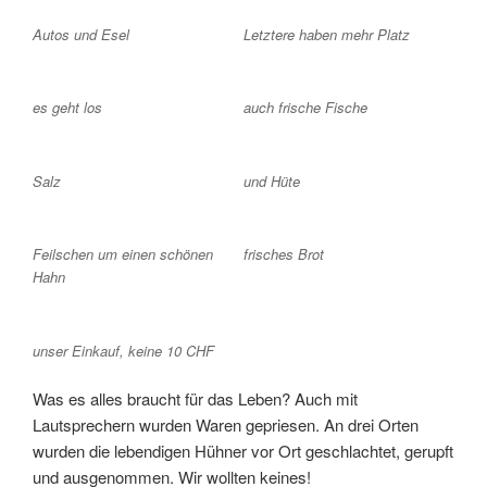
Autos und Esel
Letztere haben mehr Platz
es geht los
auch frische Fische
Salz
und Hüte
Feilschen um einen schönen
frisches Brot
Hahn
unser Einkauf, keine 10 CHF
Was es alles braucht für das Leben? Auch mit
Lautsprechern wurden Waren gepriesen. An drei Orten
wurden die lebendigen Hühner vor Ort geschlachtet, gerupft
und ausgenommen. Wir wollten keines!