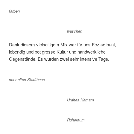
färben
waschen
Dank diesem vielseitigem Mix war für uns Fez so bunt,
lebendig und bot grosse Kultur und handwerkliche
Gegenstände. Es wurden zwei sehr intensive Tage.
sehr altes Stadthaus
Uraltes Hamam
Ruheraum