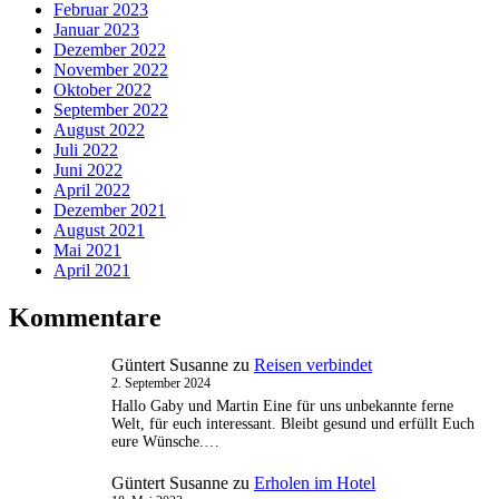
Februar 2023
Januar 2023
Dezember 2022
November 2022
Oktober 2022
September 2022
August 2022
Juli 2022
Juni 2022
April 2022
Dezember 2021
August 2021
Mai 2021
April 2021
Kommentare
Güntert Susanne
zu
Reisen verbindet
2. September 2024
Hallo Gaby und Martin Eine für uns unbekannte ferne
Welt, für euch interessant. Bleibt gesund und erfüllt Euch
eure Wünsche.…
Güntert Susanne
zu
Erholen im Hotel