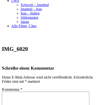
LWA
Schweiz – Istanbul
Istanbul – Iran
Iran – Indien
Südostasien
Japan
Alle Filme, Clips
IMG_6020
Schreibe einen Kommentar
Deine E-Mail-Adresse wird nicht veröffentlicht.
Erforderliche
Felder sind mit
*
markiert
Kommentar
*