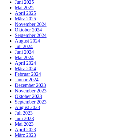
Juni 2025
Mai 2025
April 2025
März 2025
November 2024
Oktober 2024
September 2024
August 2024
Juli 2024
Juni 2024
Mai 2024
April 2024
März 2024
Februar 2024
Januar 2024
Dezember 2023
November 2023
Oktober 2023
September 2023
August 2023
Juli 2023
Juni 2023
Mai 2023
April 2023
März 2023