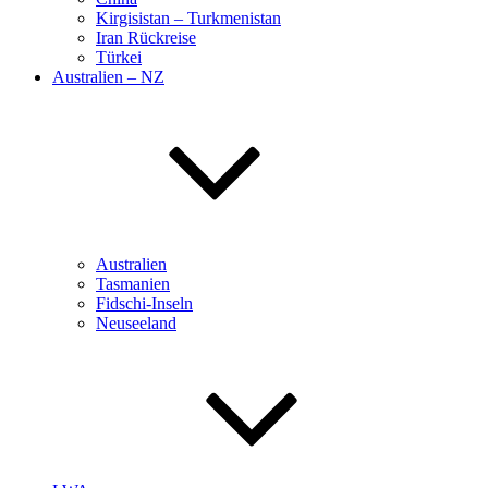
Kirgisistan – Turkmenistan
Iran Rückreise
Türkei
Australien – NZ
Australien
Tasmanien
Fidschi-Inseln
Neuseeland