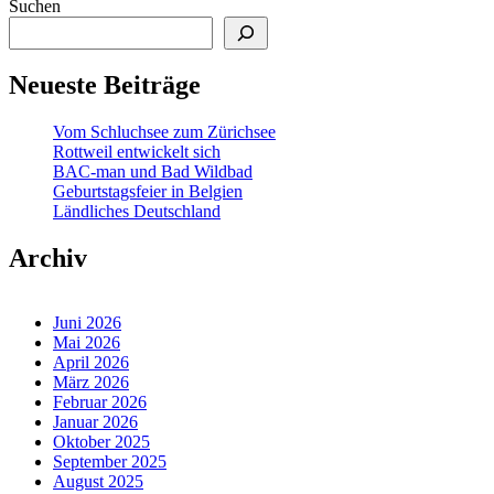
Suchen
Neueste Beiträge
Vom Schluchsee zum Zürichsee
Rottweil entwickelt sich
BAC-man und Bad Wildbad
Geburtstagsfeier in Belgien
Ländliches Deutschland
Archiv
Juni 2026
Mai 2026
April 2026
März 2026
Februar 2026
Januar 2026
Oktober 2025
September 2025
August 2025