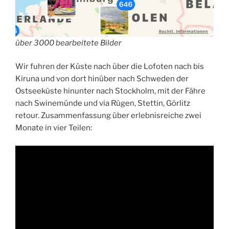
über 3000 bearbeitete Bilder
Wir fuhren der Küste nach über die Lofoten nach bis
Kiruna und von dort hinüber nach Schweden der
Ostseeküste hinunter nach Stockholm, mit der Fähre
nach Swinemünde und via Rügen, Stettin, Görlitz
retour. Zusammenfassung über erlebnisreiche zwei
Monate in vier Teilen: