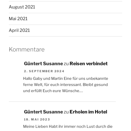
August 2021
Mai 2021
April 2021
Kommentare
Güntert Susanne
zu
Reisen verbindet
2. SEPTEMBER 2024
Hallo Gaby und Martin Eine für uns unbekannte
ferne Welt, für euch interessant. Bleibt gesund
und erfüllt Euch eure Wünsche.…
Güntert Susanne
zu
Erholen im Hotel
18. MAI 2023
Meine Lieben Habt ihr immer noch Lust durch die