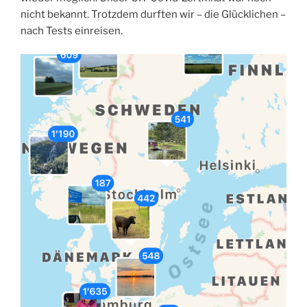
nicht bekannt. Trotzdem durften wir – die Glücklichen –
nach Tests einreisen.