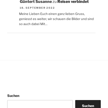
Güntert Susanne
zu
Reisen verbindet
18. SEPTEMBER 2022
Meine Lieben Euch einen ganz lieben Gruss,
geniesst es weiter, wir schauen die Bilder und sind
so auch dabei Mit…
Suchen
Suchen