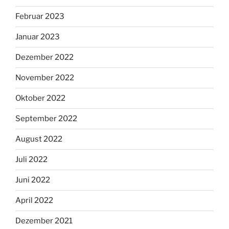
Februar 2023
Januar 2023
Dezember 2022
November 2022
Oktober 2022
September 2022
August 2022
Juli 2022
Juni 2022
April 2022
Dezember 2021