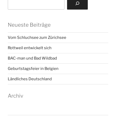
Neueste Beiträge
Vom Schluchsee zum Zürichsee
Rottweil entwickelt sich
BAC-man und Bad Wildbad
Geburtstagsfeier in Belgien
Ländliches Deutschland
Archiv