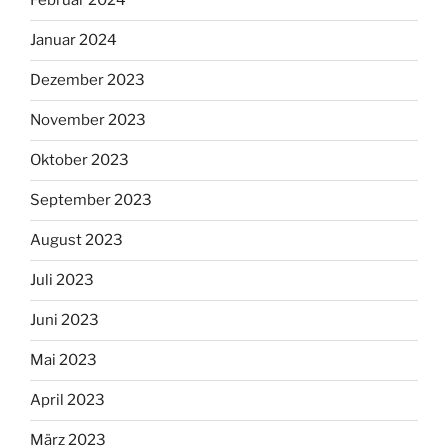
Februar 2024
Januar 2024
Dezember 2023
November 2023
Oktober 2023
September 2023
August 2023
Juli 2023
Juni 2023
Mai 2023
April 2023
März 2023