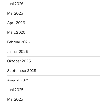
Juni 2026
Mai 2026
April 2026
März 2026
Februar 2026
Januar 2026
Oktober 2025
September 2025
August 2025
Juni 2025
Mai 2025