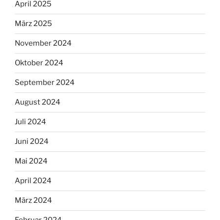
April 2025
März 2025
November 2024
Oktober 2024
September 2024
August 2024
Juli 2024
Juni 2024
Mai 2024
April 2024
März 2024