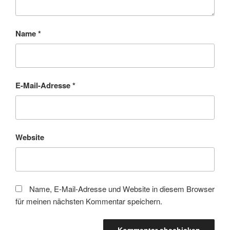
Name
*
E-Mail-Adresse
*
Website
Name, E-Mail-Adresse und Website in diesem Browser
für meinen nächsten Kommentar speichern.