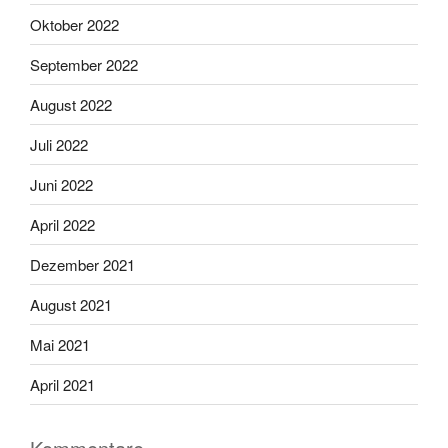
Oktober 2022
September 2022
August 2022
Juli 2022
Juni 2022
April 2022
Dezember 2021
August 2021
Mai 2021
April 2021