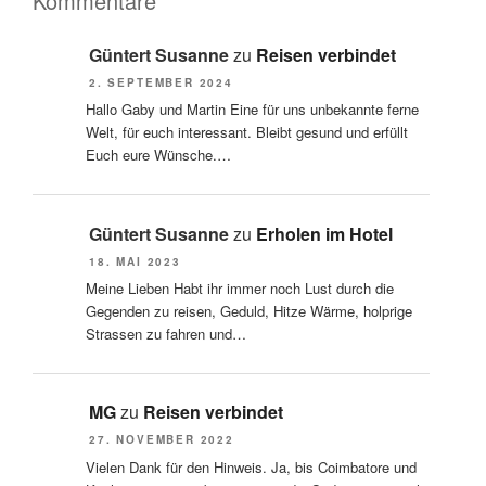
Kommentare
Güntert Susanne
zu
Reisen verbindet
2. SEPTEMBER 2024
Hallo Gaby und Martin Eine für uns unbekannte ferne
Welt, für euch interessant. Bleibt gesund und erfüllt
Euch eure Wünsche.…
Güntert Susanne
zu
Erholen im Hotel
18. MAI 2023
Meine Lieben Habt ihr immer noch Lust durch die
Gegenden zu reisen, Geduld, Hitze Wärme, holprige
Strassen zu fahren und…
MG
zu
Reisen verbindet
27. NOVEMBER 2022
Vielen Dank für den Hinweis. Ja, bis Coimbatore und