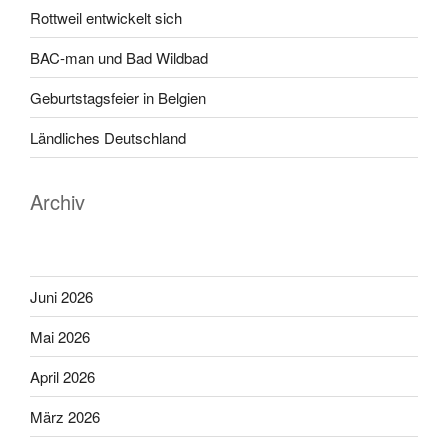
Rottweil entwickelt sich
BAC-man und Bad Wildbad
Geburtstagsfeier in Belgien
Ländliches Deutschland
Archiv
Juni 2026
Mai 2026
April 2026
März 2026