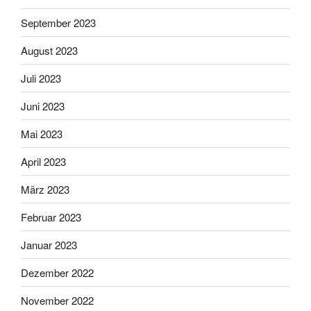
September 2023
August 2023
Juli 2023
Juni 2023
Mai 2023
April 2023
März 2023
Februar 2023
Januar 2023
Dezember 2022
November 2022