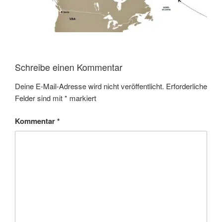
Schreibe einen Kommentar
Deine E-Mail-Adresse wird nicht veröffentlicht.
Erforderliche
Felder sind mit
*
markiert
Kommentar
*