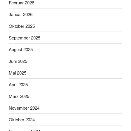
Februar 2026
Januar 2026
Oktober 2025
September 2025
August 2025
Juni 2025
Mai 2025
April 2025
März 2025
November 2024
Oktober 2024