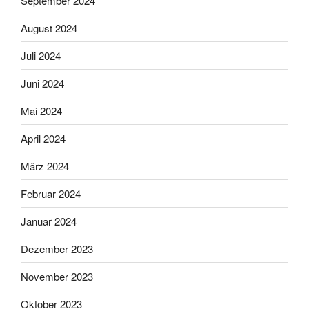
September 2024
August 2024
Juli 2024
Juni 2024
Mai 2024
April 2024
März 2024
Februar 2024
Januar 2024
Dezember 2023
November 2023
Oktober 2023