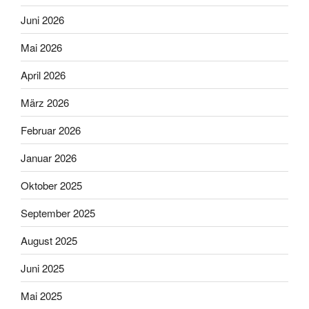
Juni 2026
Mai 2026
April 2026
März 2026
Februar 2026
Januar 2026
Oktober 2025
September 2025
August 2025
Juni 2025
Mai 2025