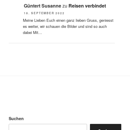
Güntert Susanne
zu
Reisen verbindet
18. SEPTEMBER 2022
Meine Lieben Euch einen ganz lieben Gruss, geniesst
es weiter, wir schauen die Bilder und sind so auch
dabei Mit…
Suchen