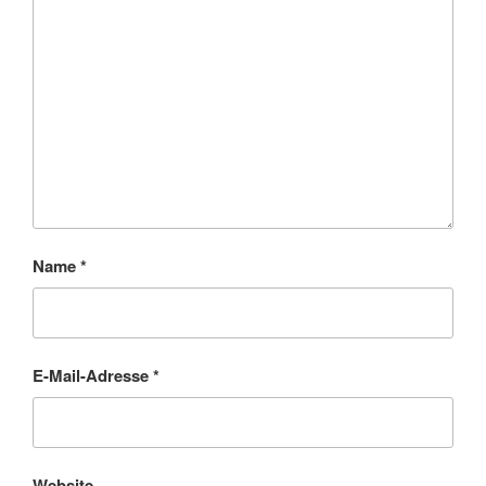
Name
*
E-Mail-Adresse
*
Website