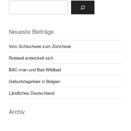
Neueste Beiträge
Vom Schluchsee zum Zürichsee
Rottweil entwickelt sich
BAC-man und Bad Wildbad
Geburtstagsfeier in Belgien
Ländliches Deutschland
Archiv