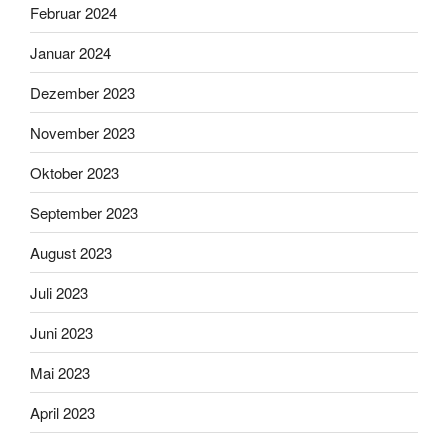
Februar 2024
Januar 2024
Dezember 2023
November 2023
Oktober 2023
September 2023
August 2023
Juli 2023
Juni 2023
Mai 2023
April 2023