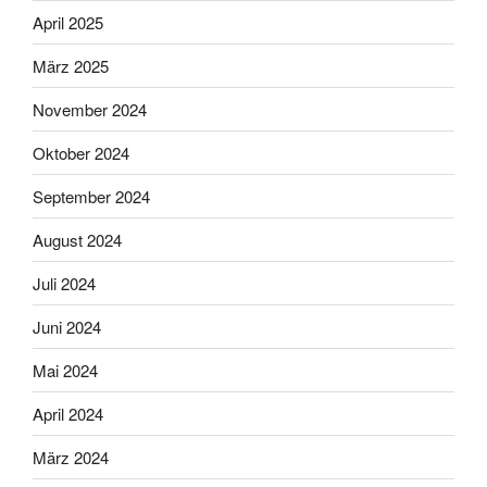
April 2025
März 2025
November 2024
Oktober 2024
September 2024
August 2024
Juli 2024
Juni 2024
Mai 2024
April 2024
März 2024