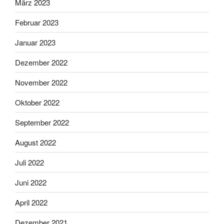
März 2023
Februar 2023
Januar 2023
Dezember 2022
November 2022
Oktober 2022
September 2022
August 2022
Juli 2022
Juni 2022
April 2022
Dezember 2021