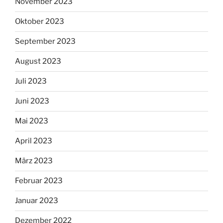
November 2023
Oktober 2023
September 2023
August 2023
Juli 2023
Juni 2023
Mai 2023
April 2023
März 2023
Februar 2023
Januar 2023
Dezember 2022