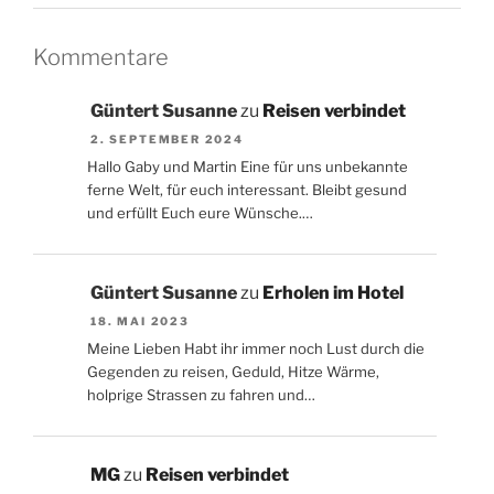
Kommentare
Güntert Susanne
zu
Reisen verbindet
2. SEPTEMBER 2024
Hallo Gaby und Martin Eine für uns unbekannte
ferne Welt, für euch interessant. Bleibt gesund
und erfüllt Euch eure Wünsche.…
Güntert Susanne
zu
Erholen im Hotel
18. MAI 2023
Meine Lieben Habt ihr immer noch Lust durch die
Gegenden zu reisen, Geduld, Hitze Wärme,
holprige Strassen zu fahren und…
MG
zu
Reisen verbindet