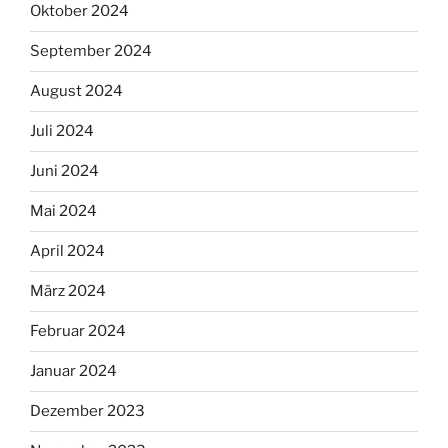
Oktober 2024
September 2024
August 2024
Juli 2024
Juni 2024
Mai 2024
April 2024
März 2024
Februar 2024
Januar 2024
Dezember 2023