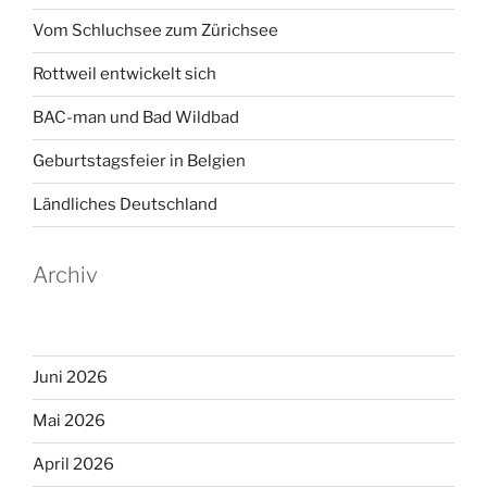
Vom Schluchsee zum Zürichsee
Rottweil entwickelt sich
BAC-man und Bad Wildbad
Geburtstagsfeier in Belgien
Ländliches Deutschland
Archiv
Juni 2026
Mai 2026
April 2026