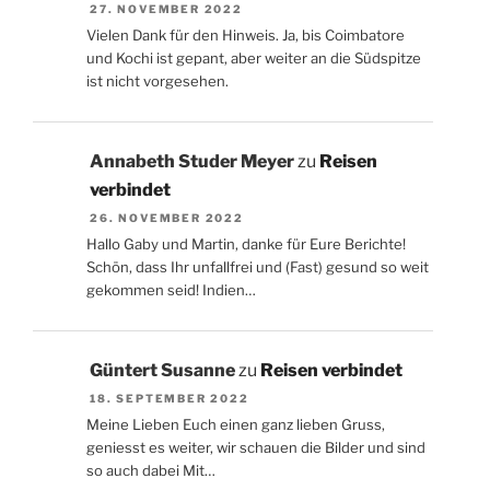
27. NOVEMBER 2022
Vielen Dank für den Hinweis. Ja, bis Coimbatore
und Kochi ist gepant, aber weiter an die Südspitze
ist nicht vorgesehen.
Annabeth Studer Meyer
zu
Reisen
verbindet
26. NOVEMBER 2022
Hallo Gaby und Martin, danke für Eure Berichte!
Schön, dass Ihr unfallfrei und (Fast) gesund so weit
gekommen seid! Indien…
Güntert Susanne
zu
Reisen verbindet
18. SEPTEMBER 2022
Meine Lieben Euch einen ganz lieben Gruss,
geniesst es weiter, wir schauen die Bilder und sind
so auch dabei Mit…