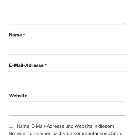
Name
*
E-Mail-Adresse
*
Website
Name, E-Mail-Adresse und Website in diesem
Browser für meinen nächsten Kommentar speichern.