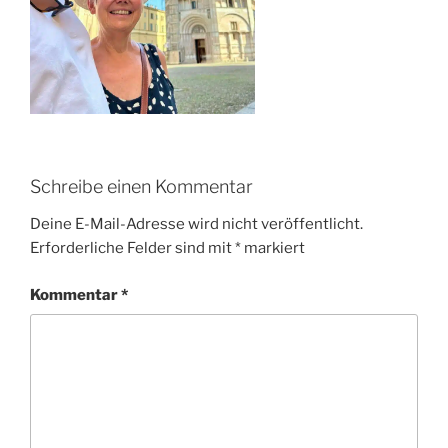
Schreibe einen Kommentar
Deine E-Mail-Adresse wird nicht veröffentlicht.
Erforderliche Felder sind mit
*
markiert
Kommentar
*