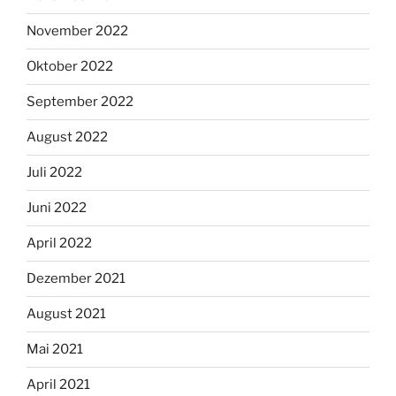
November 2022
Oktober 2022
September 2022
August 2022
Juli 2022
Juni 2022
April 2022
Dezember 2021
August 2021
Mai 2021
April 2021