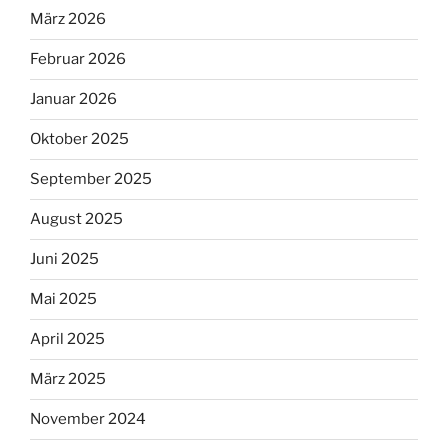
März 2026
Februar 2026
Januar 2026
Oktober 2025
September 2025
August 2025
Juni 2025
Mai 2025
April 2025
März 2025
November 2024