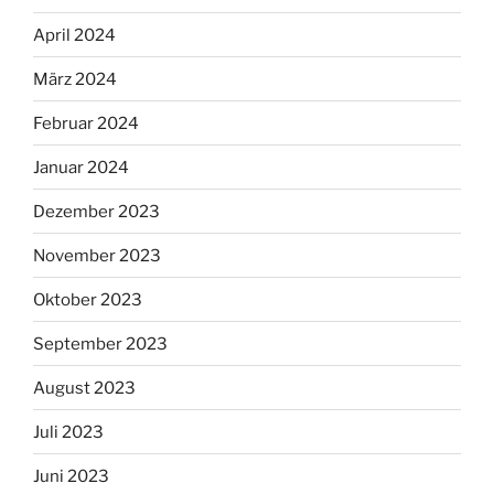
April 2024
März 2024
Februar 2024
Januar 2024
Dezember 2023
November 2023
Oktober 2023
September 2023
August 2023
Juli 2023
Juni 2023