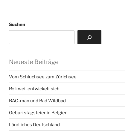
Suchen
Neueste Beiträge
Vom Schluchsee zum Zürichsee
Rottweil entwickelt sich
BAC-man und Bad Wildbad
Geburtstagsfeier in Belgien
Ländliches Deutschland