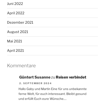
Juni 2022
April 2022
Dezember 2021
August 2021
Mai 2021
April 2021
Kommentare
Güntert Susanne
zu
Reisen verbindet
2. SEPTEMBER 2024
Hallo Gaby und Martin Eine für uns unbekannte
ferne Welt, für euch interessant. Bleibt gesund
und erfüllt Euch eure Wünsche.…