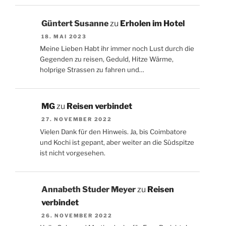
Güntert Susanne
zu
Erholen im Hotel
18. MAI 2023
Meine Lieben Habt ihr immer noch Lust durch die
Gegenden zu reisen, Geduld, Hitze Wärme,
holprige Strassen zu fahren und…
MG
zu
Reisen verbindet
27. NOVEMBER 2022
Vielen Dank für den Hinweis. Ja, bis Coimbatore
und Kochi ist gepant, aber weiter an die Südspitze
ist nicht vorgesehen.
Annabeth Studer Meyer
zu
Reisen
verbindet
26. NOVEMBER 2022