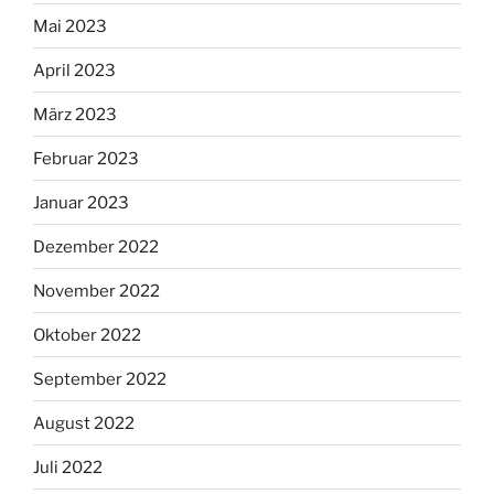
Mai 2023
April 2023
März 2023
Februar 2023
Januar 2023
Dezember 2022
November 2022
Oktober 2022
September 2022
August 2022
Juli 2022