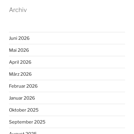
Archiv
Juni 2026
Mai 2026
April 2026
März 2026
Februar 2026
Januar 2026
Oktober 2025
September 2025
August 2025