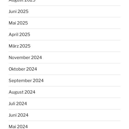
Juni 2025
Mai 2025
April 2025
März 2025
November 2024
Oktober 2024
September 2024
August 2024
Juli 2024
Juni 2024
Mai 2024