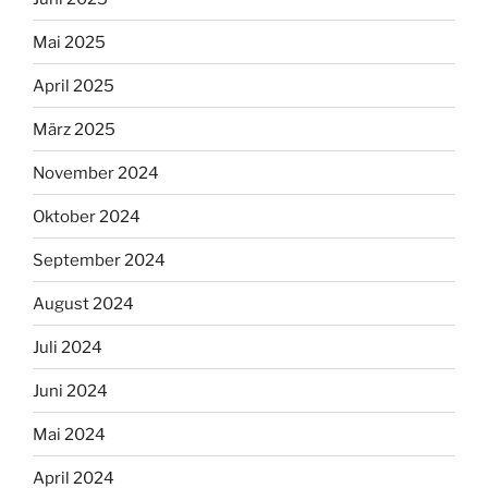
Mai 2025
April 2025
März 2025
November 2024
Oktober 2024
September 2024
August 2024
Juli 2024
Juni 2024
Mai 2024
April 2024