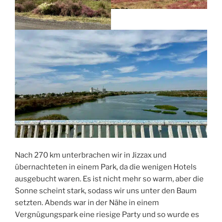
Nach 270 km unterbrachen wir in Jizzax und
übernachteten in einem Park, da die wenigen Hotels
ausgebucht waren. Es ist nicht mehr so warm, aber die
Sonne scheint stark, sodass wir uns unter den Baum
setzten. Abends war in der Nähe in einem
Vergnügungspark eine riesige Party und so wurde es