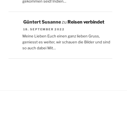
gekommen seid! Indien…
Güntert Susanne
zu
Reisen verbindet
18. SEPTEMBER 2022
Meine Lieben Euch einen ganz lieben Gruss,
geniesst es weiter, wir schauen die Bilder und sind
so auch dabei Mit…