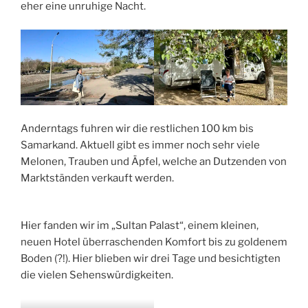
eher eine unruhige Nacht.
Anderntags fuhren wir die restlichen 100 km bis
Samarkand. Aktuell gibt es immer noch sehr viele
Melonen, Trauben und Äpfel, welche an Dutzenden von
Marktständen verkauft werden.
Hier fanden wir im „Sultan Palast“, einem kleinen,
neuen Hotel überraschenden Komfort bis zu goldenem
Boden (?!). Hier blieben wir drei Tage und besichtigten
die vielen Sehenswürdigkeiten.