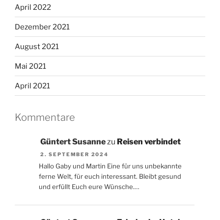
April 2022
Dezember 2021
August 2021
Mai 2021
April 2021
Kommentare
Güntert Susanne
zu
Reisen verbindet
2. SEPTEMBER 2024
Hallo Gaby und Martin Eine für uns unbekannte
ferne Welt, für euch interessant. Bleibt gesund
und erfüllt Euch eure Wünsche.…