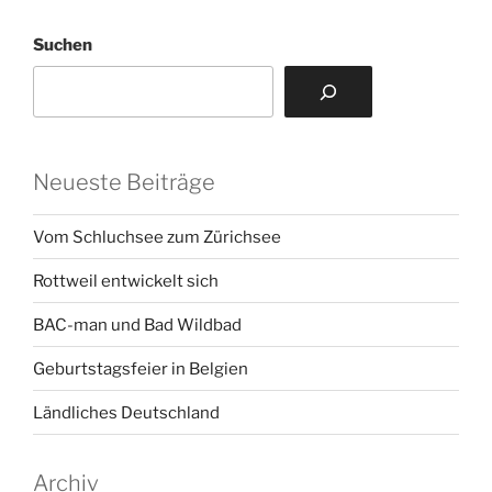
Suchen
Neueste Beiträge
Vom Schluchsee zum Zürichsee
Rottweil entwickelt sich
BAC-man und Bad Wildbad
Geburtstagsfeier in Belgien
Ländliches Deutschland
Archiv