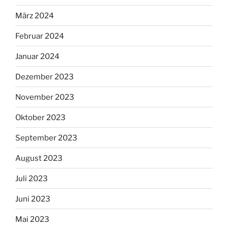
März 2024
Februar 2024
Januar 2024
Dezember 2023
November 2023
Oktober 2023
September 2023
August 2023
Juli 2023
Juni 2023
Mai 2023