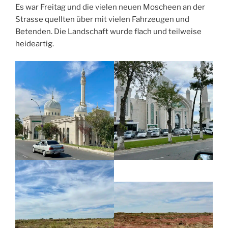
Es war Freitag und die vielen neuen Moscheen an der
Strasse quellten über mit vielen Fahrzeugen und
Betenden. Die Landschaft wurde flach und teilweise
heideartig.