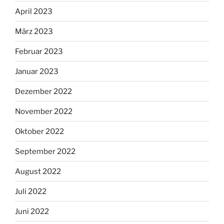
April 2023
März 2023
Februar 2023
Januar 2023
Dezember 2022
November 2022
Oktober 2022
September 2022
August 2022
Juli 2022
Juni 2022