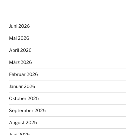
Juni 2026
Mai 2026
April 2026
März 2026
Februar 2026
Januar 2026
Oktober 2025
September 2025
August 2025
Juni 2025