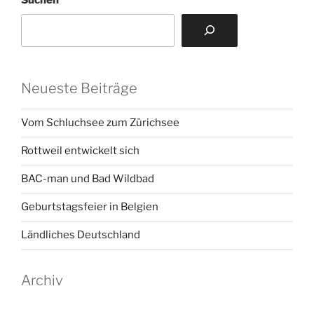
Suchen
Neueste Beiträge
Vom Schluchsee zum Zürichsee
Rottweil entwickelt sich
BAC-man und Bad Wildbad
Geburtstagsfeier in Belgien
Ländliches Deutschland
Archiv