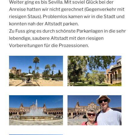
Weiter ging es bis Sevilla. Mit soviel Glück bei der
Anreise hatten wir nicht gerechnet (Gegenverkehr mit
riesigen Staus). Problemlos kamen wir in die Stadt und
konnten nah der Altstadt parken.
Zu Fuss ging es durch schönste Parkanlagen in die sehr
lebendige, saubere Altstadt mit den riesigen
Vorbereitungen für die Prozessionen.