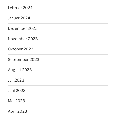
Februar 2024
Januar 2024
Dezember 2023
November 2023
Oktober 2023
September 2023
August 2023
Juli 2023
Juni 2023
Mai 2023
April 2023