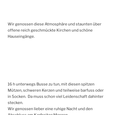
Wir genossen diese Atmosphäre und staunten über
offene reich geschmückte Kirchen und schöne
Hauseingänge.
16 h unterwegs Busse zu tun, mit diesen spitzen
Mützen, schweren Kerzen und teilweise barfuss oder
in Socken. Da muss schon viel Leidenschaft dahinter
stecken.
Wir genossen lieber eine ruhige Nacht und den