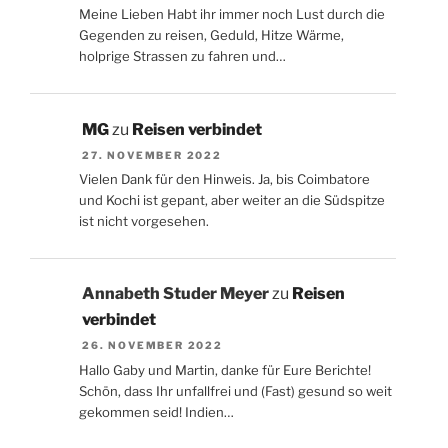
Meine Lieben Habt ihr immer noch Lust durch die
Gegenden zu reisen, Geduld, Hitze Wärme,
holprige Strassen zu fahren und…
MG
zu
Reisen verbindet
27. NOVEMBER 2022
Vielen Dank für den Hinweis. Ja, bis Coimbatore
und Kochi ist gepant, aber weiter an die Südspitze
ist nicht vorgesehen.
Annabeth Studer Meyer
zu
Reisen
verbindet
26. NOVEMBER 2022
Hallo Gaby und Martin, danke für Eure Berichte!
Schön, dass Ihr unfallfrei und (Fast) gesund so weit
gekommen seid! Indien…