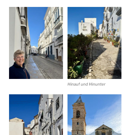
Hinauf und Hinunter