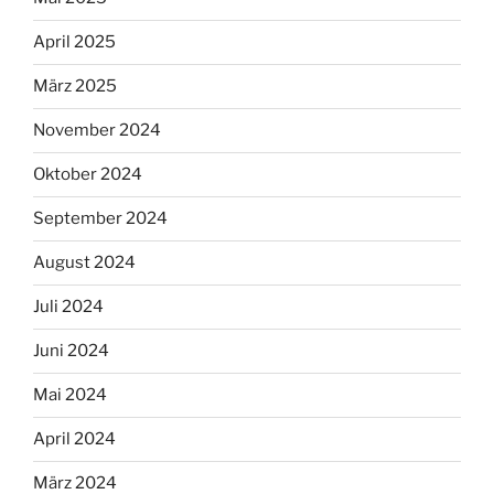
April 2025
März 2025
November 2024
Oktober 2024
September 2024
August 2024
Juli 2024
Juni 2024
Mai 2024
April 2024
März 2024