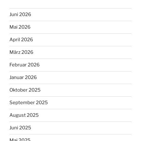
Juni 2026
Mai 2026
April 2026
März 2026
Februar 2026
Januar 2026
Oktober 2025
September 2025
August 2025
Juni 2025
Mai 2025