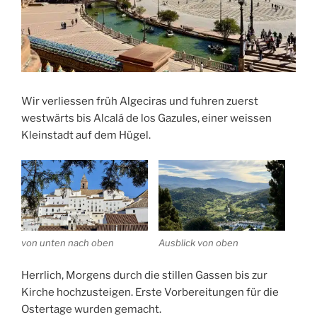
Wir verliessen früh Algeciras und fuhren zuerst
westwärts bis ‎⁨Alcalá de los Gazules⁩, einer weissen
Kleinstadt auf dem Hügel.
von unten nach oben
Ausblick von oben
Herrlich, Morgens durch die stillen Gassen bis zur
Kirche hochzusteigen. Erste Vorbereitungen für die
Ostertage wurden gemacht.