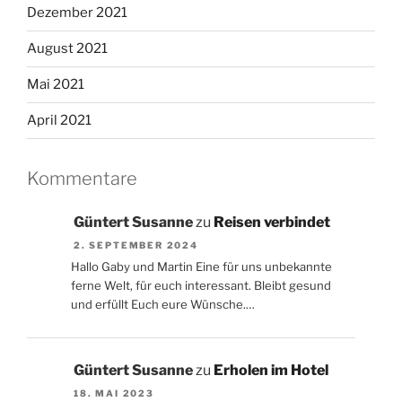
Dezember 2021
August 2021
Mai 2021
April 2021
Kommentare
Güntert Susanne
zu
Reisen verbindet
2. SEPTEMBER 2024
Hallo Gaby und Martin Eine für uns unbekannte
ferne Welt, für euch interessant. Bleibt gesund
und erfüllt Euch eure Wünsche.…
Güntert Susanne
zu
Erholen im Hotel
18. MAI 2023