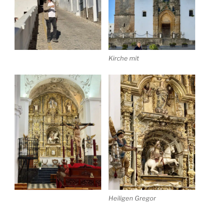
Kirche mit
Heiligen Gregor