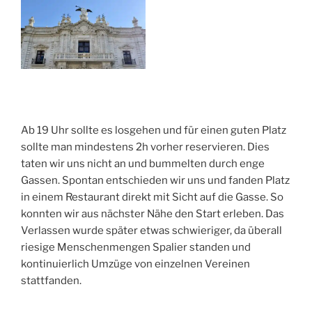
Ab 19 Uhr sollte es losgehen und für einen guten Platz
sollte man mindestens 2h vorher reservieren. Dies
taten wir uns nicht an und bummelten durch enge
Gassen. Spontan entschieden wir uns und fanden Platz
in einem Restaurant direkt mit Sicht auf die Gasse. So
konnten wir aus nächster Nähe den Start erleben. Das
Verlassen wurde später etwas schwieriger, da überall
riesige Menschenmengen Spalier standen und
kontinuierlich Umzüge von einzelnen Vereinen
stattfanden.