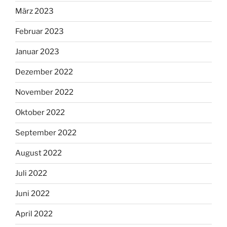
März 2023
Februar 2023
Januar 2023
Dezember 2022
November 2022
Oktober 2022
September 2022
August 2022
Juli 2022
Juni 2022
April 2022