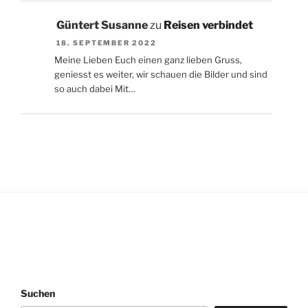
Güntert Susanne
zu
Reisen verbindet
18. SEPTEMBER 2022
Meine Lieben Euch einen ganz lieben Gruss,
geniesst es weiter, wir schauen die Bilder und sind
so auch dabei Mit…
Suchen