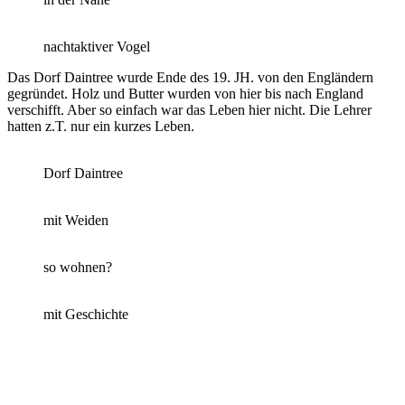
nachtaktiver Vogel
Das Dorf Daintree wurde Ende des 19. JH. von den Engländern
gegründet. Holz und Butter wurden von hier bis nach England
verschifft. Aber so einfach war das Leben hier nicht. Die Lehrer
hatten z.T. nur ein kurzes Leben.
Dorf Daintree
mit Weiden
so wohnen?
mit Geschichte