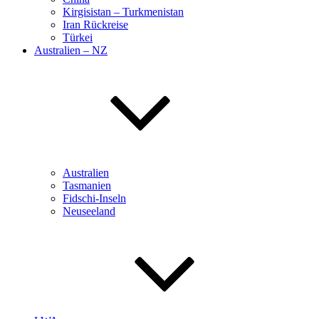
Kirgisistan – Turkmenistan
Iran Rückreise
Türkei
Australien – NZ
Australien
Tasmanien
Fidschi-Inseln
Neuseeland