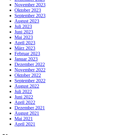
November 2023
Oktober 2023
September 2023
August 2023
Juli 2023
Juni 2023
Mai 2023
April 2023
März 2023
Februar 2023
Januar 2023
Dezember 2022
November 2022
Oktober 2022
September 2022
August 2022
Juli 2022
Juni 2022
April 2022
Dezember 2021
August 2021
Mai 2021
April 2021