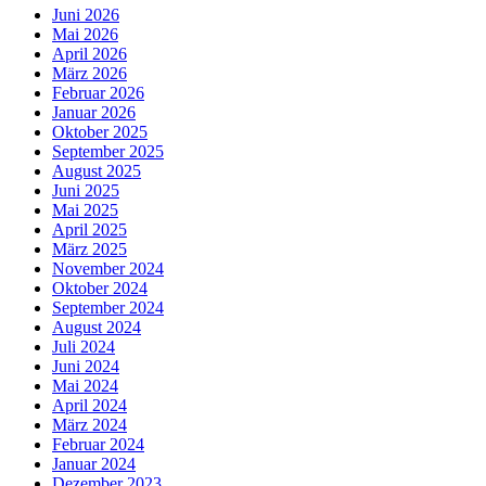
Juni 2026
Mai 2026
April 2026
März 2026
Februar 2026
Januar 2026
Oktober 2025
September 2025
August 2025
Juni 2025
Mai 2025
April 2025
März 2025
November 2024
Oktober 2024
September 2024
August 2024
Juli 2024
Juni 2024
Mai 2024
April 2024
März 2024
Februar 2024
Januar 2024
Dezember 2023