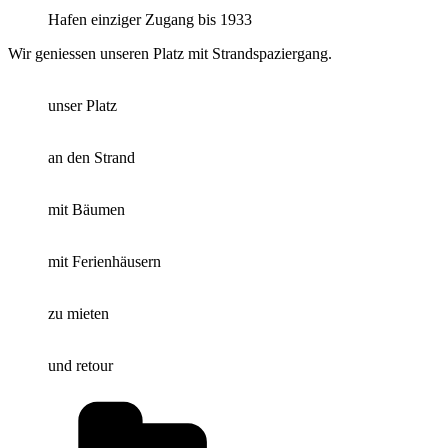
Hafen einziger Zugang bis 1933
Wir geniessen unseren Platz mit Strandspaziergang.
unser Platz
an den Strand
mit Bäumen
mit Ferienhäusern
zu mieten
und retour
Kategorien