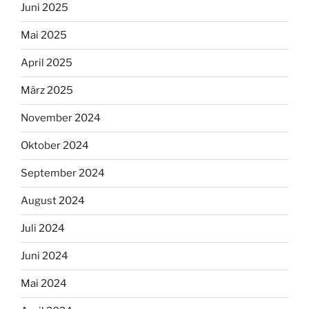
Juni 2025
Mai 2025
April 2025
März 2025
November 2024
Oktober 2024
September 2024
August 2024
Juli 2024
Juni 2024
Mai 2024