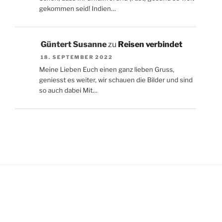
gekommen seid! Indien…
Güntert Susanne
zu
Reisen verbindet
18. SEPTEMBER 2022
Meine Lieben Euch einen ganz lieben Gruss,
geniesst es weiter, wir schauen die Bilder und sind
so auch dabei Mit…