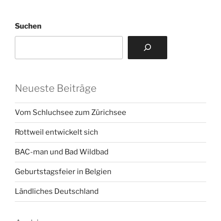
Suchen
Neueste Beiträge
Vom Schluchsee zum Zürichsee
Rottweil entwickelt sich
BAC-man und Bad Wildbad
Geburtstagsfeier in Belgien
Ländliches Deutschland