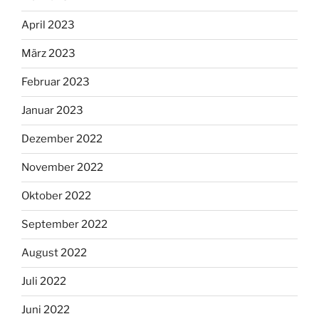
April 2023
März 2023
Februar 2023
Januar 2023
Dezember 2022
November 2022
Oktober 2022
September 2022
August 2022
Juli 2022
Juni 2022