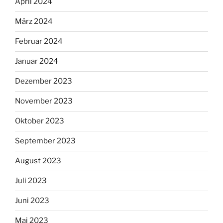
April 2024
März 2024
Februar 2024
Januar 2024
Dezember 2023
November 2023
Oktober 2023
September 2023
August 2023
Juli 2023
Juni 2023
Mai 2023