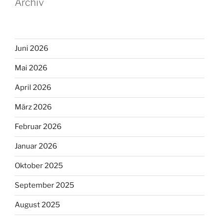
Archiv
Juni 2026
Mai 2026
April 2026
März 2026
Februar 2026
Januar 2026
Oktober 2025
September 2025
August 2025