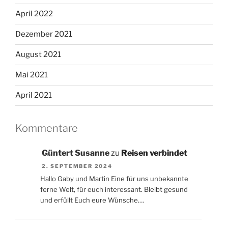
April 2022
Dezember 2021
August 2021
Mai 2021
April 2021
Kommentare
Güntert Susanne
zu
Reisen verbindet
2. SEPTEMBER 2024
Hallo Gaby und Martin Eine für uns unbekannte
ferne Welt, für euch interessant. Bleibt gesund
und erfüllt Euch eure Wünsche.…