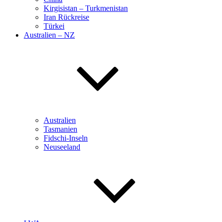
Kirgisistan – Turkmenistan
Iran Rückreise
Türkei
Australien – NZ
Australien
Tasmanien
Fidschi-Inseln
Neuseeland