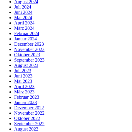
August 2024
Juli 2024
Juni 2024
Mai 2024
April 2024
März 2024
Februar 2024
Januar 2024
Dezember 2023
November 2023
Oktober 2023
September 2023
August 2023
Juli 2023
Juni 2023
Mai 2023
April 2023
März 2023
Februar 2023
Januar 2023
Dezember 2022
November 2022
Oktober 2022
September 2022
August 2022