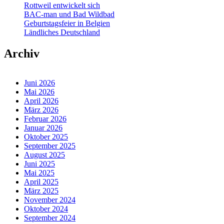
Rottweil entwickelt sich
BAC-man und Bad Wildbad
Geburtstagsfeier in Belgien
Ländliches Deutschland
Archiv
Juni 2026
Mai 2026
April 2026
März 2026
Februar 2026
Januar 2026
Oktober 2025
September 2025
August 2025
Juni 2025
Mai 2025
April 2025
März 2025
November 2024
Oktober 2024
September 2024