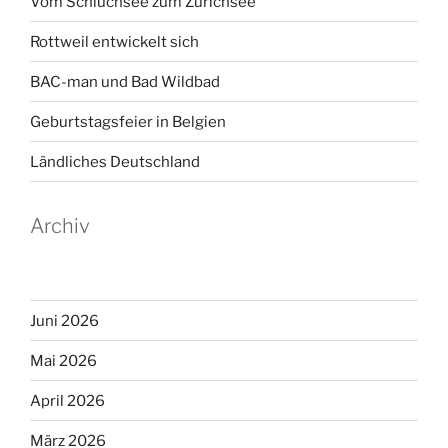
Vom Schluchsee zum Zürichsee
Rottweil entwickelt sich
BAC-man und Bad Wildbad
Geburtstagsfeier in Belgien
Ländliches Deutschland
Archiv
Juni 2026
Mai 2026
April 2026
März 2026