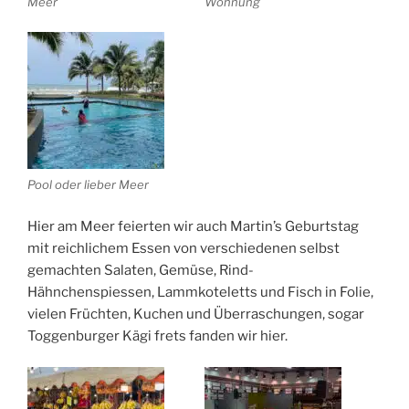
Meer
Wohnung
Pool oder lieber Meer
Hier am Meer feierten wir auch Martin’s Geburtstag
mit reichlichem Essen von verschiedenen selbst
gemachten Salaten, Gemüse, Rind-
Hähnchenspiessen, Lammkoteletts und Fisch in Folie,
vielen Früchten, Kuchen und Überraschungen, sogar
Toggenburger Kägi frets fanden wir hier.