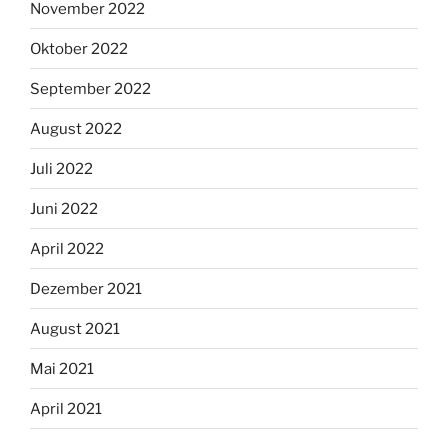
November 2022
Oktober 2022
September 2022
August 2022
Juli 2022
Juni 2022
April 2022
Dezember 2021
August 2021
Mai 2021
April 2021