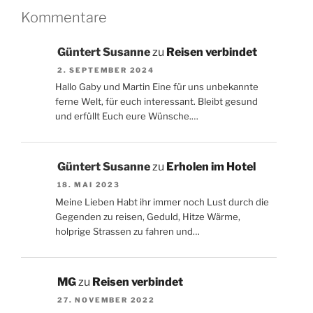
Kommentare
Güntert Susanne
zu
Reisen verbindet
2. SEPTEMBER 2024
Hallo Gaby und Martin Eine für uns unbekannte
ferne Welt, für euch interessant. Bleibt gesund
und erfüllt Euch eure Wünsche.…
Güntert Susanne
zu
Erholen im Hotel
18. MAI 2023
Meine Lieben Habt ihr immer noch Lust durch die
Gegenden zu reisen, Geduld, Hitze Wärme,
holprige Strassen zu fahren und…
MG
zu
Reisen verbindet
27. NOVEMBER 2022