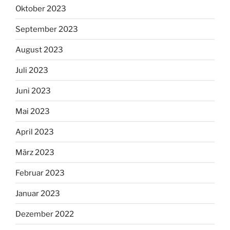
Oktober 2023
September 2023
August 2023
Juli 2023
Juni 2023
Mai 2023
April 2023
März 2023
Februar 2023
Januar 2023
Dezember 2022