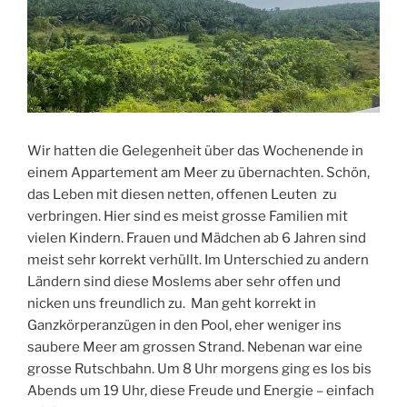
Wir hatten die Gelegenheit über das Wochenende in
einem Appartement am Meer zu übernachten. Schön,
das Leben mit diesen netten, offenen Leuten zu
verbringen. Hier sind es meist grosse Familien mit
vielen Kindern. Frauen und Mädchen ab 6 Jahren sind
meist sehr korrekt verhüllt. Im Unterschied zu andern
Ländern sind diese Moslems aber sehr offen und
nicken uns freundlich zu. Man geht korrekt in
Ganzkörperanzügen in den Pool, eher weniger ins
saubere Meer am grossen Strand. Nebenan war eine
grosse Rutschbahn. Um 8 Uhr morgens ging es los bis
Abends um 19 Uhr, diese Freude und Energie – einfach