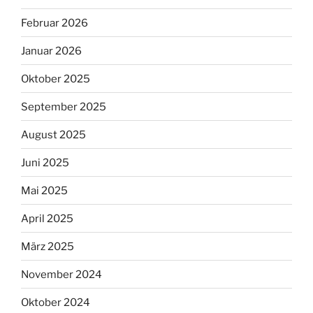
Februar 2026
Januar 2026
Oktober 2025
September 2025
August 2025
Juni 2025
Mai 2025
April 2025
März 2025
November 2024
Oktober 2024