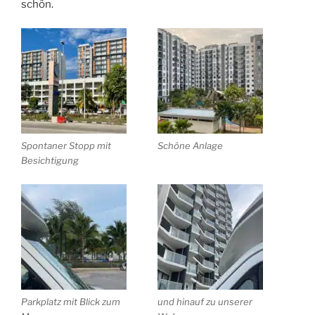
schön.
Spontaner Stopp mit
Schöne Anlage
Besichtigung
Parkplatz mit Blick zum
und hinauf zu unserer