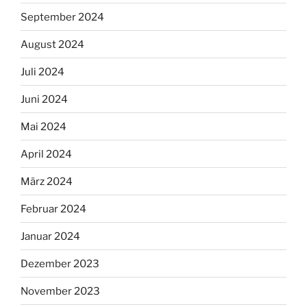
September 2024
August 2024
Juli 2024
Juni 2024
Mai 2024
April 2024
März 2024
Februar 2024
Januar 2024
Dezember 2023
November 2023