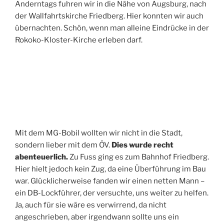
Anderntags fuhren wir in die Nähe von Augsburg, nach
der Wallfahrtskirche Friedberg. Hier konnten wir auch
übernachten. Schön, wenn man alleine Eindrücke in der
Rokoko-Kloster-Kirche erleben darf.
Mit dem MG-Bobil wollten wir nicht in die Stadt,
sondern lieber mit dem ÖV.
Dies wurde recht
abenteuerlich.
Zu Fuss ging es zum Bahnhof Friedberg.
Hier hielt jedoch kein Zug, da eine Überführung im Bau
war. Glücklicherweise fanden wir einen netten Mann –
ein DB-Lockführer, der versuchte, uns weiter zu helfen.
Ja, auch für sie wäre es verwirrend, da nicht
angeschrieben, aber irgendwann sollte uns ein