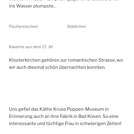
ins Wasser plumpste..
Fischerstechen
Städtchen
Kaserne aus dem 17. JH.
Klosterkirchen gehören zur romantischen Strasse, wo
wir auch diesmal schön übernachten konnten.
Uns gefiel das Käthe Kruse Puppen-Museum in
Erinnerung auch an ihre Fabrik in Bad Kösen. So eine
interessante und tüchtige Frau in schwierigen Zeiten!