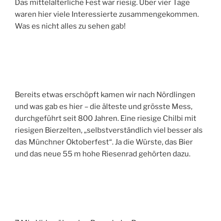
Das mittelalterliche Fest war riesig. Über vier Tage
waren hier viele Interessierte zusammengekommen.
Was es nicht alles zu sehen gab!
Bereits etwas erschöpft kamen wir nach Nördlingen
und was gab es hier – die älteste und grösste Mess,
durchgeführt seit 800 Jahren. Eine riesige Chilbi mit
riesigen Bierzelten, „selbstverständlich viel besser als
das Münchner Oktoberfest“. Ja die Würste, das Bier
und das neue 55 m hohe Riesenrad gehörten dazu.