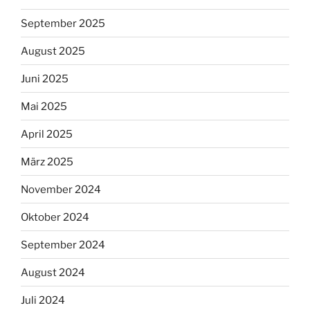
September 2025
August 2025
Juni 2025
Mai 2025
April 2025
März 2025
November 2024
Oktober 2024
September 2024
August 2024
Juli 2024