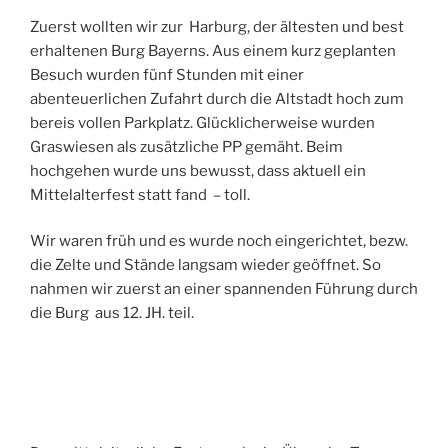
Zuerst wollten wir zur Harburg, der ältesten und best
erhaltenen Burg Bayerns. Aus einem kurz geplanten
Besuch wurden fünf Stunden mit einer
abenteuerlichen Zufahrt durch die Altstadt hoch zum
bereis vollen Parkplatz. Glücklicherweise wurden
Graswiesen als zusätzliche PP gemäht. Beim
hochgehen wurde uns bewusst, dass aktuell ein
Mittelalterfest statt fand – toll.
Wir waren früh und es wurde noch eingerichtet, bezw.
die Zelte und Stände langsam wieder geöffnet. So
nahmen wir zuerst an einer spannenden Führung durch
die Burg aus 12. JH. teil.