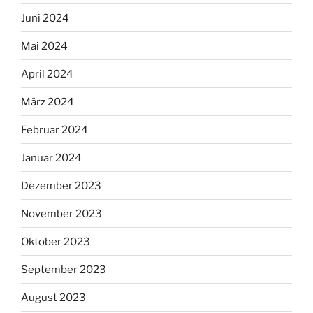
Juni 2024
Mai 2024
April 2024
März 2024
Februar 2024
Januar 2024
Dezember 2023
November 2023
Oktober 2023
September 2023
August 2023