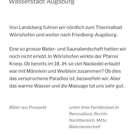
Wasserstadt Augsburg
Von Landsberg fuhren wir nördlich zum Thermalbad
Wörishofen und weiter nach Friedberg-Augsburg.
Eine so grosse Bäder- und Saunalandschaft hatten wir
noch nicht erlebt. In Wörishofen wirkte der Pfarrer
Kneip. Ob bereits im 18. JH. so viel Nackedei erlaubt
war mit Männlein und Weiblein zusammen? Ob dies
das versprochene Paradies ist, bezweifeln wir. Aber
das warme Wasser und die Massage tat uns sehr gut.
Bilder aus Prospekt
unten links Familienbad (in
Renovation), Rechts
Nacktbereich, Mitte
Bäderlandschaft