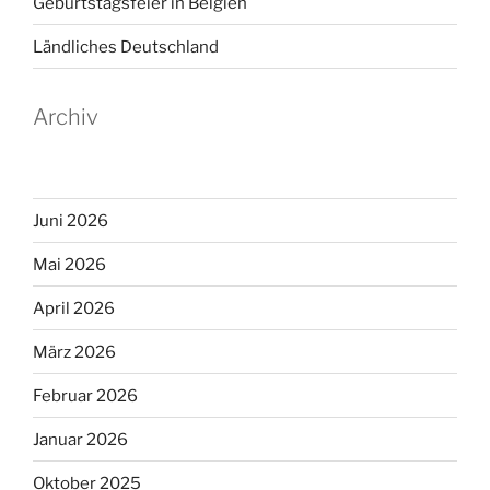
Geburtstagsfeier in Belgien
Ländliches Deutschland
Archiv
Juni 2026
Mai 2026
April 2026
März 2026
Februar 2026
Januar 2026
Oktober 2025