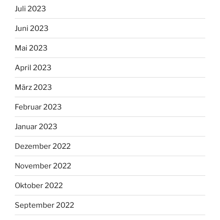
Juli 2023
Juni 2023
Mai 2023
April 2023
März 2023
Februar 2023
Januar 2023
Dezember 2022
November 2022
Oktober 2022
September 2022