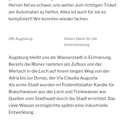
Herren fiel es schwer, uns weiter zum richtigen Ticket
am Automaten zu helfen. Alles ist auch für sie so
kompliziert! Wir konnten wieder lachen.
HB-Augsburg
Vielen Dank für die
Unterstützung
Augsburg bleibt uns als Wasserstadt in Erinnerung.
Bereits die Römer rasteten am Zufluss von der
Wertach in die Lech auf ihrem langen Weg von der
Adria bis zur Donau, der Via Claudia Augusta.
Als erste Stadt wurden im Frühmittelalter Kanäle für
Brauchwasser aus der Lech und Trinkwasser aus
Quellen vom Stadtwald durch die Stadt errichtet. Das
viele Wasser ermöglichte später eine industrielle
Entwicklung.