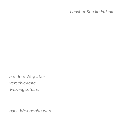
Laacher See im Vulkan
auf dem Weg über
verschiedene
Vulkangesteine
nach Welchenhausen