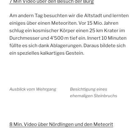
7 Min Video über den Besuch der Burg
Am andern Tag besuchten wir die Altstadt und lernten
einiges über einen Meteoriten. Vor 15 Mio. Jahren
schlug ein kosmischer Körper einen 25 km Krater im
Durchmesser und 4’500 m tief ein. Innert 10 Minuten
füllte es sich dank Ablagerungen. Daraus bildete sich
ein spezielles kalkartiges Gestein.
Ausblick vom Wehrgang
Besichtigung eines
ehemaligen Steinbruchs
8 Min. Video über Nördlingen und den Meteorit