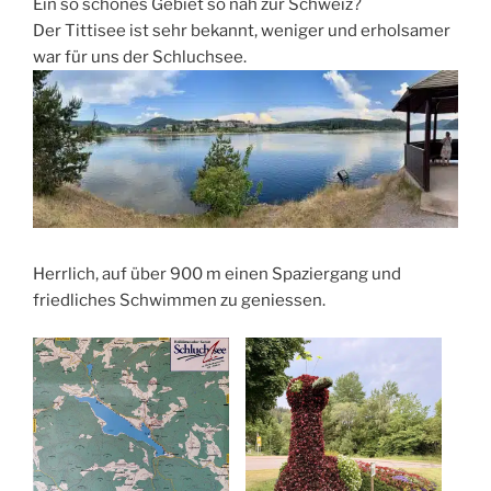
Ein so schönes Gebiet so nah zur Schweiz?
Der Tittisee ist sehr bekannt, weniger und erholsamer
war für uns der Schluchsee.
Herrlich, auf über 900 m einen Spaziergang und
friedliches Schwimmen zu geniessen.