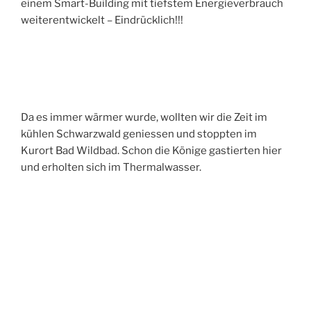
einem Smart-Building mit tiefstem Energieverbrauch
weiterentwickelt – Eindrücklich!!!
Da es immer wärmer wurde, wollten wir die Zeit im
kühlen Schwarzwald geniessen und stoppten im
Kurort Bad Wildbad. Schon die Könige gastierten hier
und erholten sich im Thermalwasser.