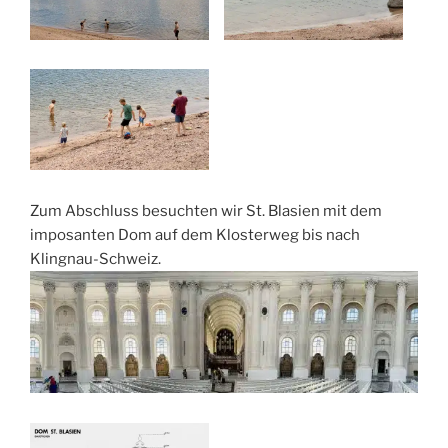
Zum Abschluss besuchten wir St. Blasien mit dem
imposanten Dom auf dem Klosterweg bis nach
Klingnau-Schweiz.