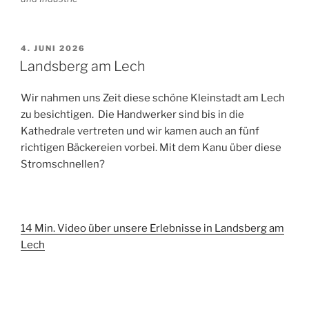
VERÖFFENTLICHT
4. JUNI 2026
AM
Landsberg am Lech
Wir nahmen uns Zeit diese schöne Kleinstadt am Lech
zu besichtigen. Die Handwerker sind bis in die
Kathedrale vertreten und wir kamen auch an fünf
richtigen Bäckereien vorbei. Mit dem Kanu über diese
Stromschnellen?
14 Min. Video über unsere Erlebnisse in Landsberg am
Lech