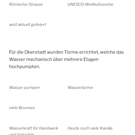
Römische Strasse
UNESCO-Weltkulturerbe
wird aktuell gefeiert
Für die Oberstadt wurden Türme errichtet, welche das
Wasser mechanisch über mehrere Etagen
hochpumpten.
Wasser pumpen
Wassertürme
viele Brunnen
Wasserkraft für Handwerk
Heute noch viele Kanäle
und Industrie