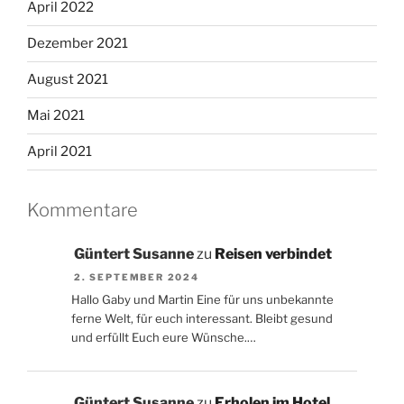
April 2022
Dezember 2021
August 2021
Mai 2021
April 2021
Kommentare
Güntert Susanne
zu
Reisen verbindet
2. SEPTEMBER 2024
Hallo Gaby und Martin Eine für uns unbekannte
ferne Welt, für euch interessant. Bleibt gesund
und erfüllt Euch eure Wünsche.…
Güntert Susanne
zu
Erholen im Hotel