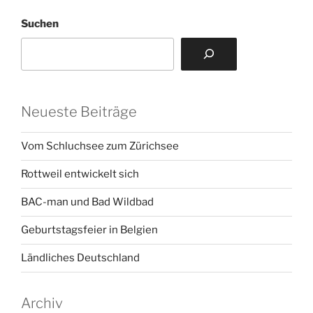
Suchen
Neueste Beiträge
Vom Schluchsee zum Zürichsee
Rottweil entwickelt sich
BAC-man und Bad Wildbad
Geburtstagsfeier in Belgien
Ländliches Deutschland
Archiv