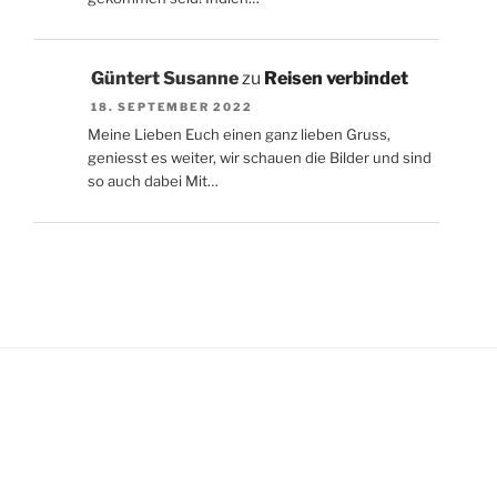
Güntert Susanne
zu
Reisen verbindet
18. SEPTEMBER 2022
Meine Lieben Euch einen ganz lieben Gruss,
geniesst es weiter, wir schauen die Bilder und sind
so auch dabei Mit…