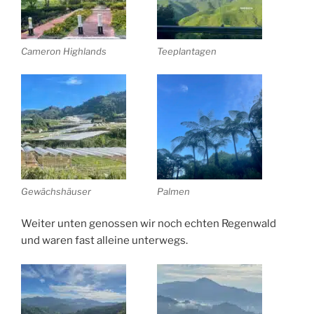
Cameron Highlands
Teeplantagen
Gewächshäuser
Palmen
Weiter unten genossen wir noch echten Regenwald
und waren fast alleine unterwegs.