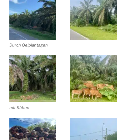
Durch Oelplantagen
mit Kühen