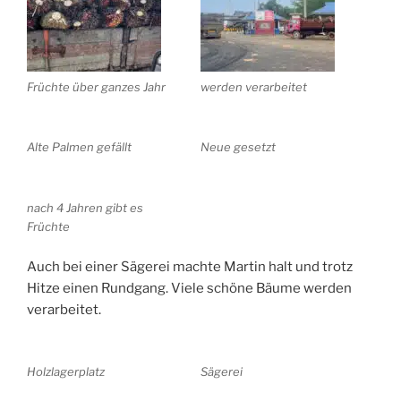
Früchte über ganzes Jahr
werden verarbeitet
Alte Palmen gefällt
Neue gesetzt
nach 4 Jahren gibt es
Früchte
Auch bei einer Sägerei machte Martin halt und trotz
Hitze einen Rundgang. Viele schöne Bäume werden
verarbeitet.
Holzlagerplatz
Sägerei