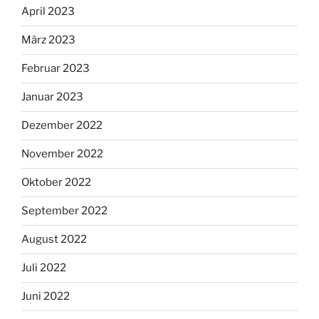
April 2023
März 2023
Februar 2023
Januar 2023
Dezember 2022
November 2022
Oktober 2022
September 2022
August 2022
Juli 2022
Juni 2022