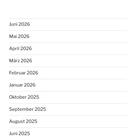
Juni 2026
Mai 2026
April 2026
März 2026
Februar 2026
Januar 2026
Oktober 2025
September 2025
August 2025
Juni 2025