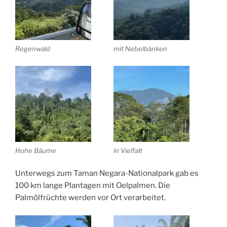
Regenwald
mit Nebelbänken
Hohe Bäume
in Vielfalt
Unterwegs zum Taman Negara-Nationalpark gab es
100 km lange Plantagen mit Oelpalmen. Die
Palmölfrüchte werden vor Ort verarbeitet.