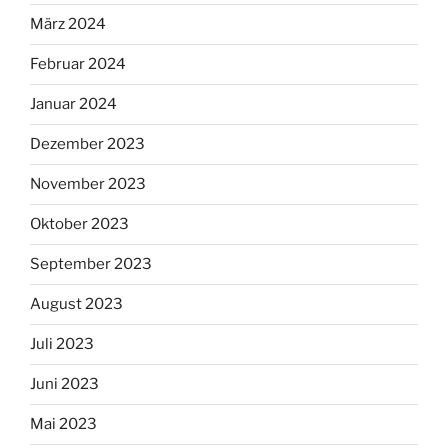
März 2024
Februar 2024
Januar 2024
Dezember 2023
November 2023
Oktober 2023
September 2023
August 2023
Juli 2023
Juni 2023
Mai 2023