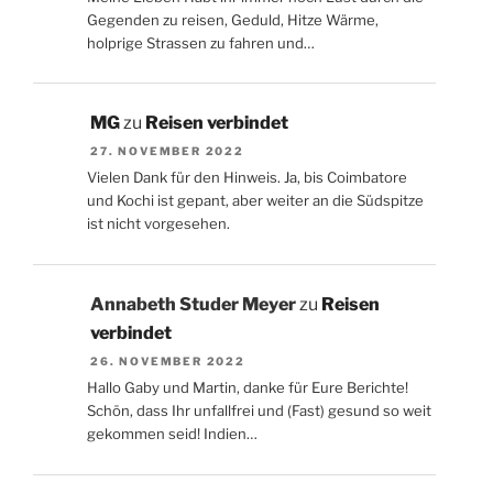
Gegenden zu reisen, Geduld, Hitze Wärme,
holprige Strassen zu fahren und…
MG
zu
Reisen verbindet
27. NOVEMBER 2022
Vielen Dank für den Hinweis. Ja, bis Coimbatore
und Kochi ist gepant, aber weiter an die Südspitze
ist nicht vorgesehen.
Annabeth Studer Meyer
zu
Reisen
verbindet
26. NOVEMBER 2022
Hallo Gaby und Martin, danke für Eure Berichte!
Schön, dass Ihr unfallfrei und (Fast) gesund so weit
gekommen seid! Indien…