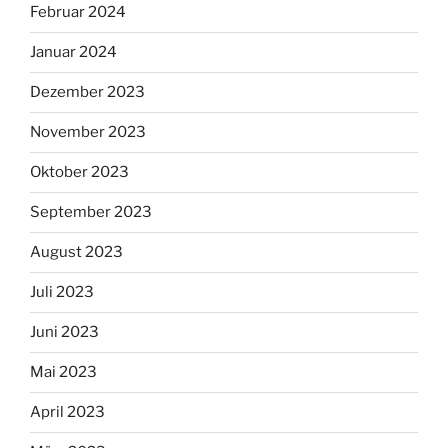
Februar 2024
Januar 2024
Dezember 2023
November 2023
Oktober 2023
September 2023
August 2023
Juli 2023
Juni 2023
Mai 2023
April 2023