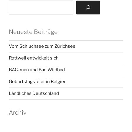
Neueste Beiträge
Vom Schluchsee zum Zürichsee
Rottweil entwickelt sich
BAC-man und Bad Wildbad
Geburtstagsfeier in Belgien
Ländliches Deutschland
Archiv