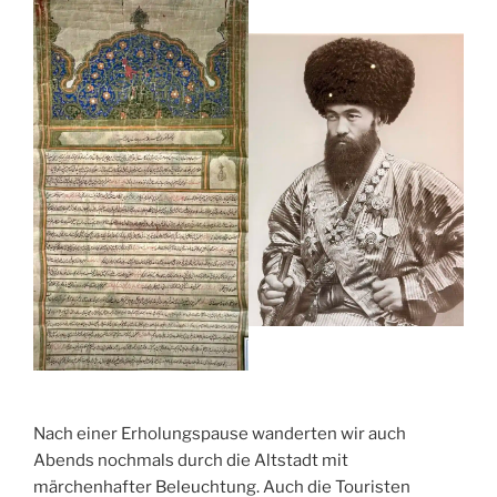
Nach einer Erholungspause wanderten wir auch
Abends nochmals durch die Altstadt mit
märchenhafter Beleuchtung. Auch die Touristen