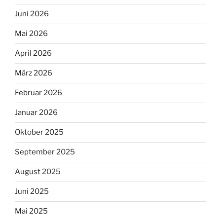
Juni 2026
Mai 2026
April 2026
März 2026
Februar 2026
Januar 2026
Oktober 2025
September 2025
August 2025
Juni 2025
Mai 2025