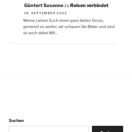
Güntert Susanne
zu
Reisen verbindet
18. SEPTEMBER 2022
Meine Lieben Euch einen ganz lieben Gruss,
geniesst es weiter, wir schauen die Bilder und sind
so auch dabei Mit…
Suchen