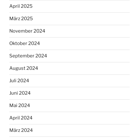
April 2025
März 2025
November 2024
Oktober 2024
September 2024
August 2024
Juli 2024
Juni 2024
Mai 2024
April 2024
März 2024