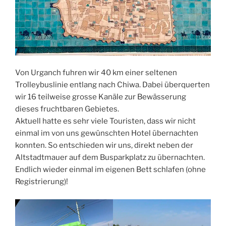
Von Urganch fuhren wir 40 km einer seltenen
Trolleybuslinie entlang nach Chiwa. Dabei überquerten
wir 16 teilweise grosse Kanäle zur Bewässerung
dieses fruchtbaren Gebietes.
Aktuell hatte es sehr viele Touristen, dass wir nicht
einmal im von uns gewünschten Hotel übernachten
konnten. So entschieden wir uns, direkt neben der
Altstadtmauer auf dem Busparkplatz zu übernachten.
Endlich wieder einmal im eigenen Bett schlafen (ohne
Registrierung)!