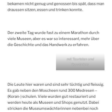
bekamen nicht genug und genossen bis spät, dass man
draussen sitzen, essen und trinken konnte.
Der zweite Tag wurde fast zu einem Marathon durch
viele Museen, aber es war so interessant, mehr über
die Geschichte und das Handwerk zu erfahren.
mit Touristen und
Souveniers
Die Leute hier waren und sind sehr tüchtig und fleissig.
Es gab neben den Moscheen rund 300 Medresen –
(Koran-) schulen. Viele wurden gut restauriert und
werden heute als Museen und Shops genutzt. Dabei
stricken die Museumswächterinnen nebenbei noch