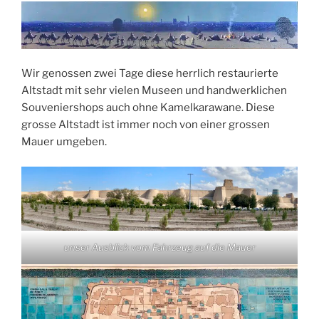
Wir genossen zwei Tage diese herrlich restaurierte
Altstadt mit sehr vielen Museen und handwerklichen
Souveniershops auch ohne Kamelkarawane. Diese
grosse Altstadt ist immer noch von einer grossen
Mauer umgeben.
unser Ausblick vom Fahrzeug auf die Mauer