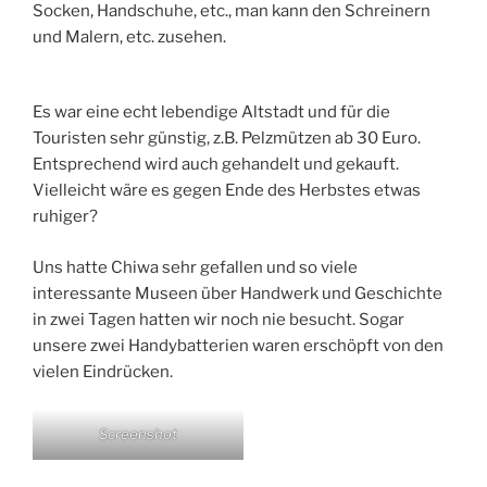
Socken, Handschuhe, etc., man kann den Schreinern
und Malern, etc. zusehen.
Es war eine echt lebendige Altstadt und für die
Touristen sehr günstig, z.B. Pelzmützen ab 30 Euro.
Entsprechend wird auch gehandelt und gekauft.
Vielleicht wäre es gegen Ende des Herbstes etwas
ruhiger?
Uns hatte Chiwa sehr gefallen und so viele
interessante Museen über Handwerk und Geschichte
in zwei Tagen hatten wir noch nie besucht. Sogar
unsere zwei Handybatterien waren erschöpft von den
vielen Eindrücken.
Screenshot