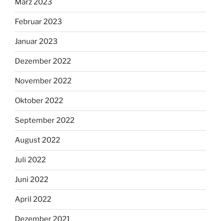
März 2023
Februar 2023
Januar 2023
Dezember 2022
November 2022
Oktober 2022
September 2022
August 2022
Juli 2022
Juni 2022
April 2022
Dezember 2021