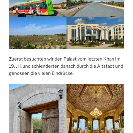
Zuerst besuchten wir den Palast vom letzten Khan im
19. JH. und schlenderten danach durch die Altstadt und
genossen die vielen Eindrücke.