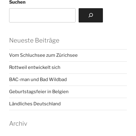
Suchen
Neueste Beiträge
Vom Schluchsee zum Zürichsee
Rottweil entwickelt sich
BAC-man und Bad Wildbad
Geburtstagsfeier in Belgien
Ländliches Deutschland
Archiv