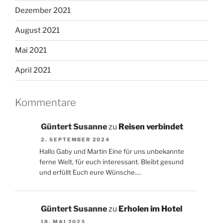
Dezember 2021
August 2021
Mai 2021
April 2021
Kommentare
Güntert Susanne
zu
Reisen verbindet
2. SEPTEMBER 2024
Hallo Gaby und Martin Eine für uns unbekannte
ferne Welt, für euch interessant. Bleibt gesund
und erfüllt Euch eure Wünsche.…
Güntert Susanne
zu
Erholen im Hotel
18. MAI 2023