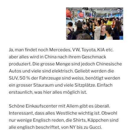
Ja, man findet noch Mercedes, VW, Toyota, KIA etc.
aber alles wird in China nach ihrem Geschmack
produziert. Die grosse Menge sind jedoch Chinesische
Autos und viele sind elektrisch. Geliebt werden die
SUV, 50 % der Fahrzeuge sind weiss, benötigt werden
ein grosser Stauraum und viele Sitzplätze. Einfach
erstaunlich, was hier alles möglich ist.
Schöne Einkaufscenter mit Allem gibt es überall.
Interessant, dass alles Westliche wichtig ist. Obwohl
nur wenige Englisch reden, die Shirts, Käppchen sind
alle englisch beschriftet, von NY bis zu Gucci.