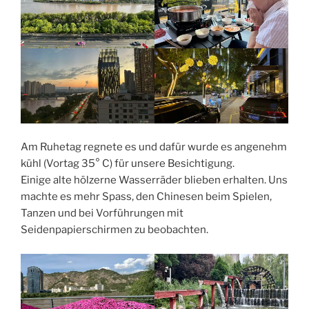
Am Ruhetag regnete es und dafür wurde es angenehm
kühl (Vortag 35° C) für unsere Besichtigung.
Einige alte hölzerne Wasserräder blieben erhalten. Uns
machte es mehr Spass, den Chinesen beim Spielen,
Tanzen und bei Vorführungen mit
Seidenpapierschirmen zu beobachten.