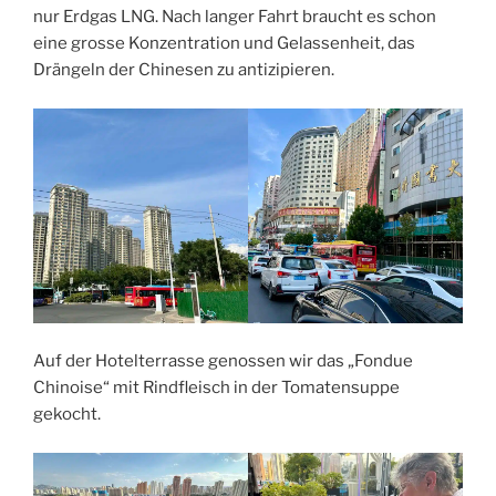
nur Erdgas LNG. Nach langer Fahrt braucht es schon
eine grosse Konzentration und Gelassenheit, das
Drängeln der Chinesen zu antizipieren.
Auf der Hotelterrasse genossen wir das „Fondue
Chinoise“ mit Rindfleisch in der Tomatensuppe
gekocht.