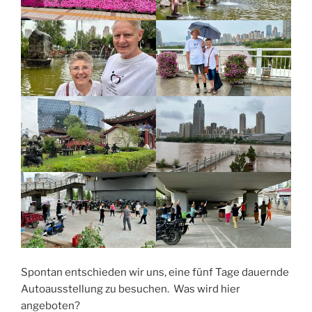
Spontan entschieden wir uns, eine fünf Tage dauernde
Autoausstellung zu besuchen. Was wird hier
angeboten?