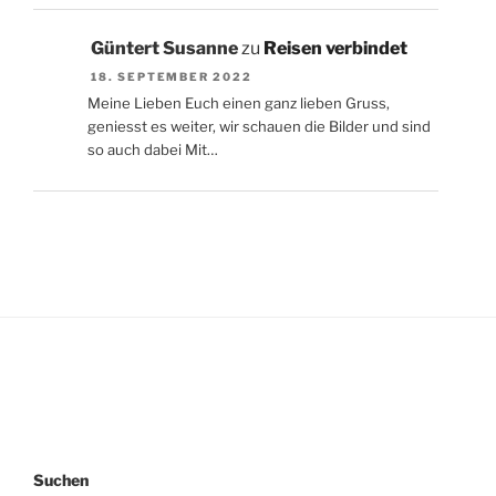
Güntert Susanne
zu
Reisen verbindet
18. SEPTEMBER 2022
Meine Lieben Euch einen ganz lieben Gruss,
geniesst es weiter, wir schauen die Bilder und sind
so auch dabei Mit…
Suchen