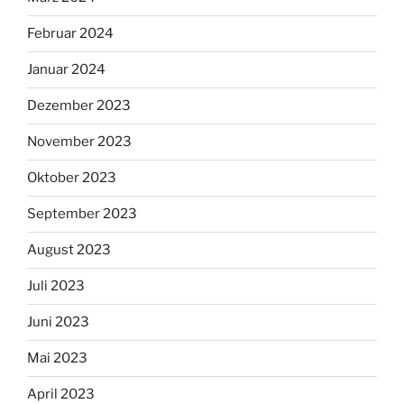
Februar 2024
Januar 2024
Dezember 2023
November 2023
Oktober 2023
September 2023
August 2023
Juli 2023
Juni 2023
Mai 2023
April 2023