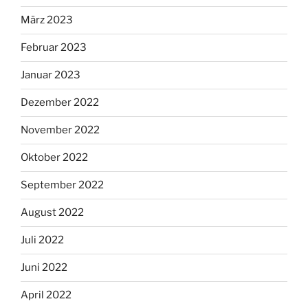
März 2023
Februar 2023
Januar 2023
Dezember 2022
November 2022
Oktober 2022
September 2022
August 2022
Juli 2022
Juni 2022
April 2022