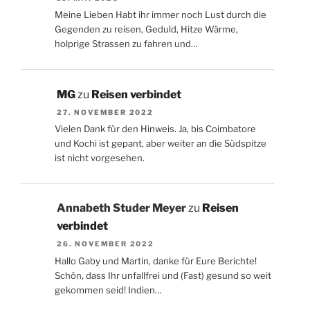
Meine Lieben Habt ihr immer noch Lust durch die
Gegenden zu reisen, Geduld, Hitze Wärme,
holprige Strassen zu fahren und…
MG
zu
Reisen verbindet
27. NOVEMBER 2022
Vielen Dank für den Hinweis. Ja, bis Coimbatore
und Kochi ist gepant, aber weiter an die Südspitze
ist nicht vorgesehen.
Annabeth Studer Meyer
zu
Reisen
verbindet
26. NOVEMBER 2022
Hallo Gaby und Martin, danke für Eure Berichte!
Schön, dass Ihr unfallfrei und (Fast) gesund so weit
gekommen seid! Indien…