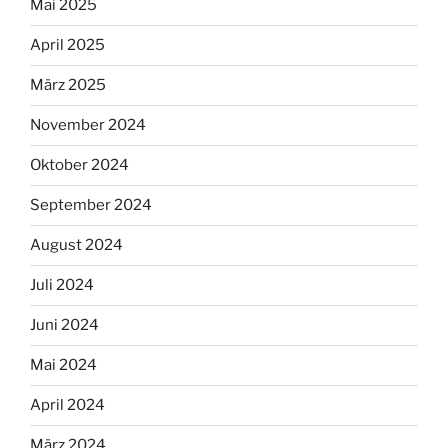
Mai 2025
April 2025
März 2025
November 2024
Oktober 2024
September 2024
August 2024
Juli 2024
Juni 2024
Mai 2024
April 2024
März 2024