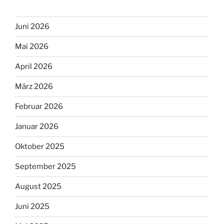
Juni 2026
Mai 2026
April 2026
März 2026
Februar 2026
Januar 2026
Oktober 2025
September 2025
August 2025
Juni 2025