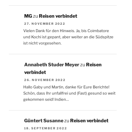
MG
zu
Reisen verbindet
27. NOVEMBER 2022
Vielen Dank für den Hinweis. Ja, bis Coimbatore
und Kochi ist gepant, aber weiter an die Südspitze
ist nicht vorgesehen.
Annabeth Studer Meyer
zu
Reisen
verbindet
26. NOVEMBER 2022
Hallo Gaby und Martin, danke für Eure Berichte!
Schön, dass Ihr unfallfrei und (Fast) gesund so weit
gekommen seid! Indien…
Güntert Susanne
zu
Reisen verbindet
18. SEPTEMBER 2022