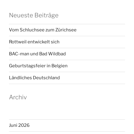
Neueste Beiträge
Vom Schluchsee zum Zürichsee
Rottweil entwickelt sich
BAC-man und Bad Wildbad
Geburtstagsfeier in Belgien
Ländliches Deutschland
Archiv
Juni 2026