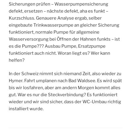
Sicherungen prüfen – Wasserpumpensicherung
defekt, ersetzen – nächste defekt, aha es funkt –
Kurzschluss. Genauere Analyse ergab, selber
eingebaute Trinkwasserpumpe an gleicher Sicherung
funktioniert, normale Pumpe für allgemeine
Wasserversorgung bei Öffnen der Hahnen funkts – ist
es die Pumpe??? Ausbau Pumpe, Ersatzpumpe
funktioniert auch nicht. Woran liegt es? Wer kann
helfen?
In der Schweiz nimmt sich niemand Zeit, also wieder zu
Hymer. Fahrt umplanen nach Bad Waldsee. Es wird spät
bis wir losfahren, aber am andern Morgen kommt alles
gut. War es nur die Steckverbindung? Es funktioniert
wieder und wir sind sicher, dass der WC-Umbau richtig
installiert wurde.