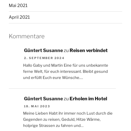
Mai 2021
April 2021
Kommentare
Güntert Susanne
zu
Reisen verbindet
2. SEPTEMBER 2024
Hallo Gaby und Martin Eine für uns unbekannte
ferne Welt, für euch interessant. Bleibt gesund
und erfüllt Euch eure Wünsche.…
Güntert Susanne
zu
Erholen im Hotel
18. MAI 2023
Meine Lieben Habt ihr immer noch Lust durch die
Gegenden zu reisen, Geduld, Hitze Wärme,
holprige Strassen zu fahren und…