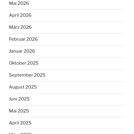
Mai 2026
April 2026
März 2026
Februar 2026
Januar 2026
Oktober 2025
September 2025
August 2025
Juni 2025
Mai 2025
April 2025