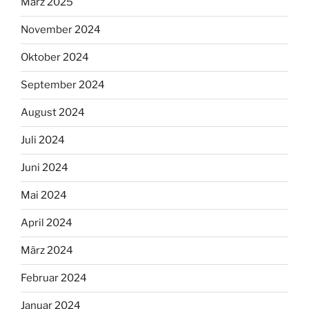
März 2025
November 2024
Oktober 2024
September 2024
August 2024
Juli 2024
Juni 2024
Mai 2024
April 2024
März 2024
Februar 2024
Januar 2024