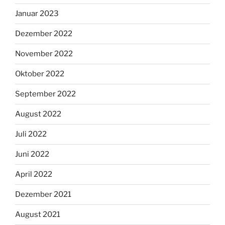
Januar 2023
Dezember 2022
November 2022
Oktober 2022
September 2022
August 2022
Juli 2022
Juni 2022
April 2022
Dezember 2021
August 2021