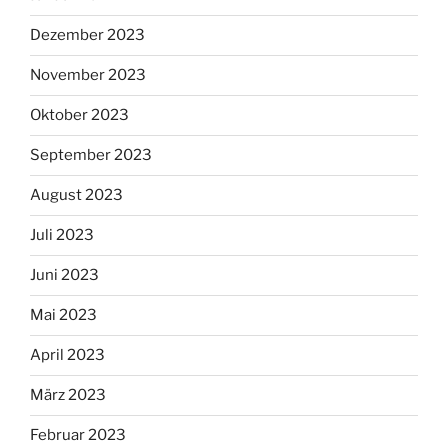
Dezember 2023
November 2023
Oktober 2023
September 2023
August 2023
Juli 2023
Juni 2023
Mai 2023
April 2023
März 2023
Februar 2023