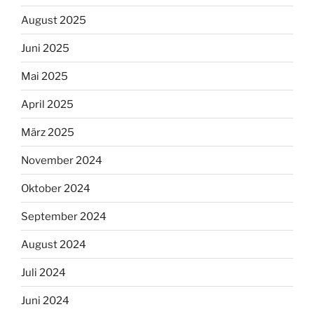
August 2025
Juni 2025
Mai 2025
April 2025
März 2025
November 2024
Oktober 2024
September 2024
August 2024
Juli 2024
Juni 2024