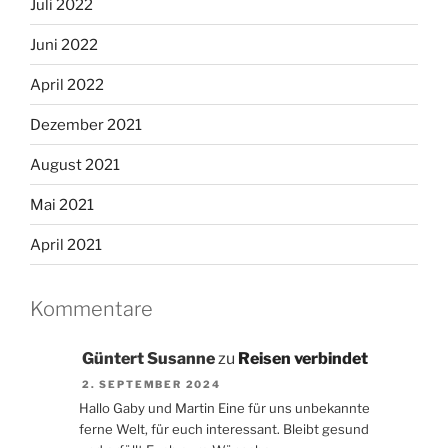
Juli 2022
Juni 2022
April 2022
Dezember 2021
August 2021
Mai 2021
April 2021
Kommentare
Güntert Susanne
zu
Reisen verbindet
2. SEPTEMBER 2024
Hallo Gaby und Martin Eine für uns unbekannte
ferne Welt, für euch interessant. Bleibt gesund