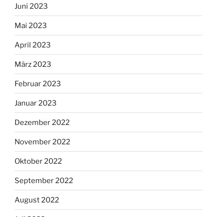
Juni 2023
Mai 2023
April 2023
März 2023
Februar 2023
Januar 2023
Dezember 2022
November 2022
Oktober 2022
September 2022
August 2022