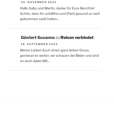
26. NOVEMBER 2022
Hallo Gaby und Martin, danke für Eure Berichte!
Schön, dass Ihr unfallfrei und (Fast) gesund so weit
gekommen seid! Indien…
Güntert Susanne
zu
Reisen verbindet
18. SEPTEMBER 2022
Meine Lieben Euch einen ganz lieben Gruss,
geniesst es weiter, wir schauen die Bilder und sind
so auch dabei Mit…