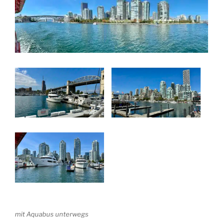
mit Aquabus unterwegs