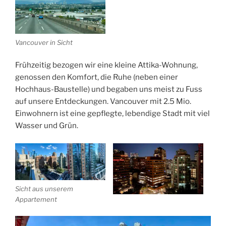
Vancouver in Sicht
Frühzeitig bezogen wir eine kleine Attika-Wohnung,
genossen den Komfort, die Ruhe (neben einer
Hochhaus-Baustelle) und begaben uns meist zu Fuss
auf unsere Entdeckungen. Vancouver mit 2.5 Mio.
Einwohnern ist eine gepflegte, lebendige Stadt mit viel
Wasser und Grün.
Sicht aus unserem
Appartement