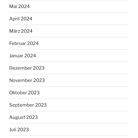
Mai 2024
April 2024
März 2024
Februar 2024
Januar 2024
Dezember 2023
November 2023
Oktober 2023
September 2023
August 2023
Juli 2023