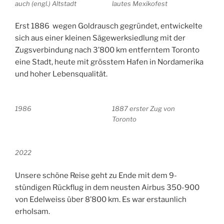
auch (engl.) Altstadt
lautes Mexikofest
Erst 1886 wegen Goldrausch gegründet, entwickelte
sich aus einer kleinen Sägewerksiedlung mit der
Zugsverbindung nach 3’800 km entferntem Toronto
eine Stadt, heute mit grösstem Hafen in Nordamerika
und hoher Lebensqualität.
1986
1887 erster Zug von
Toronto
2022
Unsere schöne Reise geht zu Ende mit dem 9-
stündigen Rückflug in dem neusten Airbus 350-900
von Edelweiss über 8’800 km. Es war erstaunlich
erholsam.