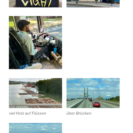
viel Holz auf Flüssen
über Brücken