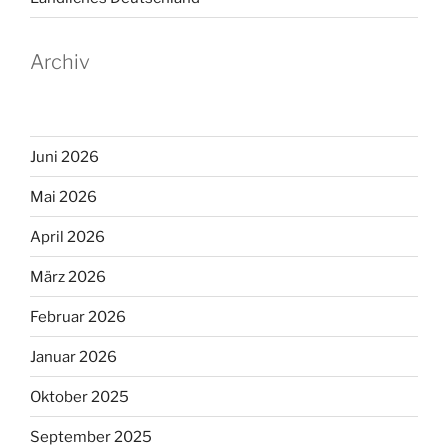
Archiv
Juni 2026
Mai 2026
April 2026
März 2026
Februar 2026
Januar 2026
Oktober 2025
September 2025