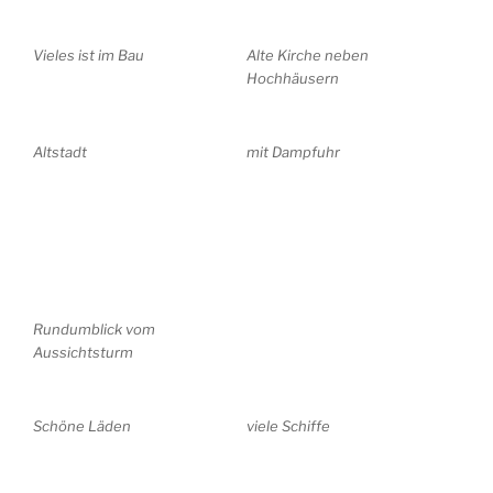
Vieles ist im Bau
Alte Kirche neben
Hochhäusern
Altstadt
mit Dampfuhr
Rundumblick vom
Aussichtsturm
Schöne Läden
viele Schiffe