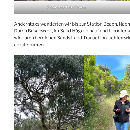
Prachtstaffelschwanz
Anderntags wanderten wir bis zur Station Beach. Nach
Durch Buschwerk, im Sand Hügel hinauf und hinunter 
wir durch herrlichen Sandstrand. Danach brauchten wir 
anzukommen.