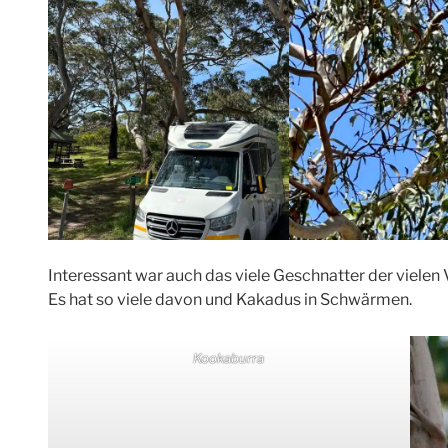
Interessant war auch das viele Geschnatter der vielen 
Es hat so viele davon und Kakadus in Schwärmen.
Kookaburra