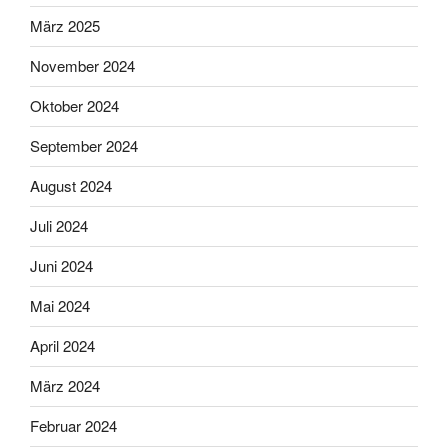
März 2025
November 2024
Oktober 2024
September 2024
August 2024
Juli 2024
Juni 2024
Mai 2024
April 2024
März 2024
Februar 2024