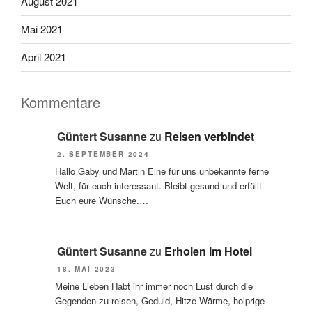
August 2021
Mai 2021
April 2021
Kommentare
Güntert Susanne
zu
Reisen verbindet
2. SEPTEMBER 2024
Hallo Gaby und Martin Eine für uns unbekannte ferne
Welt, für euch interessant. Bleibt gesund und erfüllt
Euch eure Wünsche.…
Güntert Susanne
zu
Erholen im Hotel
18. MAI 2023
Meine Lieben Habt ihr immer noch Lust durch die
Gegenden zu reisen, Geduld, Hitze Wärme, holprige