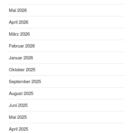
Mai 2026
April 2026
März 2026
Februar 2026
Januar 2026
Oktober 2025
September 2025
August 2025
Juni 2025
Mai 2025
April 2025