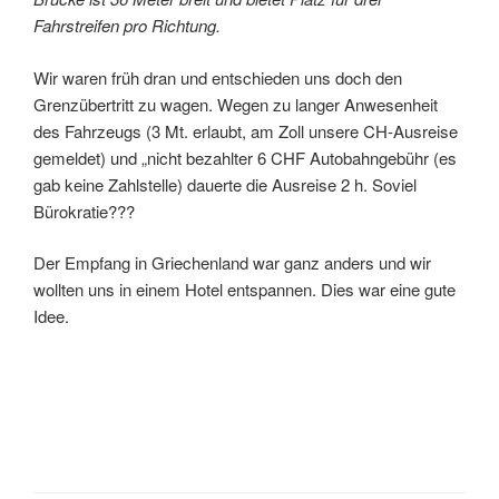
Fahrstreifen pro Richtung.
Wir waren früh dran und entschieden uns doch den
Grenzübertritt zu wagen. Wegen zu langer Anwesenheit
des Fahrzeugs (3 Mt. erlaubt, am Zoll unsere CH-Ausreise
gemeldet) und „nicht bezahlter 6 CHF Autobahngebühr (es
gab keine Zahlstelle) dauerte die Ausreise 2 h. Soviel
Bürokratie???
Der Empfang in Griechenland war ganz anders und wir
wollten uns in einem Hotel entspannen. Dies war eine gute
Idee.