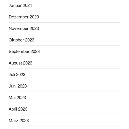
Januar 2024
Dezember 2023
November 2023
Oktober 2023
September 2023
August 2023
Juli 2023
Juni 2023
Mai 2023
April 2023
März 2023