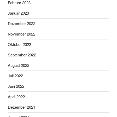
Februar 2023
Januar 2023
Dezember 2022
November 2022
Oktober 2022
September 2022
August 2022
Juli 2022
Juni 2022
April 2022
Dezember 2021