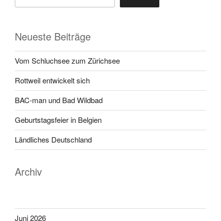
Neueste Beiträge
Vom Schluchsee zum Zürichsee
Rottweil entwickelt sich
BAC-man und Bad Wildbad
Geburtstagsfeier in Belgien
Ländliches Deutschland
Archiv
Juni 2026