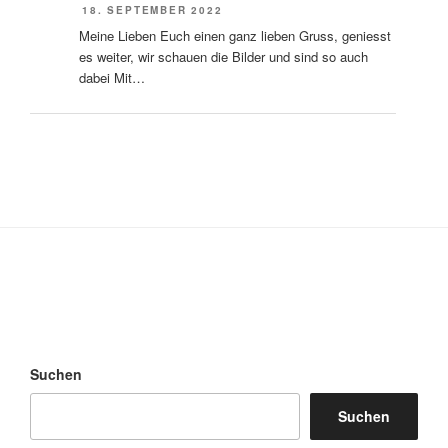
18. SEPTEMBER 2022
Meine Lieben Euch einen ganz lieben Gruss, geniesst
es weiter, wir schauen die Bilder und sind so auch
dabei Mit…
Suchen
Suchen