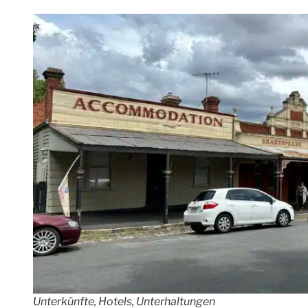
Unterkünfte, Hotels, Unterhaltungen