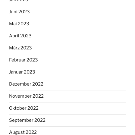
Juni 2023
Mai 2023
April 2023
März 2023
Februar 2023
Januar 2023
Dezember 2022
November 2022
Oktober 2022
September 2022
August 2022