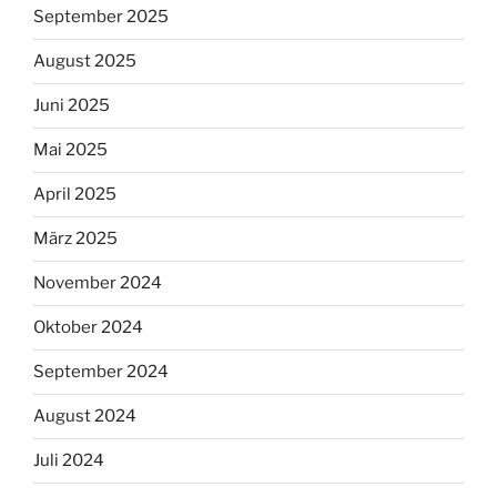
September 2025
August 2025
Juni 2025
Mai 2025
April 2025
März 2025
November 2024
Oktober 2024
September 2024
August 2024
Juli 2024