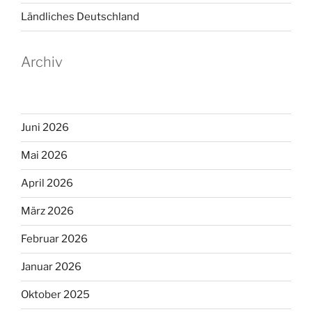
Ländliches Deutschland
Archiv
Juni 2026
Mai 2026
April 2026
März 2026
Februar 2026
Januar 2026
Oktober 2025