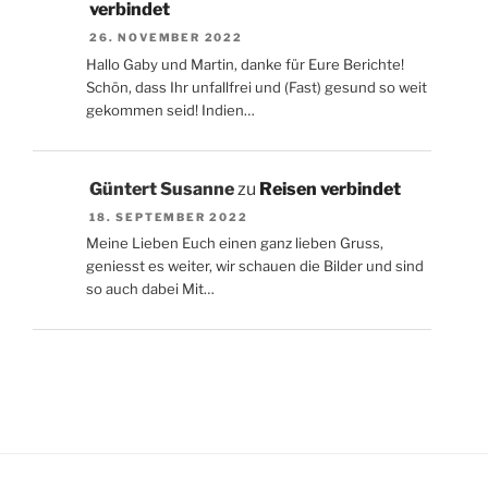
verbindet
26. NOVEMBER 2022
Hallo Gaby und Martin, danke für Eure Berichte!
Schön, dass Ihr unfallfrei und (Fast) gesund so weit
gekommen seid! Indien…
Güntert Susanne
zu
Reisen verbindet
18. SEPTEMBER 2022
Meine Lieben Euch einen ganz lieben Gruss,
geniesst es weiter, wir schauen die Bilder und sind
so auch dabei Mit…