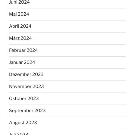
Juni 2024
Mai 2024
April 2024
März 2024
Februar 2024
Januar 2024
Dezember 2023
November 2023
Oktober 2023
September 2023
August 2023
Juli 2023