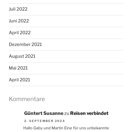
Juli 2022
Juni 2022
April 2022
Dezember 2021
August 2021
Mai 2021
April 2021
Kommentare
Güntert Susanne
zu
Reisen verbindet
2. SEPTEMBER 2024
Hallo Gaby und Martin Eine für uns unbekannte