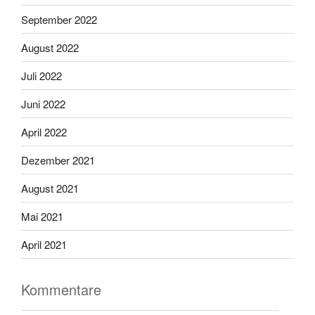
September 2022
August 2022
Juli 2022
Juni 2022
April 2022
Dezember 2021
August 2021
Mai 2021
April 2021
Kommentare