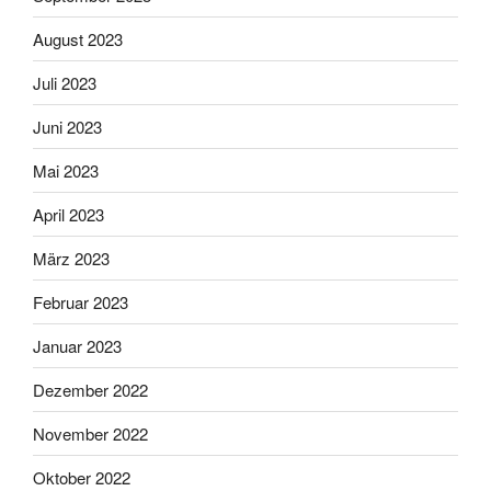
August 2023
Juli 2023
Juni 2023
Mai 2023
April 2023
März 2023
Februar 2023
Januar 2023
Dezember 2022
November 2022
Oktober 2022