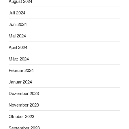
August 2024
Juli 2024
Juni 2024
Mai 2024
April 2024
März 2024
Februar 2024
Januar 2024
Dezember 2023
November 2023
Oktober 2023
September 2023