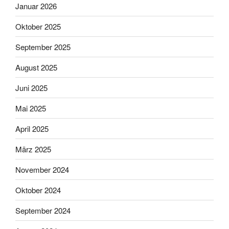
Januar 2026
Oktober 2025
September 2025
August 2025
Juni 2025
Mai 2025
April 2025
März 2025
November 2024
Oktober 2024
September 2024