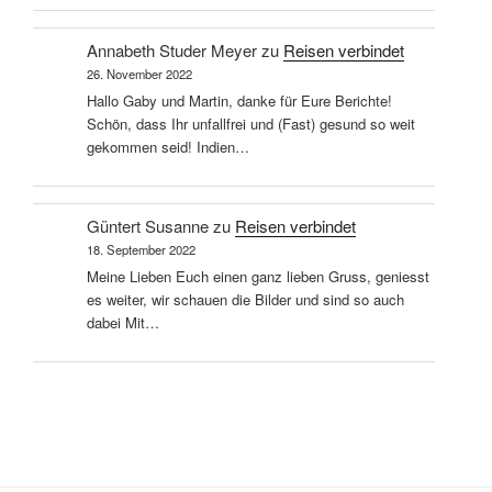
Annabeth Studer Meyer
zu
Reisen verbindet
26. November 2022
Hallo Gaby und Martin, danke für Eure Berichte!
Schön, dass Ihr unfallfrei und (Fast) gesund so weit
gekommen seid! Indien…
Güntert Susanne
zu
Reisen verbindet
18. September 2022
Meine Lieben Euch einen ganz lieben Gruss, geniesst
es weiter, wir schauen die Bilder und sind so auch
dabei Mit…