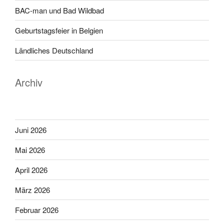
BAC-man und Bad Wildbad
Geburtstagsfeier in Belgien
Ländliches Deutschland
Archiv
Juni 2026
Mai 2026
April 2026
März 2026
Februar 2026