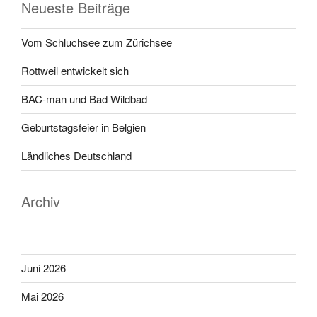
Neueste Beiträge
Vom Schluchsee zum Zürichsee
Rottweil entwickelt sich
BAC-man und Bad Wildbad
Geburtstagsfeier in Belgien
Ländliches Deutschland
Archiv
Juni 2026
Mai 2026