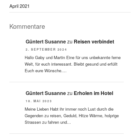
April 2021
Kommentare
Güntert Susanne
zu
Reisen verbindet
2. SEPTEMBER 2024
Hallo Gaby und Martin Eine für uns unbekannte ferne
Welt, für euch interessant. Bleibt gesund und erfüllt
Euch eure Wünsche.…
Güntert Susanne
zu
Erholen im Hotel
18. MAI 2023
Meine Lieben Habt ihr immer noch Lust durch die
Gegenden zu reisen, Geduld, Hitze Wärme, holprige
Strassen zu fahren und…