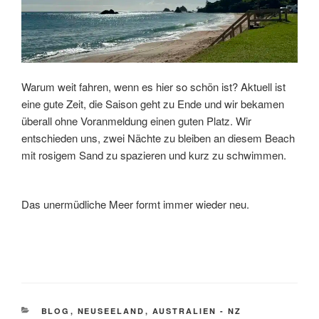
Warum weit fahren, wenn es hier so schön ist? Aktuell ist
eine gute Zeit, die Saison geht zu Ende und wir bekamen
überall ohne Voranmeldung einen guten Platz. Wir
entschieden uns, zwei Nächte zu bleiben an diesem Beach
mit rosigem Sand zu spazieren und kurz zu schwimmen.
Das unermüdliche Meer formt immer wieder neu.
KATEGORIEN
BLOG
,
NEUSEELAND
,
AUSTRALIEN - NZ