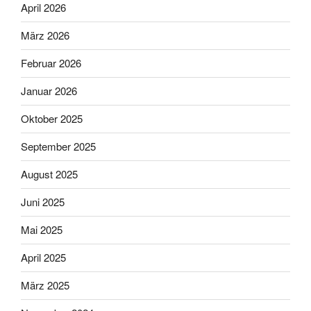
April 2026
März 2026
Februar 2026
Januar 2026
Oktober 2025
September 2025
August 2025
Juni 2025
Mai 2025
April 2025
März 2025