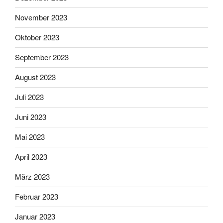
November 2023
Oktober 2023
September 2023
August 2023
Juli 2023
Juni 2023
Mai 2023
April 2023
März 2023
Februar 2023
Januar 2023