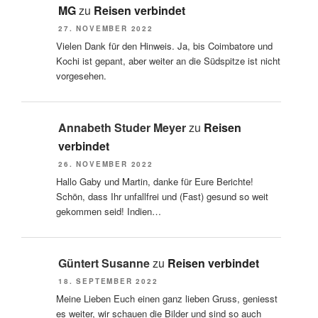
MG
zu
Reisen verbindet
27. NOVEMBER 2022
Vielen Dank für den Hinweis. Ja, bis Coimbatore und
Kochi ist gepant, aber weiter an die Südspitze ist nicht
vorgesehen.
Annabeth Studer Meyer
zu
Reisen
verbindet
26. NOVEMBER 2022
Hallo Gaby und Martin, danke für Eure Berichte!
Schön, dass Ihr unfallfrei und (Fast) gesund so weit
gekommen seid! Indien…
Güntert Susanne
zu
Reisen verbindet
18. SEPTEMBER 2022
Meine Lieben Euch einen ganz lieben Gruss, geniesst
es weiter, wir schauen die Bilder und sind so auch