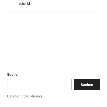
dabei Mit…
Suchen
Suchen
Datenschutz-Erklärung