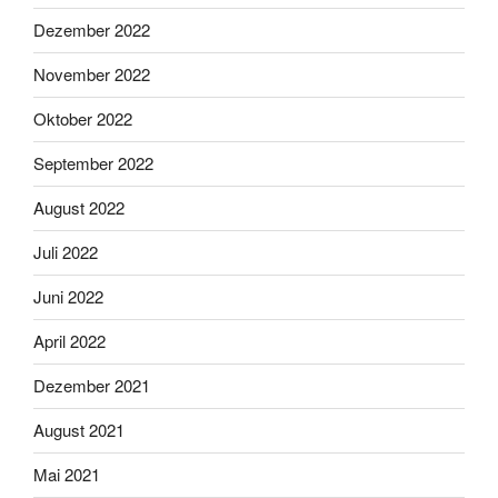
Dezember 2022
November 2022
Oktober 2022
September 2022
August 2022
Juli 2022
Juni 2022
April 2022
Dezember 2021
August 2021
Mai 2021