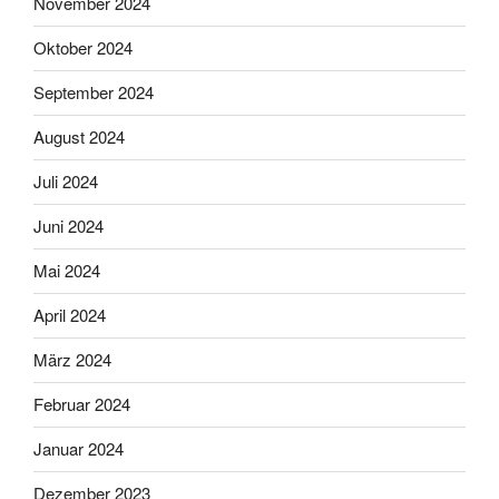
November 2024
Oktober 2024
September 2024
August 2024
Juli 2024
Juni 2024
Mai 2024
April 2024
März 2024
Februar 2024
Januar 2024
Dezember 2023